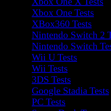
Xbox One X Tests
Xbox One Tests
XBox360 Tests
Nintendo Switch 2 T
Nintendo Switch Te
Wii U Tests
Wii Tests
3DS Tests
Google Stadia Tests
PC Tests