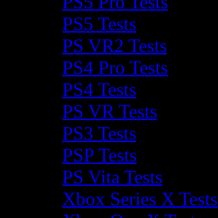
PS5 Pro Tests
PS5 Tests
PS VR2 Tests
PS4 Pro Tests
PS4 Tests
PS VR Tests
PS3 Tests
PSP Tests
PS Vita Tests
Xbox Series X Tests