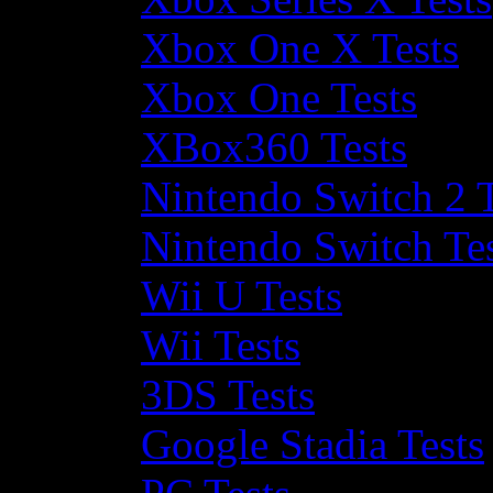
Xbox One X Tests
Xbox One Tests
XBox360 Tests
Nintendo Switch 2 T
Nintendo Switch Te
Wii U Tests
Wii Tests
3DS Tests
Google Stadia Tests