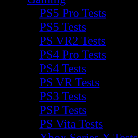
PS5 Pro Tests
PS5 Tests
PS VR2 Tests
PS4 Pro Tests
PS4 Tests
PS VR Tests
PS3 Tests
PSP Tests
PS Vita Tests
Xbox Series X Tests