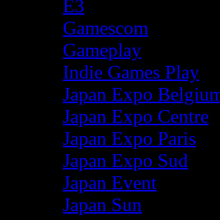
E3
Gamescom
Gameplay
Indie Games Play
Japan Expo Belgiu
Japan Expo Centre
Japan Expo Paris
Japan Expo Sud
Japan Event
Japan Sun