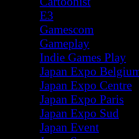
Cartoonist
E3
Gamescom
Gameplay
Indie Games Play
Japan Expo Belgiu
Japan Expo Centre
Japan Expo Paris
Japan Expo Sud
Japan Event