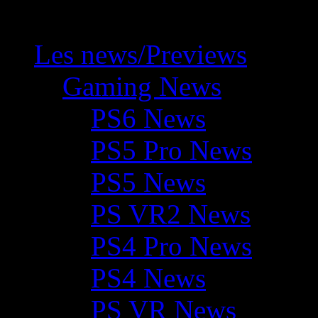
Les news/Previews
Gaming News
PS6 News
PS5 Pro News
PS5 News
PS VR2 News
PS4 Pro News
PS4 News
PS VR News