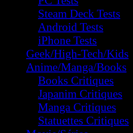
PC Tests
Steam Deck Tests
Android Tests
iPhone Tests
Geek/High-Tech/Kids
Anime/Manga/Books
Books Critiques
Japanim Critiques
Manga Critiques
Statuettes Critiques