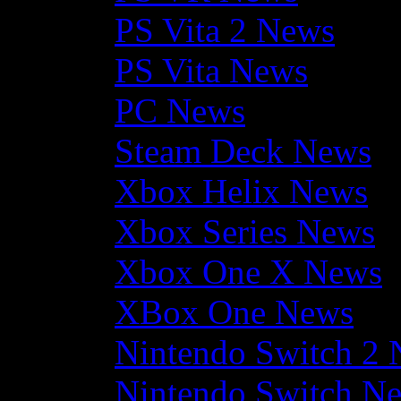
PS Vita 2 News
PS Vita News
PC News
Steam Deck News
Xbox Helix News
Xbox Series News
Xbox One X News
XBox One News
Nintendo Switch 2
Nintendo Switch N