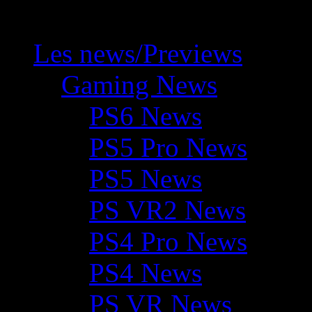
Les news/Previews
Gaming News
PS6 News
PS5 Pro News
PS5 News
PS VR2 News
PS4 Pro News
PS4 News
PS VR News