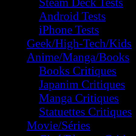
Steam Deck Tests
Android Tests
iPhone Tests
Geek/High-Tech/Kids
Anime/Manga/Books
Books Critiques
Japanim Critiques
Manga Critiques
Statuettes Critiques
Movie/Séries