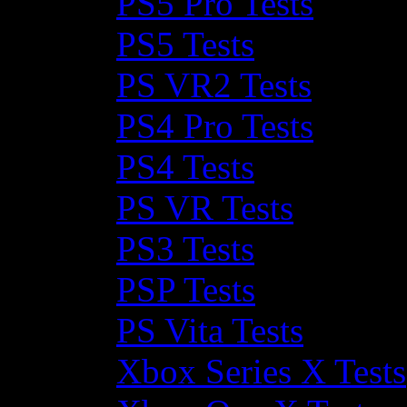
PS5 Pro Tests
PS5 Tests
PS VR2 Tests
PS4 Pro Tests
PS4 Tests
PS VR Tests
PS3 Tests
PSP Tests
PS Vita Tests
Xbox Series X Tests