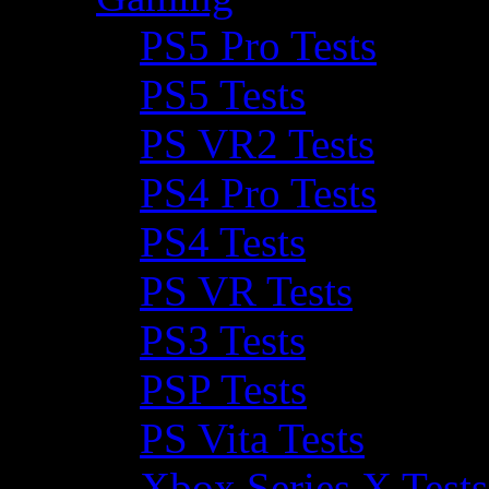
PS5 Pro Tests
PS5 Tests
PS VR2 Tests
PS4 Pro Tests
PS4 Tests
PS VR Tests
PS3 Tests
PSP Tests
PS Vita Tests
Xbox Series X Tests