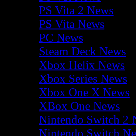
PS Vita 2 News
PS Vita News
PC News
Steam Deck News
Xbox Helix News
Xbox Series News
Xbox One X News
XBox One News
Nintendo Switch 2
Nintendo Switch N