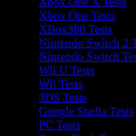
Xbox One X Tests
Xbox One Tests
XBox360 Tests
Nintendo Switch 2 T
Nintendo Switch Te
Wii U Tests
Wii Tests
3DS Tests
Google Stadia Tests
PC Tests