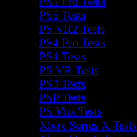
PS5 Pro Tests
PS5 Tests
PS VR2 Tests
PS4 Pro Tests
PS4 Tests
PS VR Tests
PS3 Tests
PSP Tests
PS Vita Tests
Xbox Series X Tests