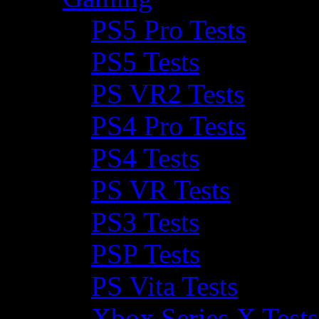
PS5 Pro Tests
PS5 Tests
PS VR2 Tests
PS4 Pro Tests
PS4 Tests
PS VR Tests
PS3 Tests
PSP Tests
PS Vita Tests
Xbox Series X Tests