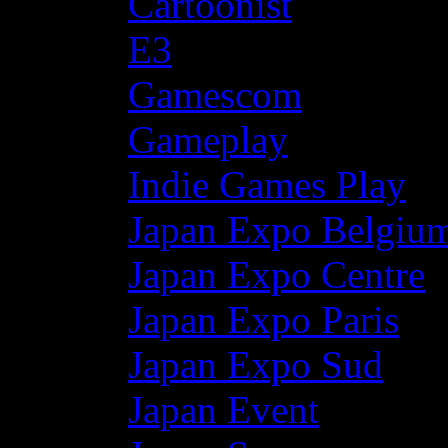
Cartoonist
E3
Gamescom
Gameplay
Indie Games Play
Japan Expo Belgiu
Japan Expo Centre
Japan Expo Paris
Japan Expo Sud
Japan Event