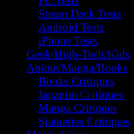
PC Tests
Steam Deck Tests
Android Tests
iPhone Tests
Geek/High-Tech/Kids
Anime/Manga/Books
Books Critiques
Japanim Critiques
Manga Critiques
Statuettes Critiques