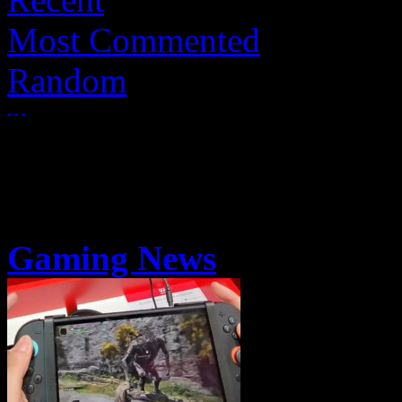
Most Commented
Random
Gaming News