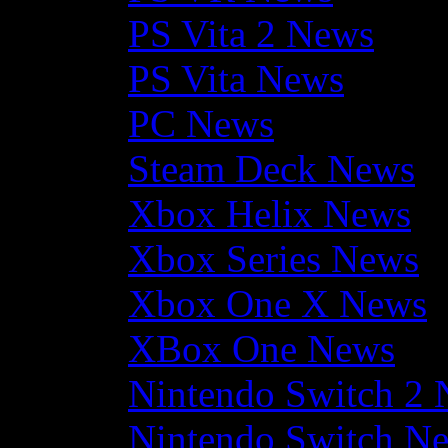
PS Vita 2 News
PS Vita News
PC News
Steam Deck News
Xbox Helix News
Xbox Series News
Xbox One X News
XBox One News
Nintendo Switch 2
Nintendo Switch N