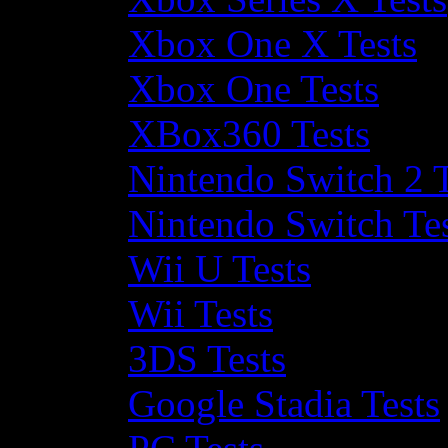
Xbox One X Tests
Xbox One Tests
XBox360 Tests
Nintendo Switch 2 T
Nintendo Switch Te
Wii U Tests
Wii Tests
3DS Tests
Google Stadia Tests