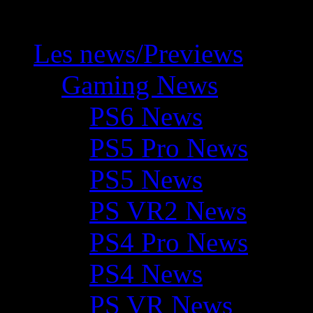
Les news/Previews
Gaming News
PS6 News
PS5 Pro News
PS5 News
PS VR2 News
PS4 Pro News
PS4 News
PS VR News