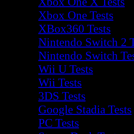
Xbox One X Tests
Xbox One Tests
XBox360 Tests
Nintendo Switch 2 T
Nintendo Switch Te
Wii U Tests
Wii Tests
3DS Tests
Google Stadia Tests
PC Tests