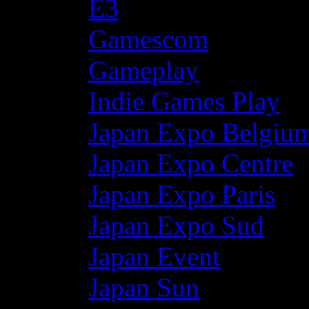
E3
Gamescom
Gameplay
Indie Games Play
Japan Expo Belgiu
Japan Expo Centre
Japan Expo Paris
Japan Expo Sud
Japan Event
Japan Sun