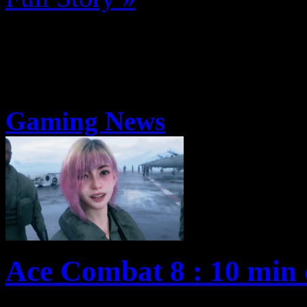
Gaming News
Ace Combat 8 : 10 min d