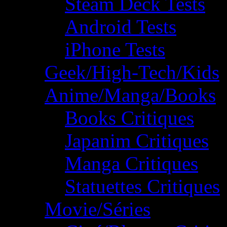
Steam Deck Tests
Android Tests
iPhone Tests
Geek/High-Tech/Kids
Anime/Manga/Books
Books Critiques
Japanim Critiques
Manga Critiques
Statuettes Critiques
Movie/Séries