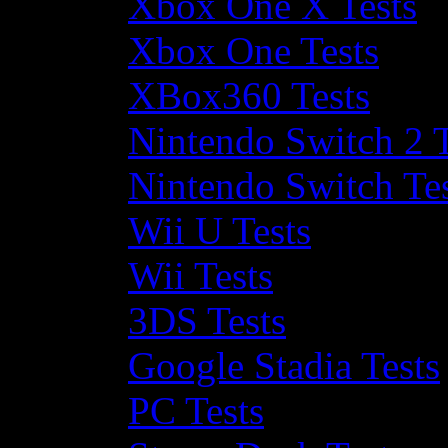
Xbox One X Tests
Xbox One Tests
XBox360 Tests
Nintendo Switch 2 T
Nintendo Switch Te
Wii U Tests
Wii Tests
3DS Tests
Google Stadia Tests
PC Tests