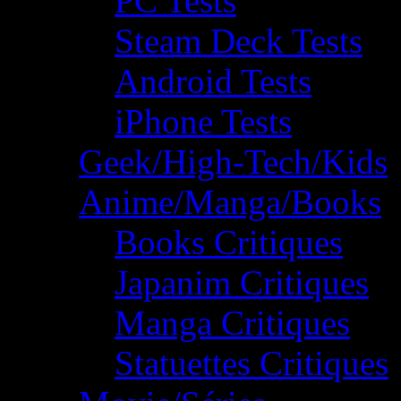
PC Tests
Steam Deck Tests
Android Tests
iPhone Tests
Geek/High-Tech/Kids
Anime/Manga/Books
Books Critiques
Japanim Critiques
Manga Critiques
Statuettes Critiques