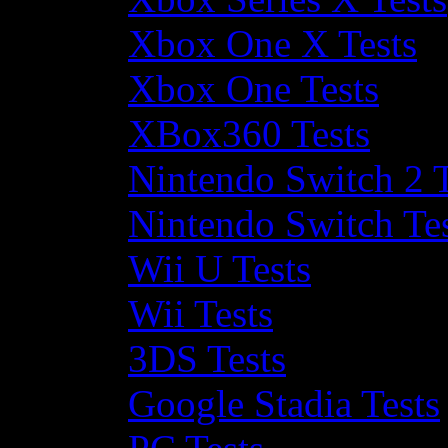
Xbox One X Tests
Xbox One Tests
XBox360 Tests
Nintendo Switch 2 T
Nintendo Switch Te
Wii U Tests
Wii Tests
3DS Tests
Google Stadia Tests