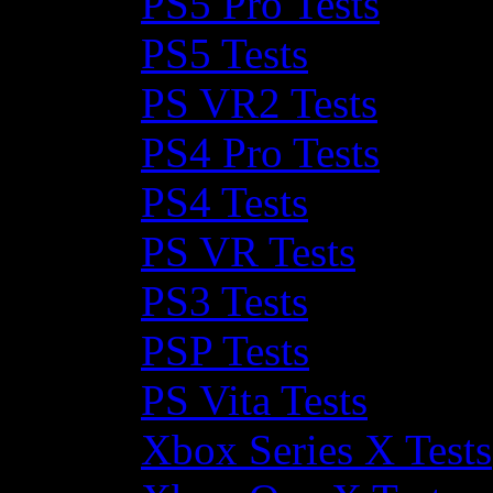
PS5 Pro Tests
PS5 Tests
PS VR2 Tests
PS4 Pro Tests
PS4 Tests
PS VR Tests
PS3 Tests
PSP Tests
PS Vita Tests
Xbox Series X Tests