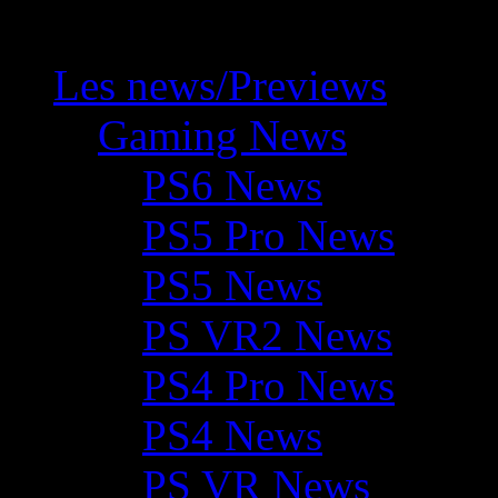
Les news/Previews
Gaming News
PS6 News
PS5 Pro News
PS5 News
PS VR2 News
PS4 Pro News
PS4 News
PS VR News