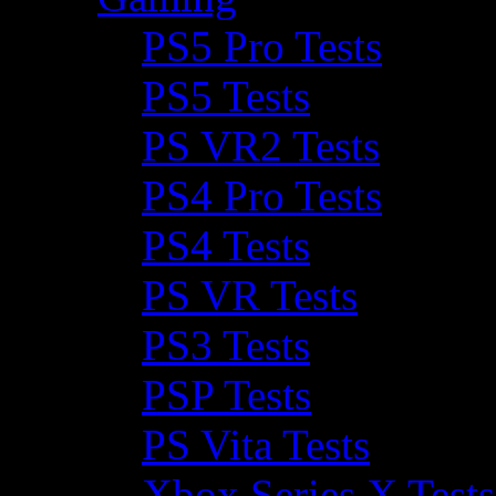
PS5 Pro Tests
PS5 Tests
PS VR2 Tests
PS4 Pro Tests
PS4 Tests
PS VR Tests
PS3 Tests
PSP Tests
PS Vita Tests
Xbox Series X Tests