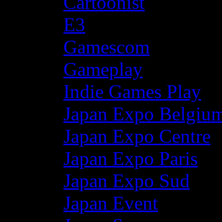
Cartoonist
E3
Gamescom
Gameplay
Indie Games Play
Japan Expo Belgiu
Japan Expo Centre
Japan Expo Paris
Japan Expo Sud
Japan Event