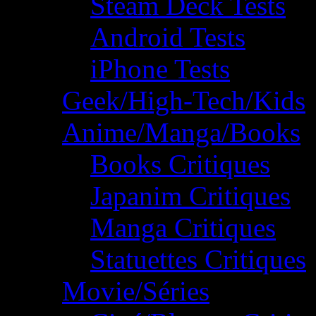
Steam Deck Tests
Android Tests
iPhone Tests
Geek/High-Tech/Kids
Anime/Manga/Books
Books Critiques
Japanim Critiques
Manga Critiques
Statuettes Critiques
Movie/Séries