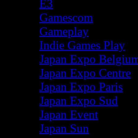
E3
Gamescom
Gameplay
Indie Games Play
Japan Expo Belgiu
Japan Expo Centre
Japan Expo Paris
Japan Expo Sud
Japan Event
Japan Sun