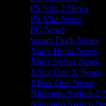
PS Vita 2 News
PS Vita News
PC News
Steam Deck News
Xbox Helix News
Xbox Series News
Xbox One X News
XBox One News
Nintendo Switch 2
Nintendo Switch N