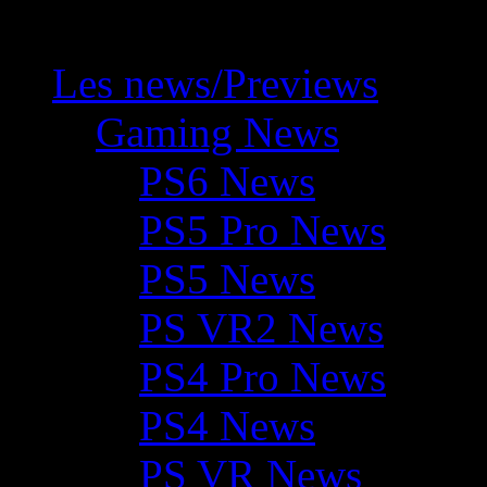
Les news/Previews
Gaming News
PS6 News
PS5 Pro News
PS5 News
PS VR2 News
PS4 Pro News
PS4 News
PS VR News