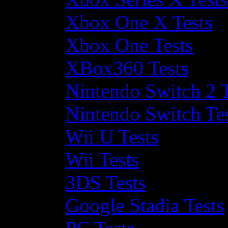
Xbox One X Tests
Xbox One Tests
XBox360 Tests
Nintendo Switch 2 T
Nintendo Switch Te
Wii U Tests
Wii Tests
3DS Tests
Google Stadia Tests