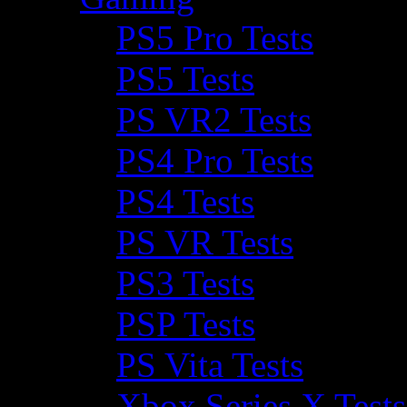
PS5 Pro Tests
PS5 Tests
PS VR2 Tests
PS4 Pro Tests
PS4 Tests
PS VR Tests
PS3 Tests
PSP Tests
PS Vita Tests
Xbox Series X Tests