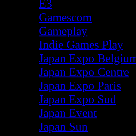
E3
Gamescom
Gameplay
Indie Games Play
Japan Expo Belgiu
Japan Expo Centre
Japan Expo Paris
Japan Expo Sud
Japan Event
Japan Sun