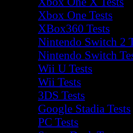
Xbox One X Tests
Xbox One Tests
XBox360 Tests
Nintendo Switch 2 T
Nintendo Switch Te
Wii U Tests
Wii Tests
3DS Tests
Google Stadia Tests
PC Tests