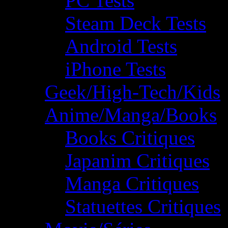
PC Tests
Steam Deck Tests
Android Tests
iPhone Tests
Geek/High-Tech/Kids
Anime/Manga/Books
Books Critiques
Japanim Critiques
Manga Critiques
Statuettes Critiques