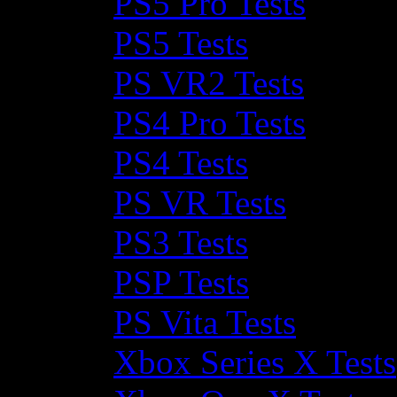
PS5 Pro Tests
PS5 Tests
PS VR2 Tests
PS4 Pro Tests
PS4 Tests
PS VR Tests
PS3 Tests
PSP Tests
PS Vita Tests
Xbox Series X Tests