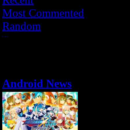
Most Commented
Random
Android News