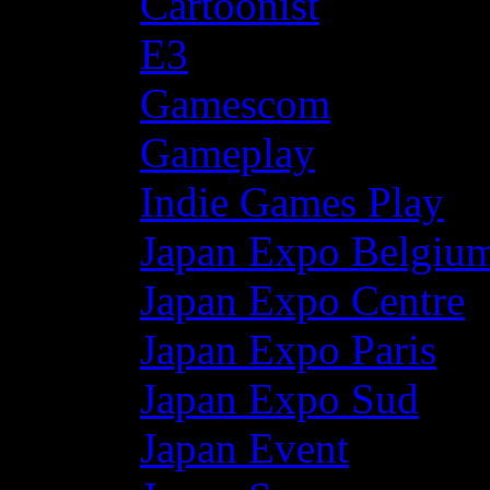
Cartoonist
E3
Gamescom
Gameplay
Indie Games Play
Japan Expo Belgiu
Japan Expo Centre
Japan Expo Paris
Japan Expo Sud
Japan Event