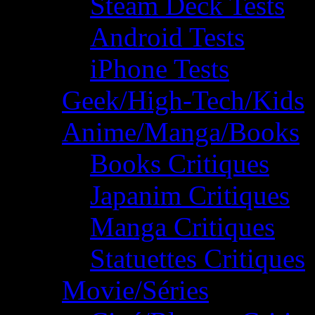
Steam Deck Tests
Android Tests
iPhone Tests
Geek/High-Tech/Kids
Anime/Manga/Books
Books Critiques
Japanim Critiques
Manga Critiques
Statuettes Critiques
Movie/Séries