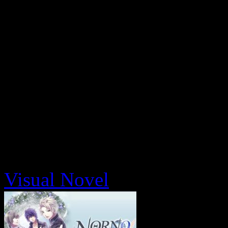
Visual Novel