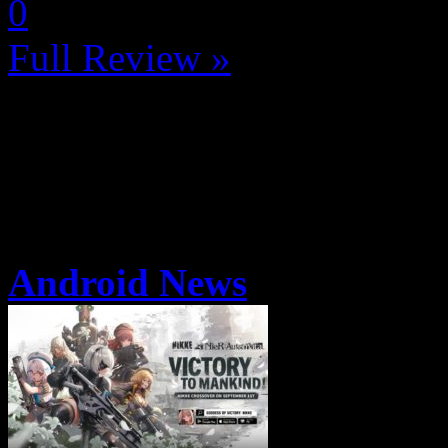
0
Full Review »
Android News