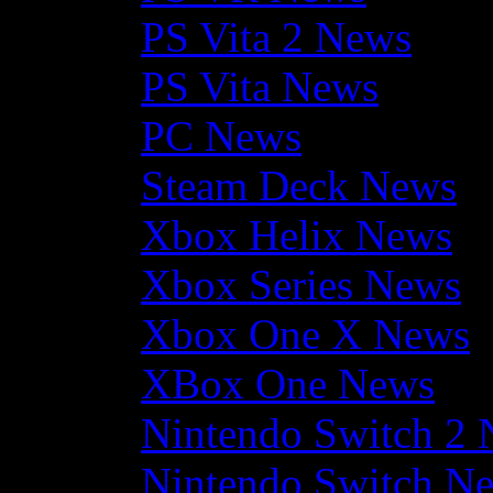
PS Vita 2 News
PS Vita News
PC News
Steam Deck News
Xbox Helix News
Xbox Series News
Xbox One X News
XBox One News
Nintendo Switch 2
Nintendo Switch N