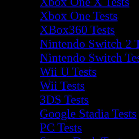
Xbox One X Tests
Xbox One Tests
XBox360 Tests
Nintendo Switch 2 T
Nintendo Switch Te
Wii U Tests
Wii Tests
3DS Tests
Google Stadia Tests
PC Tests