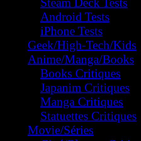
Steam Deck Tests
Android Tests
iPhone Tests
Geek/High-Tech/Kids
Anime/Manga/Books
Books Critiques
Japanim Critiques
Manga Critiques
Statuettes Critiques
Movie/Séries