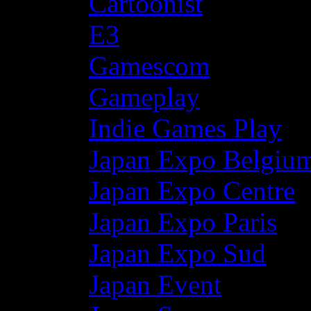
Cartoonist
E3
Gamescom
Gameplay
Indie Games Play
Japan Expo Belgiu
Japan Expo Centre
Japan Expo Paris
Japan Expo Sud
Japan Event