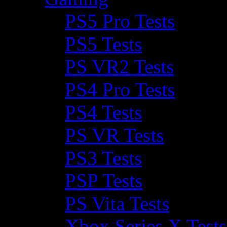
PS5 Pro Tests
PS5 Tests
PS VR2 Tests
PS4 Pro Tests
PS4 Tests
PS VR Tests
PS3 Tests
PSP Tests
PS Vita Tests
Xbox Series X Tests