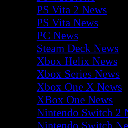
PS Vita 2 News
PS Vita News
PC News
Steam Deck News
Xbox Helix News
Xbox Series News
Xbox One X News
XBox One News
Nintendo Switch 2
Nintendo Switch N