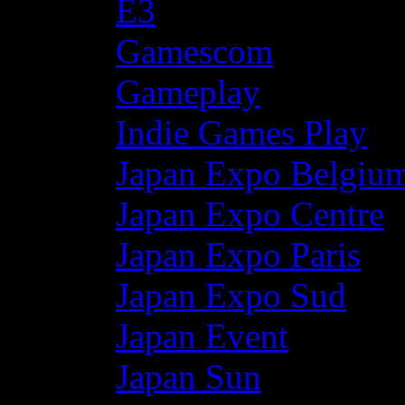
E3
Gamescom
Gameplay
Indie Games Play
Japan Expo Belgiu
Japan Expo Centre
Japan Expo Paris
Japan Expo Sud
Japan Event
Japan Sun