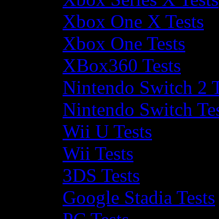
Xbox One X Tests
Xbox One Tests
XBox360 Tests
Nintendo Switch 2 T
Nintendo Switch Te
Wii U Tests
Wii Tests
3DS Tests
Google Stadia Tests