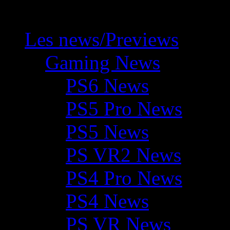
Les news/Previews
Gaming News
PS6 News
PS5 Pro News
PS5 News
PS VR2 News
PS4 Pro News
PS4 News
PS VR News