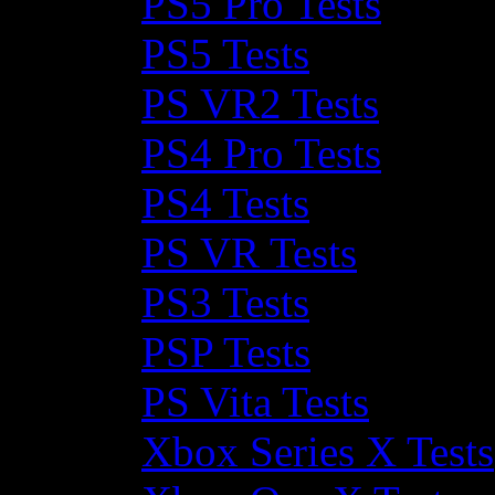
PS5 Pro Tests
PS5 Tests
PS VR2 Tests
PS4 Pro Tests
PS4 Tests
PS VR Tests
PS3 Tests
PSP Tests
PS Vita Tests
Xbox Series X Tests