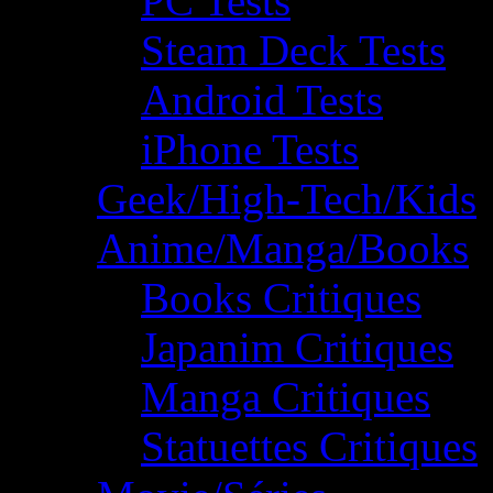
PC Tests
Steam Deck Tests
Android Tests
iPhone Tests
Geek/High-Tech/Kids
Anime/Manga/Books
Books Critiques
Japanim Critiques
Manga Critiques
Statuettes Critiques