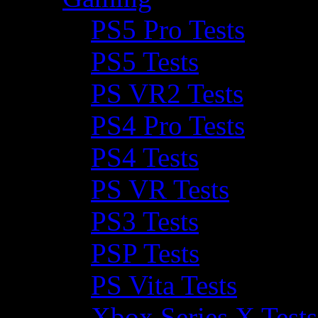
PS5 Pro Tests
PS5 Tests
PS VR2 Tests
PS4 Pro Tests
PS4 Tests
PS VR Tests
PS3 Tests
PSP Tests
PS Vita Tests
Xbox Series X Tests