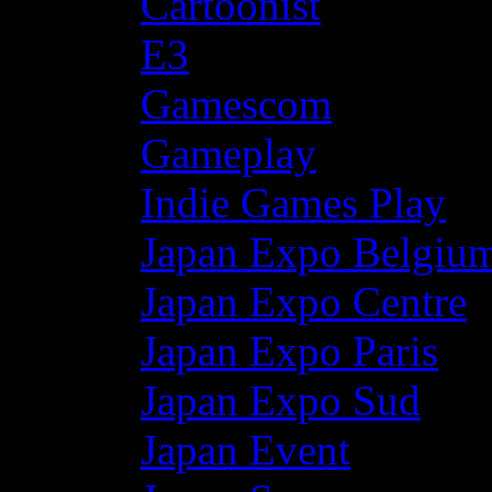
Cartoonist
E3
Gamescom
Gameplay
Indie Games Play
Japan Expo Belgiu
Japan Expo Centre
Japan Expo Paris
Japan Expo Sud
Japan Event