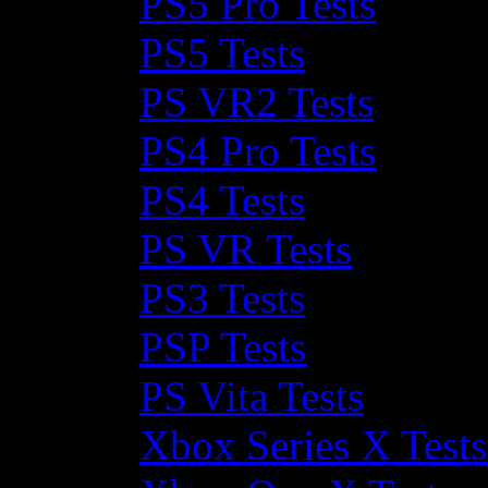
PS5 Pro Tests
PS5 Tests
PS VR2 Tests
PS4 Pro Tests
PS4 Tests
PS VR Tests
PS3 Tests
PSP Tests
PS Vita Tests
Xbox Series X Tests