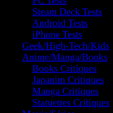
PC Tests
Steam Deck Tests
Android Tests
iPhone Tests
Geek/High-Tech/Kids
Anime/Manga/Books
Books Critiques
Japanim Critiques
Manga Critiques
Statuettes Critiques