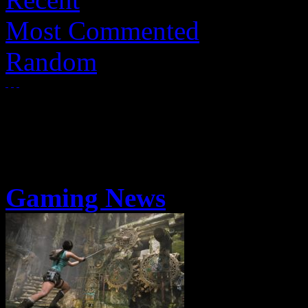
Most Commented
Random
Gaming News