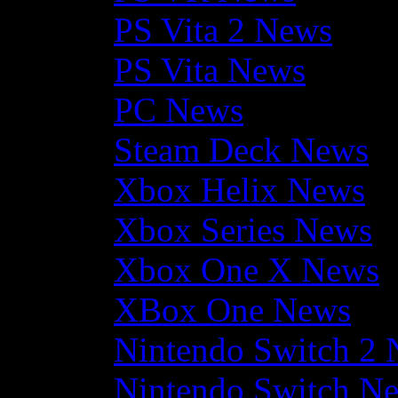
PS Vita 2 News
PS Vita News
PC News
Steam Deck News
Xbox Helix News
Xbox Series News
Xbox One X News
XBox One News
Nintendo Switch 2
Nintendo Switch N