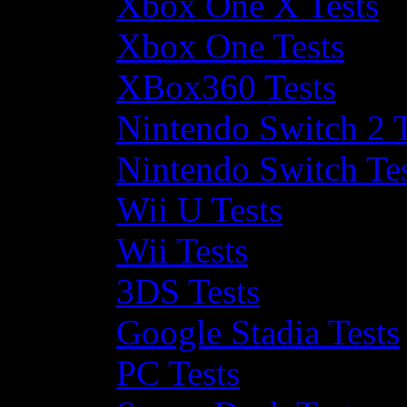
Xbox One X Tests
Xbox One Tests
XBox360 Tests
Nintendo Switch 2 T
Nintendo Switch Te
Wii U Tests
Wii Tests
3DS Tests
Google Stadia Tests
PC Tests