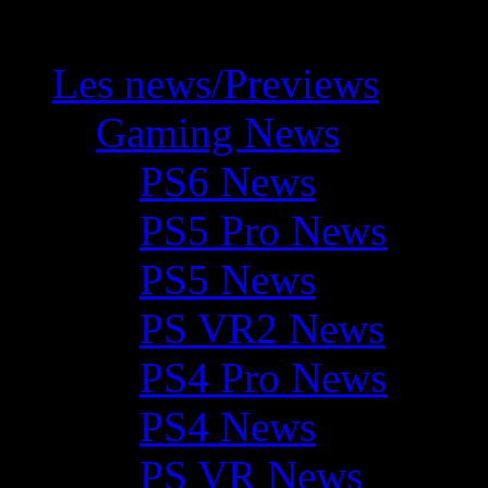
Les news/Previews
Gaming News
PS6 News
PS5 Pro News
PS5 News
PS VR2 News
PS4 Pro News
PS4 News
PS VR News