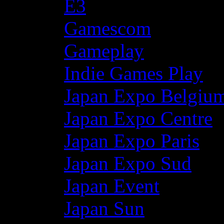
E3
Gamescom
Gameplay
Indie Games Play
Japan Expo Belgiu
Japan Expo Centre
Japan Expo Paris
Japan Expo Sud
Japan Event
Japan Sun