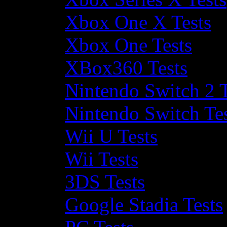
Xbox One X Tests
Xbox One Tests
XBox360 Tests
Nintendo Switch 2 T
Nintendo Switch Te
Wii U Tests
Wii Tests
3DS Tests
Google Stadia Tests