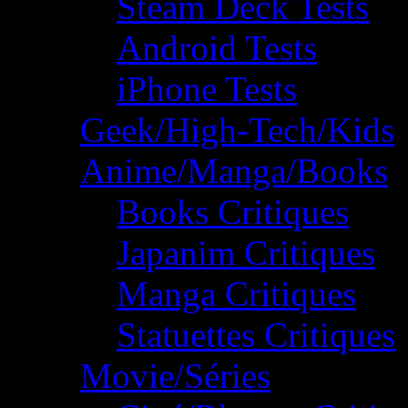
Steam Deck Tests
Android Tests
iPhone Tests
Geek/High-Tech/Kids
Anime/Manga/Books
Books Critiques
Japanim Critiques
Manga Critiques
Statuettes Critiques
Movie/Séries