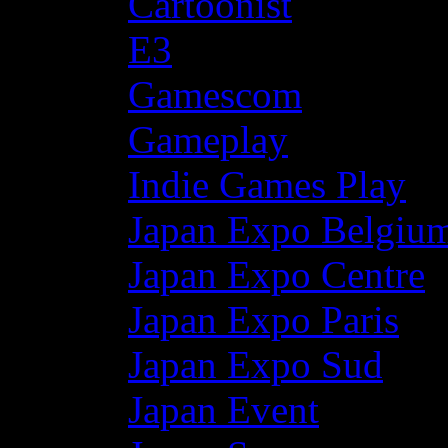
Cartoonist
E3
Gamescom
Gameplay
Indie Games Play
Japan Expo Belgiu
Japan Expo Centre
Japan Expo Paris
Japan Expo Sud
Japan Event