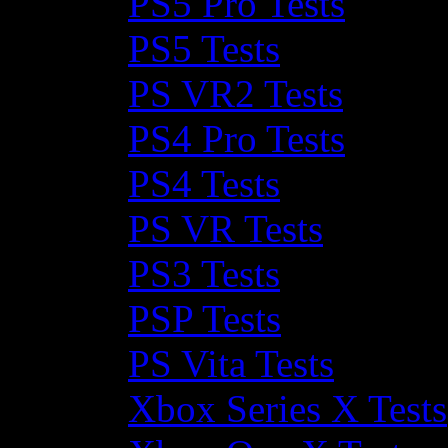
PS5 Pro Tests
PS5 Tests
PS VR2 Tests
PS4 Pro Tests
PS4 Tests
PS VR Tests
PS3 Tests
PSP Tests
PS Vita Tests
Xbox Series X Tests