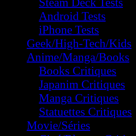
Steam Deck Tests
Android Tests
iPhone Tests
Geek/High-Tech/Kids
Anime/Manga/Books
Books Critiques
Japanim Critiques
Manga Critiques
Statuettes Critiques
Movie/Séries