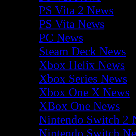
PS Vita 2 News
PS Vita News
PC News
Steam Deck News
Xbox Helix News
Xbox Series News
Xbox One X News
XBox One News
Nintendo Switch 2
Nintendo Switch N