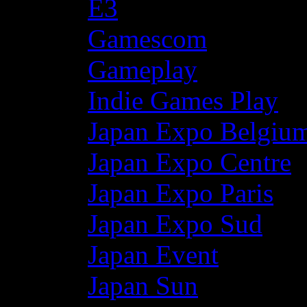
E3
Gamescom
Gameplay
Indie Games Play
Japan Expo Belgiu
Japan Expo Centre
Japan Expo Paris
Japan Expo Sud
Japan Event
Japan Sun