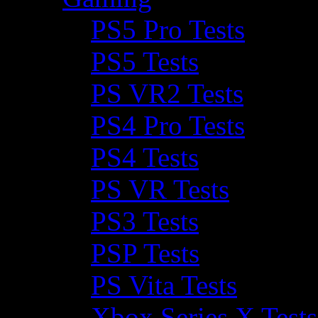
PS5 Pro Tests
PS5 Tests
PS VR2 Tests
PS4 Pro Tests
PS4 Tests
PS VR Tests
PS3 Tests
PSP Tests
PS Vita Tests
Xbox Series X Tests