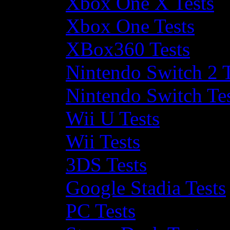
Xbox One X Tests
Xbox One Tests
XBox360 Tests
Nintendo Switch 2 T
Nintendo Switch Te
Wii U Tests
Wii Tests
3DS Tests
Google Stadia Tests
PC Tests