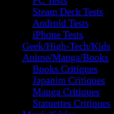
PC Tests
Steam Deck Tests
Android Tests
iPhone Tests
Geek/High-Tech/Kids
Anime/Manga/Books
Books Critiques
Japanim Critiques
Manga Critiques
Statuettes Critiques