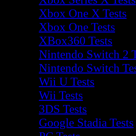
Xbox One X Tests
Xbox One Tests
XBox360 Tests
Nintendo Switch 2 T
Nintendo Switch Te
Wii U Tests
Wii Tests
3DS Tests
Google Stadia Tests