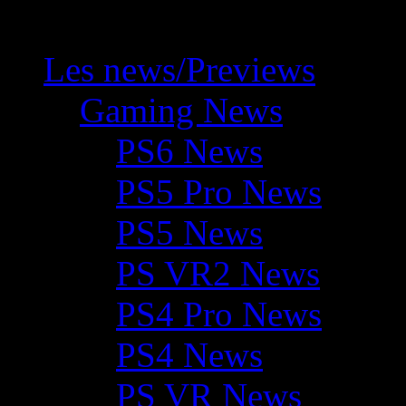
Les news/Previews
Gaming News
PS6 News
PS5 Pro News
PS5 News
PS VR2 News
PS4 Pro News
PS4 News
PS VR News