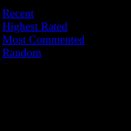
Recent
Highest Rated
Most Commented
Random