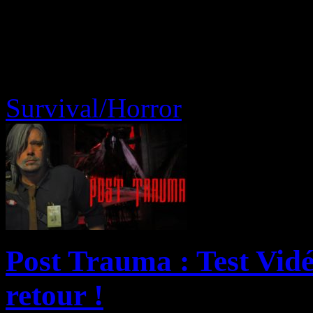
Survival/Horror
Post Trauma : Test Vidéo
retour !