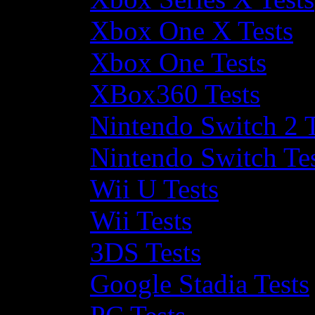
Xbox One X Tests
Xbox One Tests
XBox360 Tests
Nintendo Switch 2 T
Nintendo Switch Te
Wii U Tests
Wii Tests
3DS Tests
Google Stadia Tests