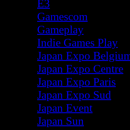
E3
Gamescom
Gameplay
Indie Games Play
Japan Expo Belgiu
Japan Expo Centre
Japan Expo Paris
Japan Expo Sud
Japan Event
Japan Sun