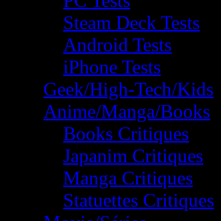
PC Tests
Steam Deck Tests
Android Tests
iPhone Tests
Geek/High-Tech/Kids
Anime/Manga/Books
Books Critiques
Japanim Critiques
Manga Critiques
Statuettes Critiques