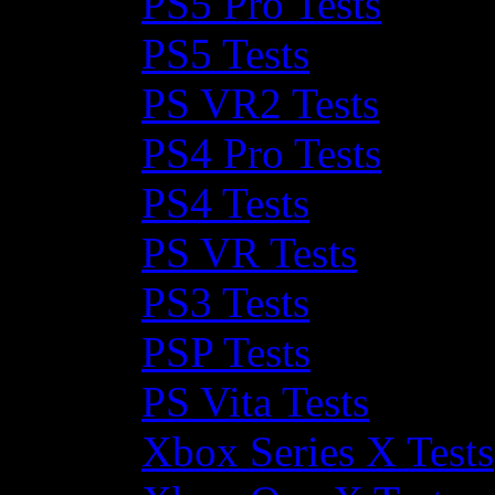
PS5 Pro Tests
PS5 Tests
PS VR2 Tests
PS4 Pro Tests
PS4 Tests
PS VR Tests
PS3 Tests
PSP Tests
PS Vita Tests
Xbox Series X Tests