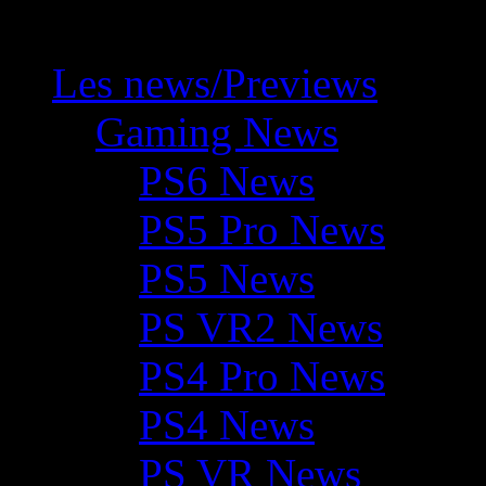
Les news/Previews
Gaming News
PS6 News
PS5 Pro News
PS5 News
PS VR2 News
PS4 Pro News
PS4 News
PS VR News