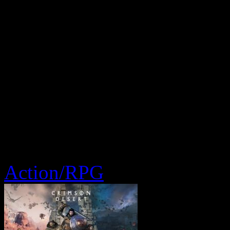
Action/RPG