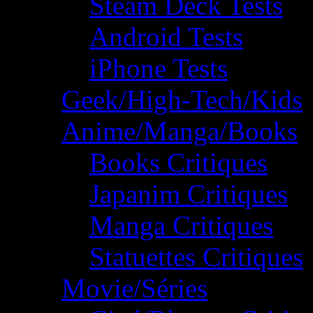
Steam Deck Tests
Android Tests
iPhone Tests
Geek/High-Tech/Kids
Anime/Manga/Books
Books Critiques
Japanim Critiques
Manga Critiques
Statuettes Critiques
Movie/Séries