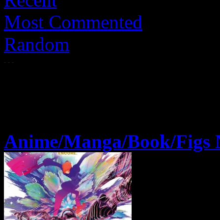
Most Commented
Random
Anime/Manga/Book/Figs 