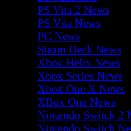
PS Vita 2 News
PS Vita News
PC News
Steam Deck News
Xbox Helix News
Xbox Series News
Xbox One X News
XBox One News
Nintendo Switch 2
Nintendo Switch N