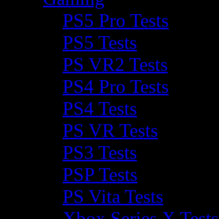
PS5 Pro Tests
PS5 Tests
PS VR2 Tests
PS4 Pro Tests
PS4 Tests
PS VR Tests
PS3 Tests
PSP Tests
PS Vita Tests
Xbox Series X Tests