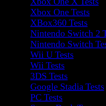
Xbox One X Tests
Xbox One Tests
XBox360 Tests
Nintendo Switch 2 T
Nintendo Switch Te
Wii U Tests
Wii Tests
3DS Tests
Google Stadia Tests
PC Tests