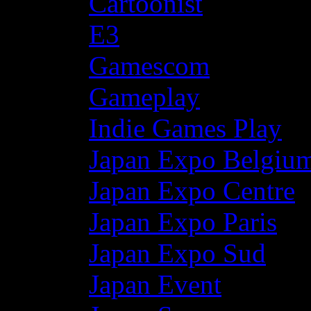
Cartoonist
E3
Gamescom
Gameplay
Indie Games Play
Japan Expo Belgiu
Japan Expo Centre
Japan Expo Paris
Japan Expo Sud
Japan Event