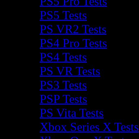
PS5 Pro Tests
PS5 Tests
PS VR2 Tests
PS4 Pro Tests
PS4 Tests
PS VR Tests
PS3 Tests
PSP Tests
PS Vita Tests
Xbox Series X Tests