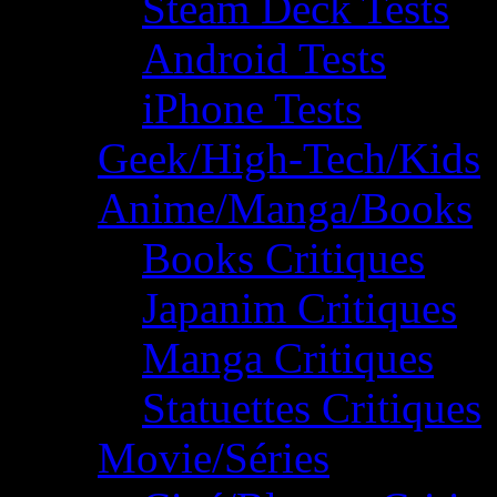
Steam Deck Tests
Android Tests
iPhone Tests
Geek/High-Tech/Kids
Anime/Manga/Books
Books Critiques
Japanim Critiques
Manga Critiques
Statuettes Critiques
Movie/Séries