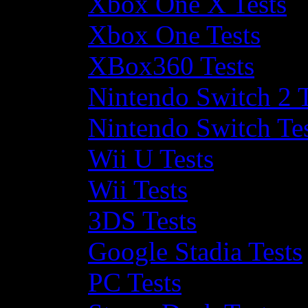
Xbox One X Tests
Xbox One Tests
XBox360 Tests
Nintendo Switch 2 T
Nintendo Switch Te
Wii U Tests
Wii Tests
3DS Tests
Google Stadia Tests
PC Tests