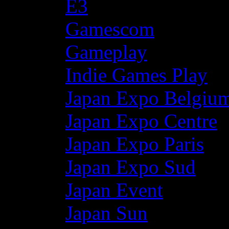
E3
Gamescom
Gameplay
Indie Games Play
Japan Expo Belgiu
Japan Expo Centre
Japan Expo Paris
Japan Expo Sud
Japan Event
Japan Sun