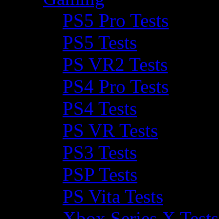
PS5 Pro Tests
PS5 Tests
PS VR2 Tests
PS4 Pro Tests
PS4 Tests
PS VR Tests
PS3 Tests
PSP Tests
PS Vita Tests
Xbox Series X Tests