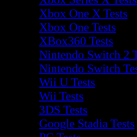
Xbox One X Tests
Xbox One Tests
XBox360 Tests
Nintendo Switch 2 T
Nintendo Switch Te
Wii U Tests
Wii Tests
3DS Tests
Google Stadia Tests