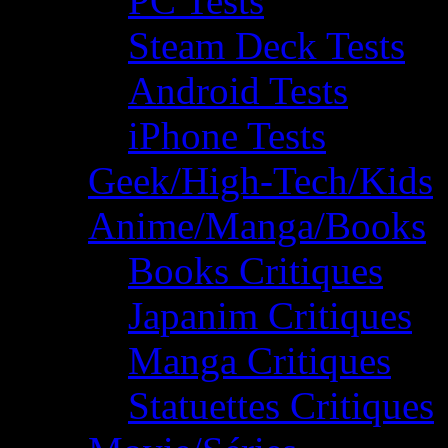
PC Tests
Steam Deck Tests
Android Tests
iPhone Tests
Geek/High-Tech/Kids
Anime/Manga/Books
Books Critiques
Japanim Critiques
Manga Critiques
Statuettes Critiques