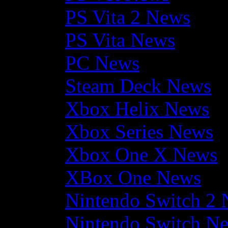
PS Vita 2 News
PS Vita News
PC News
Steam Deck News
Xbox Helix News
Xbox Series News
Xbox One X News
XBox One News
Nintendo Switch 2
Nintendo Switch N