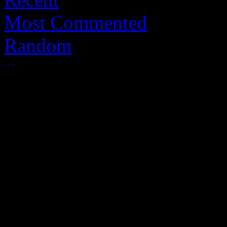
Most Commented
Random