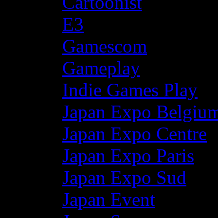
Cartoonist
E3
Gamescom
Gameplay
Indie Games Play
Japan Expo Belgiu
Japan Expo Centre
Japan Expo Paris
Japan Expo Sud
Japan Event