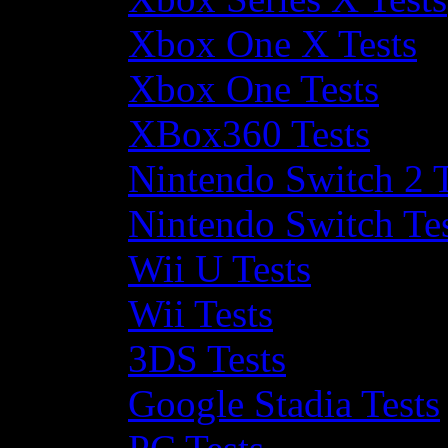
Xbox One X Tests
Xbox One Tests
XBox360 Tests
Nintendo Switch 2 T
Nintendo Switch Te
Wii U Tests
Wii Tests
3DS Tests
Google Stadia Tests