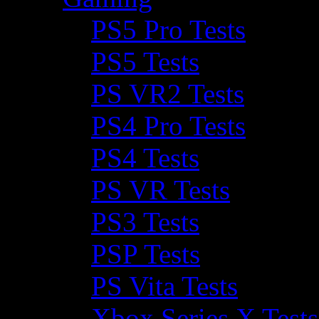
PS5 Pro Tests
PS5 Tests
PS VR2 Tests
PS4 Pro Tests
PS4 Tests
PS VR Tests
PS3 Tests
PSP Tests
PS Vita Tests
Xbox Series X Tests