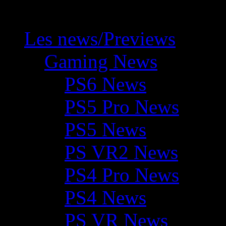
Les news/Previews
Gaming News
PS6 News
PS5 Pro News
PS5 News
PS VR2 News
PS4 Pro News
PS4 News
PS VR News