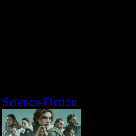
Science-Fiction