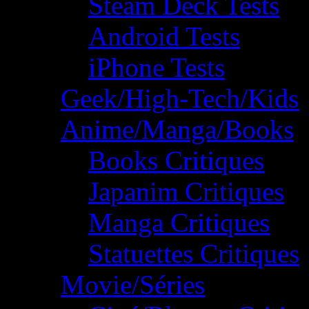
Steam Deck Tests
Android Tests
iPhone Tests
Geek/High-Tech/Kids
Anime/Manga/Books
Books Critiques
Japanim Critiques
Manga Critiques
Statuettes Critiques
Movie/Séries