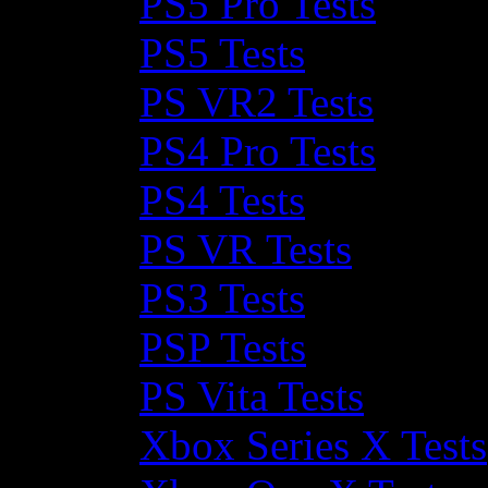
PS5 Pro Tests
PS5 Tests
PS VR2 Tests
PS4 Pro Tests
PS4 Tests
PS VR Tests
PS3 Tests
PSP Tests
PS Vita Tests
Xbox Series X Tests