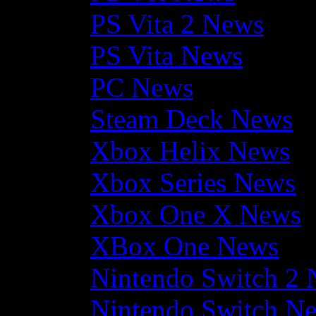
PS Vita 2 News
PS Vita News
PC News
Steam Deck News
Xbox Helix News
Xbox Series News
Xbox One X News
XBox One News
Nintendo Switch 2
Nintendo Switch N