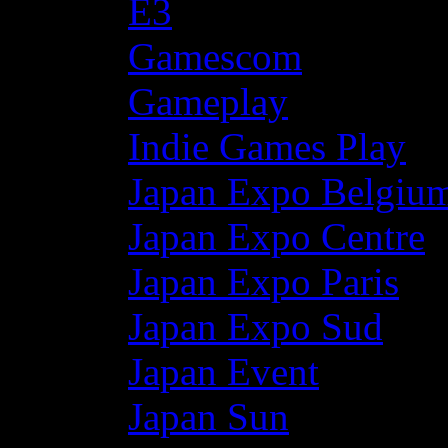
E3
Gamescom
Gameplay
Indie Games Play
Japan Expo Belgiu
Japan Expo Centre
Japan Expo Paris
Japan Expo Sud
Japan Event
Japan Sun