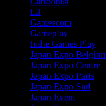
Cartoonist
E3
Gamescom
Gameplay
Indie Games Play
Japan Expo Belgiu
Japan Expo Centre
Japan Expo Paris
Japan Expo Sud
Japan Event