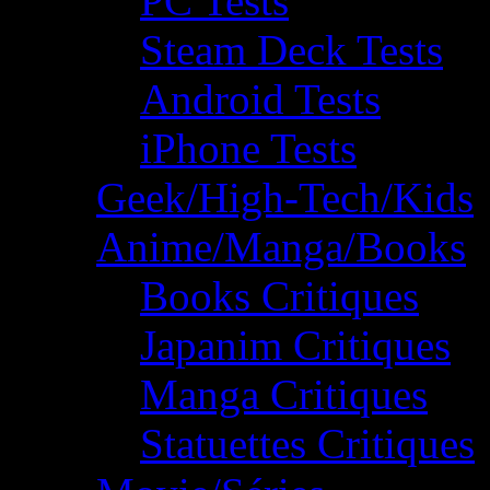
PC Tests
Steam Deck Tests
Android Tests
iPhone Tests
Geek/High-Tech/Kids
Anime/Manga/Books
Books Critiques
Japanim Critiques
Manga Critiques
Statuettes Critiques