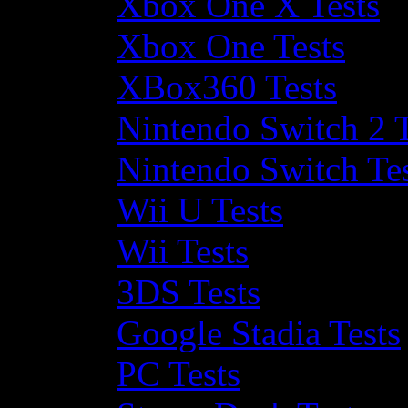
Xbox One X Tests
Xbox One Tests
XBox360 Tests
Nintendo Switch 2 T
Nintendo Switch Te
Wii U Tests
Wii Tests
3DS Tests
Google Stadia Tests
PC Tests