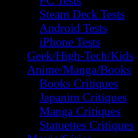
PC Tests
Steam Deck Tests
Android Tests
iPhone Tests
Geek/High-Tech/Kids
Anime/Manga/Books
Books Critiques
Japanim Critiques
Manga Critiques
Statuettes Critiques