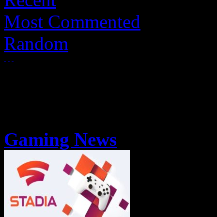
Most Commented
Random
Gaming News