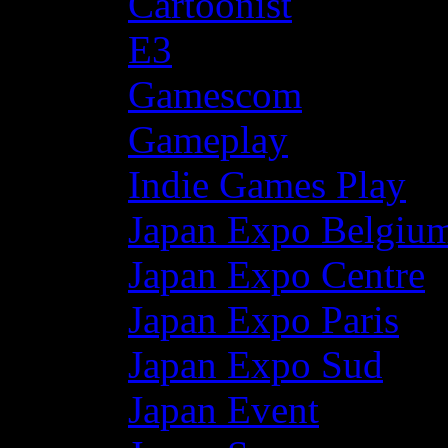
Cartoonist
E3
Gamescom
Gameplay
Indie Games Play
Japan Expo Belgiu
Japan Expo Centre
Japan Expo Paris
Japan Expo Sud
Japan Event