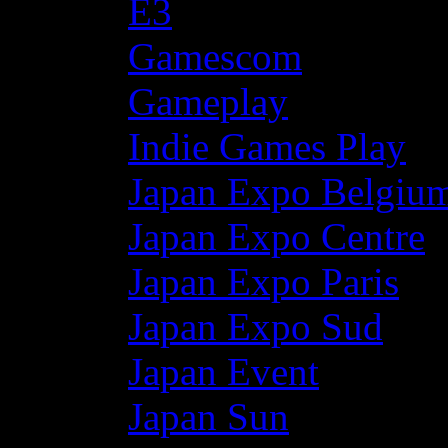
E3
Gamescom
Gameplay
Indie Games Play
Japan Expo Belgiu
Japan Expo Centre
Japan Expo Paris
Japan Expo Sud
Japan Event
Japan Sun