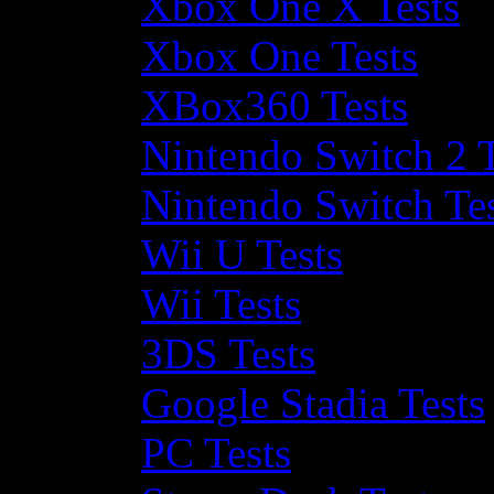
Xbox One X Tests
Xbox One Tests
XBox360 Tests
Nintendo Switch 2 T
Nintendo Switch Te
Wii U Tests
Wii Tests
3DS Tests
Google Stadia Tests
PC Tests