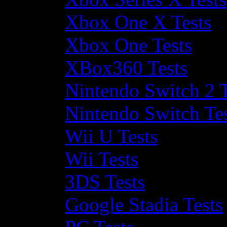
Xbox One X Tests
Xbox One Tests
XBox360 Tests
Nintendo Switch 2 T
Nintendo Switch Te
Wii U Tests
Wii Tests
3DS Tests
Google Stadia Tests