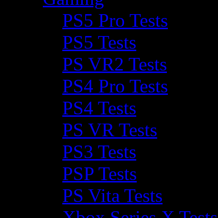
PS5 Pro Tests
PS5 Tests
PS VR2 Tests
PS4 Pro Tests
PS4 Tests
PS VR Tests
PS3 Tests
PSP Tests
PS Vita Tests
Xbox Series X Tests