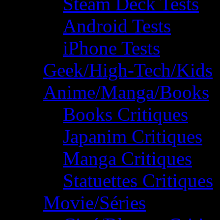
Steam Deck Tests
Android Tests
iPhone Tests
Geek/High-Tech/Kids
Anime/Manga/Books
Books Critiques
Japanim Critiques
Manga Critiques
Statuettes Critiques
Movie/Séries