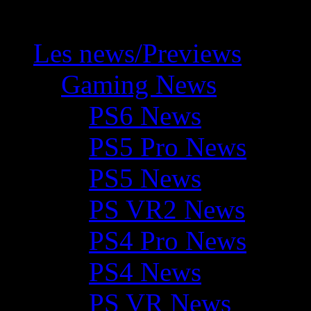
Les news/Previews
Gaming News
PS6 News
PS5 Pro News
PS5 News
PS VR2 News
PS4 Pro News
PS4 News
PS VR News