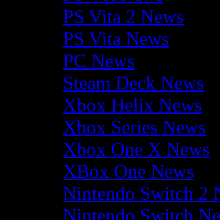
PS Vita 2 News
PS Vita News
PC News
Steam Deck News
Xbox Helix News
Xbox Series News
Xbox One X News
XBox One News
Nintendo Switch 2
Nintendo Switch N