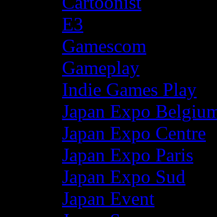
Cartoonist
E3
Gamescom
Gameplay
Indie Games Play
Japan Expo Belgiu
Japan Expo Centre
Japan Expo Paris
Japan Expo Sud
Japan Event