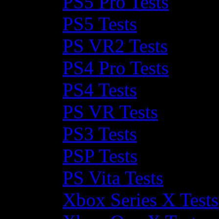
PS5 Pro Tests
PS5 Tests
PS VR2 Tests
PS4 Pro Tests
PS4 Tests
PS VR Tests
PS3 Tests
PSP Tests
PS Vita Tests
Xbox Series X Tests