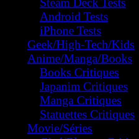
Steam Deck Tests
Android Tests
iPhone Tests
Geek/High-Tech/Kids
Anime/Manga/Books
Books Critiques
Japanim Critiques
Manga Critiques
Statuettes Critiques
Movie/Séries