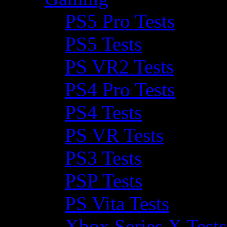
PS5 Pro Tests
PS5 Tests
PS VR2 Tests
PS4 Pro Tests
PS4 Tests
PS VR Tests
PS3 Tests
PSP Tests
PS Vita Tests
Xbox Series X Tests