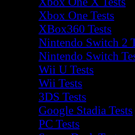
Xbox One X Tests
Xbox One Tests
XBox360 Tests
Nintendo Switch 2 T
Nintendo Switch Te
Wii U Tests
Wii Tests
3DS Tests
Google Stadia Tests
PC Tests