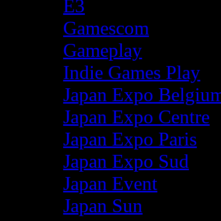
E3
Gamescom
Gameplay
Indie Games Play
Japan Expo Belgiu
Japan Expo Centre
Japan Expo Paris
Japan Expo Sud
Japan Event
Japan Sun