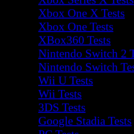
Xbox One X Tests
Xbox One Tests
XBox360 Tests
Nintendo Switch 2 T
Nintendo Switch Te
Wii U Tests
Wii Tests
3DS Tests
Google Stadia Tests