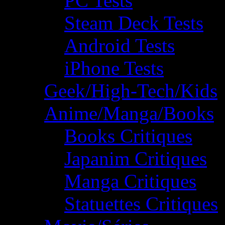
PC Tests
Steam Deck Tests
Android Tests
iPhone Tests
Geek/High-Tech/Kids
Anime/Manga/Books
Books Critiques
Japanim Critiques
Manga Critiques
Statuettes Critiques