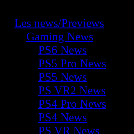
Les news/Previews
Gaming News
PS6 News
PS5 Pro News
PS5 News
PS VR2 News
PS4 Pro News
PS4 News
PS VR News