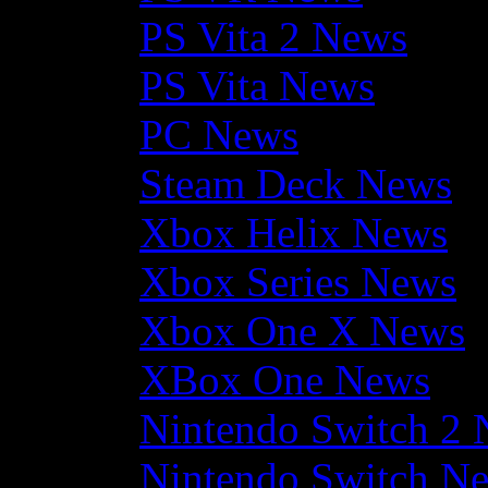
PS Vita 2 News
PS Vita News
PC News
Steam Deck News
Xbox Helix News
Xbox Series News
Xbox One X News
XBox One News
Nintendo Switch 2
Nintendo Switch N