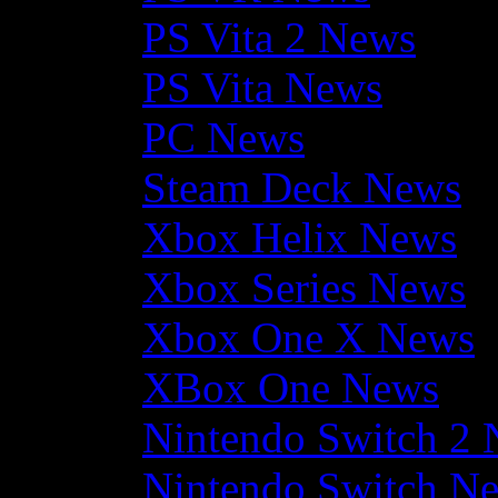
PS Vita 2 News
PS Vita News
PC News
Steam Deck News
Xbox Helix News
Xbox Series News
Xbox One X News
XBox One News
Nintendo Switch 2
Nintendo Switch N