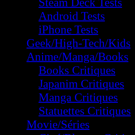
Steam Deck Tests
Android Tests
iPhone Tests
Geek/High-Tech/Kids
Anime/Manga/Books
Books Critiques
Japanim Critiques
Manga Critiques
Statuettes Critiques
Movie/Séries