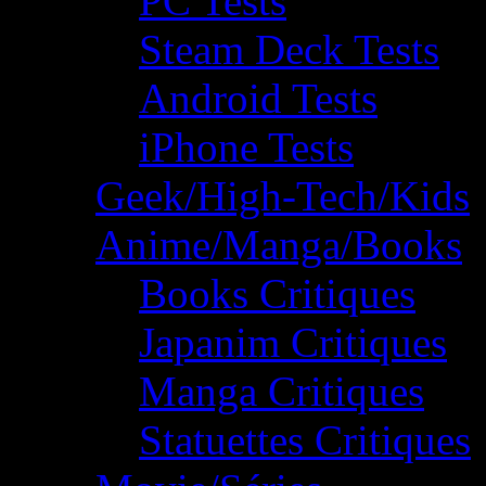
PC Tests
Steam Deck Tests
Android Tests
iPhone Tests
Geek/High-Tech/Kids
Anime/Manga/Books
Books Critiques
Japanim Critiques
Manga Critiques
Statuettes Critiques