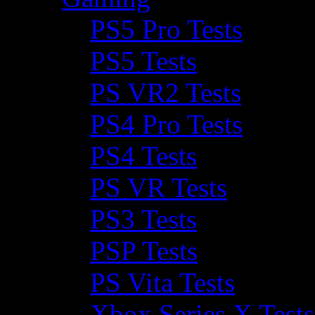
PS5 Pro Tests
PS5 Tests
PS VR2 Tests
PS4 Pro Tests
PS4 Tests
PS VR Tests
PS3 Tests
PSP Tests
PS Vita Tests
Xbox Series X Tests