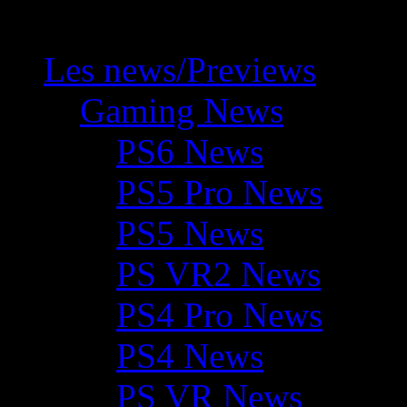
Les news/Previews
Gaming News
PS6 News
PS5 Pro News
PS5 News
PS VR2 News
PS4 Pro News
PS4 News
PS VR News