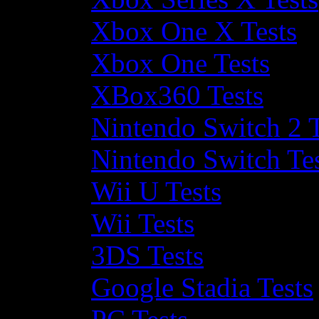
Xbox One X Tests
Xbox One Tests
XBox360 Tests
Nintendo Switch 2 T
Nintendo Switch Te
Wii U Tests
Wii Tests
3DS Tests
Google Stadia Tests