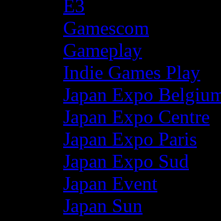
E3
Gamescom
Gameplay
Indie Games Play
Japan Expo Belgiu
Japan Expo Centre
Japan Expo Paris
Japan Expo Sud
Japan Event
Japan Sun