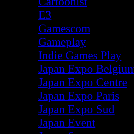
Cartoonist
E3
Gamescom
Gameplay
Indie Games Play
Japan Expo Belgiu
Japan Expo Centre
Japan Expo Paris
Japan Expo Sud
Japan Event