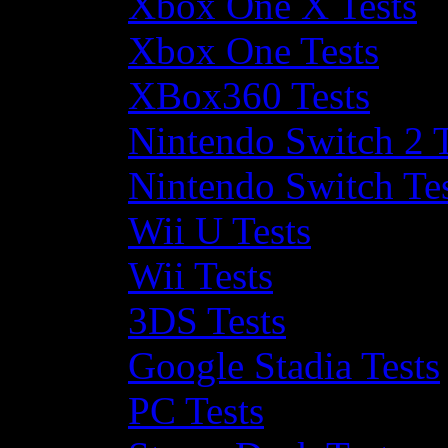
Xbox One X Tests
Xbox One Tests
XBox360 Tests
Nintendo Switch 2 T
Nintendo Switch Te
Wii U Tests
Wii Tests
3DS Tests
Google Stadia Tests
PC Tests