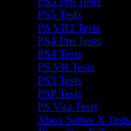
PS5 Pro Tests
PS5 Tests
PS VR2 Tests
PS4 Pro Tests
PS4 Tests
PS VR Tests
PS3 Tests
PSP Tests
PS Vita Tests
Xbox Series X Tests