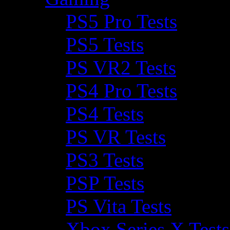
PS5 Pro Tests
PS5 Tests
PS VR2 Tests
PS4 Pro Tests
PS4 Tests
PS VR Tests
PS3 Tests
PSP Tests
PS Vita Tests
Xbox Series X Tests