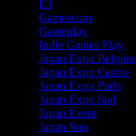
E3
Gamescom
Gameplay
Indie Games Play
Japan Expo Belgiu
Japan Expo Centre
Japan Expo Paris
Japan Expo Sud
Japan Event
Japan Sun