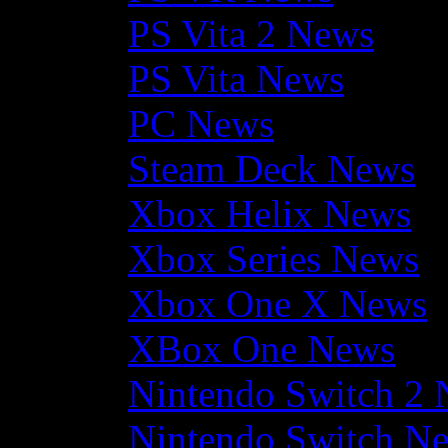
PS Vita 2 News
PS Vita News
PC News
Steam Deck News
Xbox Helix News
Xbox Series News
Xbox One X News
XBox One News
Nintendo Switch 2
Nintendo Switch N