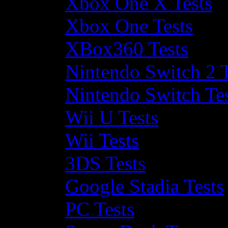
Xbox One X Tests
Xbox One Tests
XBox360 Tests
Nintendo Switch 2 T
Nintendo Switch Te
Wii U Tests
Wii Tests
3DS Tests
Google Stadia Tests
PC Tests