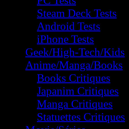
PC Tests
Steam Deck Tests
Android Tests
iPhone Tests
Geek/High-Tech/Kids
Anime/Manga/Books
Books Critiques
Japanim Critiques
Manga Critiques
Statuettes Critiques