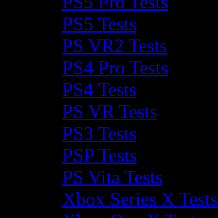
PS5 Pro Tests
PS5 Tests
PS VR2 Tests
PS4 Pro Tests
PS4 Tests
PS VR Tests
PS3 Tests
PSP Tests
PS Vita Tests
Xbox Series X Tests