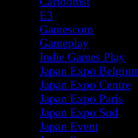
Cartoonist
E3
Gamescom
Gameplay
Indie Games Play
Japan Expo Belgiu
Japan Expo Centre
Japan Expo Paris
Japan Expo Sud
Japan Event