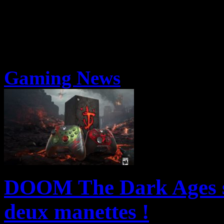
Gaming News
DOOM The Dark Ages s’
deux manettes !