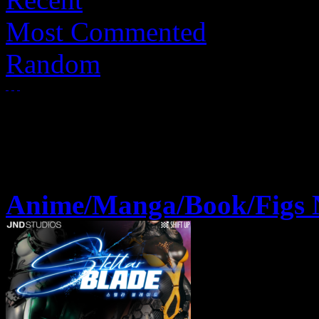
Most Commented
Random
Anime/Manga/Book/Figs 