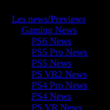
Les news/Previews
Gaming News
PS6 News
PS5 Pro News
PS5 News
PS VR2 News
PS4 Pro News
PS4 News
PS VR News