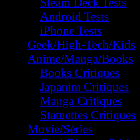
Steam Deck Tests
Android Tests
iPhone Tests
Geek/High-Tech/Kids
Anime/Manga/Books
Books Critiques
Japanim Critiques
Manga Critiques
Statuettes Critiques
Movie/Séries