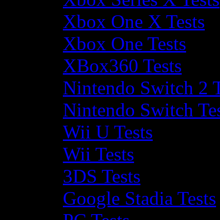
Xbox One X Tests
Xbox One Tests
XBox360 Tests
Nintendo Switch 2 T
Nintendo Switch Te
Wii U Tests
Wii Tests
3DS Tests
Google Stadia Tests