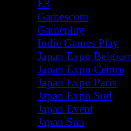
E3
Gamescom
Gameplay
Indie Games Play
Japan Expo Belgiu
Japan Expo Centre
Japan Expo Paris
Japan Expo Sud
Japan Event
Japan Sun