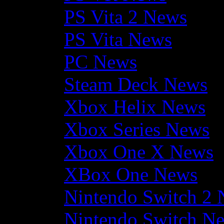
PS Vita 2 News
PS Vita News
PC News
Steam Deck News
Xbox Helix News
Xbox Series News
Xbox One X News
XBox One News
Nintendo Switch 2
Nintendo Switch N