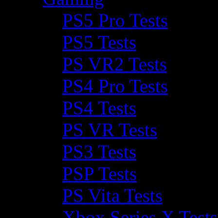
PS5 Pro Tests
PS5 Tests
PS VR2 Tests
PS4 Pro Tests
PS4 Tests
PS VR Tests
PS3 Tests
PSP Tests
PS Vita Tests
Xbox Series X Tests