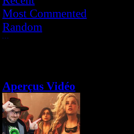
Most Commented
Random
Aperçus Vidéo