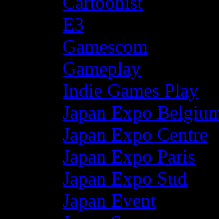
Cartoonist
E3
Gamescom
Gameplay
Indie Games Play
Japan Expo Belgiu
Japan Expo Centre
Japan Expo Paris
Japan Expo Sud
Japan Event