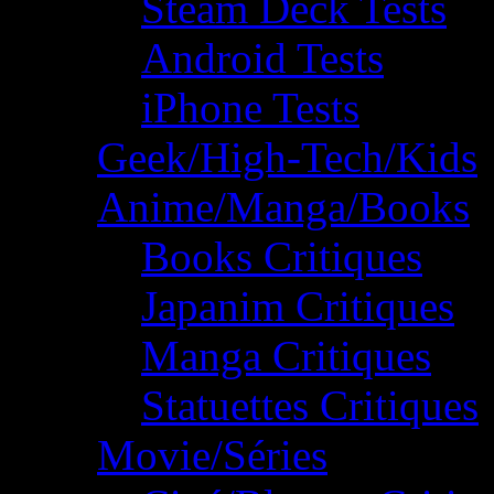
Steam Deck Tests
Android Tests
iPhone Tests
Geek/High-Tech/Kids
Anime/Manga/Books
Books Critiques
Japanim Critiques
Manga Critiques
Statuettes Critiques
Movie/Séries