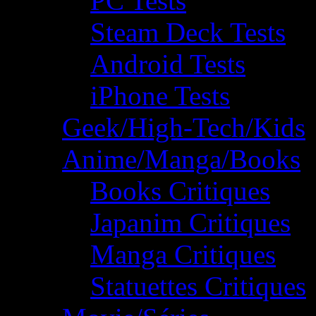
PC Tests
Steam Deck Tests
Android Tests
iPhone Tests
Geek/High-Tech/Kids
Anime/Manga/Books
Books Critiques
Japanim Critiques
Manga Critiques
Statuettes Critiques