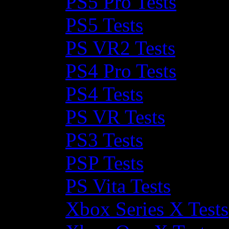
PS5 Pro Tests
PS5 Tests
PS VR2 Tests
PS4 Pro Tests
PS4 Tests
PS VR Tests
PS3 Tests
PSP Tests
PS Vita Tests
Xbox Series X Tests