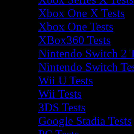
Xbox One X Tests
Xbox One Tests
XBox360 Tests
Nintendo Switch 2 T
Nintendo Switch Te
Wii U Tests
Wii Tests
3DS Tests
Google Stadia Tests