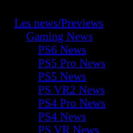
Les news/Previews
Gaming News
PS6 News
PS5 Pro News
PS5 News
PS VR2 News
PS4 Pro News
PS4 News
PS VR News