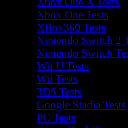
Xbox One X Tests
Xbox One Tests
XBox360 Tests
Nintendo Switch 2 T
Nintendo Switch Te
Wii U Tests
Wii Tests
3DS Tests
Google Stadia Tests
PC Tests