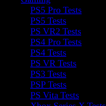
PS5 Pro Tests
PS5 Tests
PS VR2 Tests
PS4 Pro Tests
PS4 Tests
PS VR Tests
PS3 Tests
PSP Tests
PS Vita Tests
Xbox Series X Tests