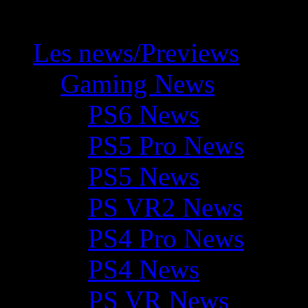
Les news/Previews
Gaming News
PS6 News
PS5 Pro News
PS5 News
PS VR2 News
PS4 Pro News
PS4 News
PS VR News