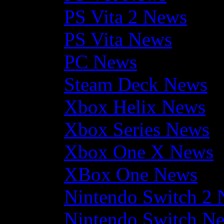
PS Vita 2 News
PS Vita News
PC News
Steam Deck News
Xbox Helix News
Xbox Series News
Xbox One X News
XBox One News
Nintendo Switch 2
Nintendo Switch N