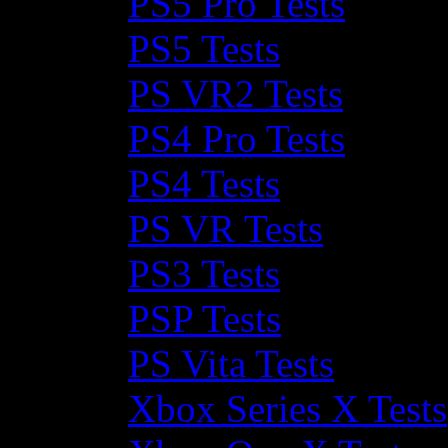
PS5 Pro Tests
PS5 Tests
PS VR2 Tests
PS4 Pro Tests
PS4 Tests
PS VR Tests
PS3 Tests
PSP Tests
PS Vita Tests
Xbox Series X Tests