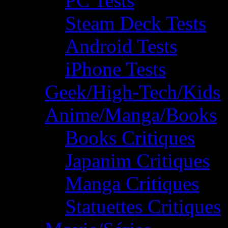
PC Tests
Steam Deck Tests
Android Tests
iPhone Tests
Geek/High-Tech/Kids
Anime/Manga/Books
Books Critiques
Japanim Critiques
Manga Critiques
Statuettes Critiques