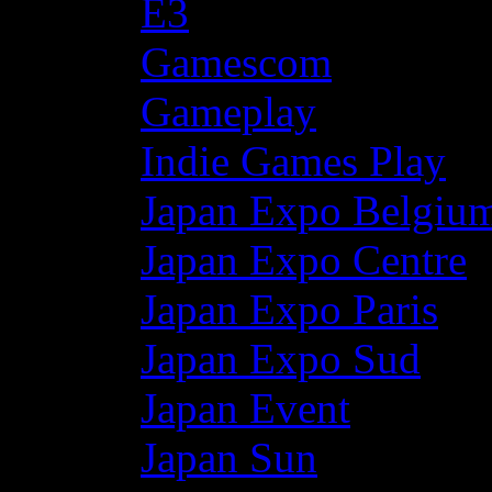
E3
Gamescom
Gameplay
Indie Games Play
Japan Expo Belgiu
Japan Expo Centre
Japan Expo Paris
Japan Expo Sud
Japan Event
Japan Sun