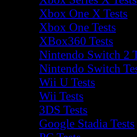
Xbox One X Tests
Xbox One Tests
XBox360 Tests
Nintendo Switch 2 T
Nintendo Switch Te
Wii U Tests
Wii Tests
3DS Tests
Google Stadia Tests