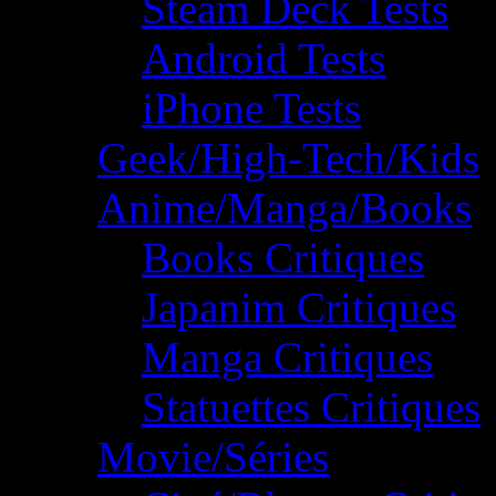
Steam Deck Tests
Android Tests
iPhone Tests
Geek/High-Tech/Kids
Anime/Manga/Books
Books Critiques
Japanim Critiques
Manga Critiques
Statuettes Critiques
Movie/Séries