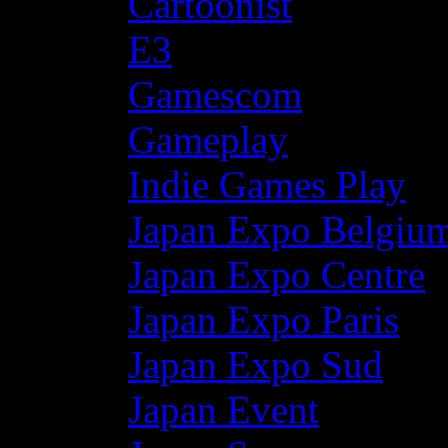
Cartoonist
E3
Gamescom
Gameplay
Indie Games Play
Japan Expo Belgiu
Japan Expo Centre
Japan Expo Paris
Japan Expo Sud
Japan Event