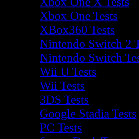
Xbox One X Tests
Xbox One Tests
XBox360 Tests
Nintendo Switch 2 T
Nintendo Switch Te
Wii U Tests
Wii Tests
3DS Tests
Google Stadia Tests
PC Tests