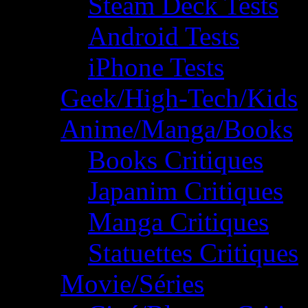
Steam Deck Tests
Android Tests
iPhone Tests
Geek/High-Tech/Kids
Anime/Manga/Books
Books Critiques
Japanim Critiques
Manga Critiques
Statuettes Critiques
Movie/Séries