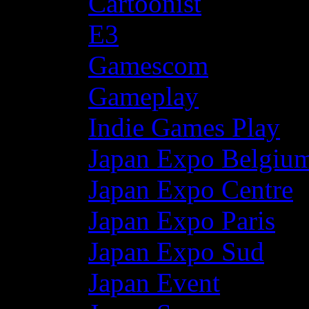
Cartoonist
E3
Gamescom
Gameplay
Indie Games Play
Japan Expo Belgiu
Japan Expo Centre
Japan Expo Paris
Japan Expo Sud
Japan Event