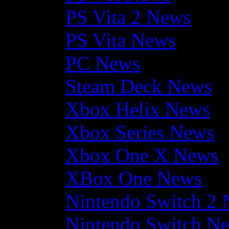
PS Vita 2 News
PS Vita News
PC News
Steam Deck News
Xbox Helix News
Xbox Series News
Xbox One X News
XBox One News
Nintendo Switch 2
Nintendo Switch N