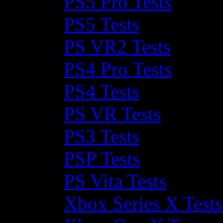
PS5 Pro Tests
PS5 Tests
PS VR2 Tests
PS4 Pro Tests
PS4 Tests
PS VR Tests
PS3 Tests
PSP Tests
PS Vita Tests
Xbox Series X Tests