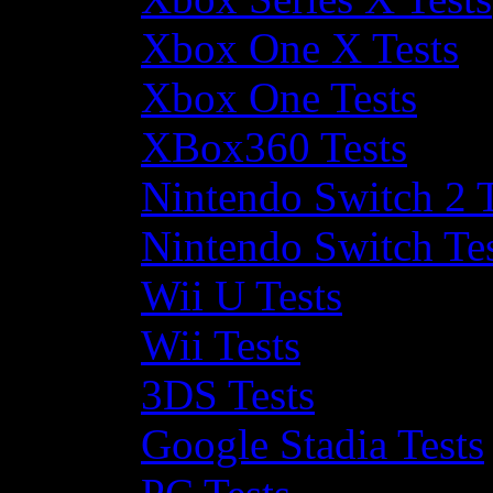
Xbox One X Tests
Xbox One Tests
XBox360 Tests
Nintendo Switch 2 T
Nintendo Switch Te
Wii U Tests
Wii Tests
3DS Tests
Google Stadia Tests