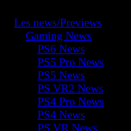
Les news/Previews
Gaming News
PS6 News
PS5 Pro News
PS5 News
PS VR2 News
PS4 Pro News
PS4 News
PS VR News