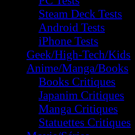
PC Tests
Steam Deck Tests
Android Tests
iPhone Tests
Geek/High-Tech/Kids
Anime/Manga/Books
Books Critiques
Japanim Critiques
Manga Critiques
Statuettes Critiques