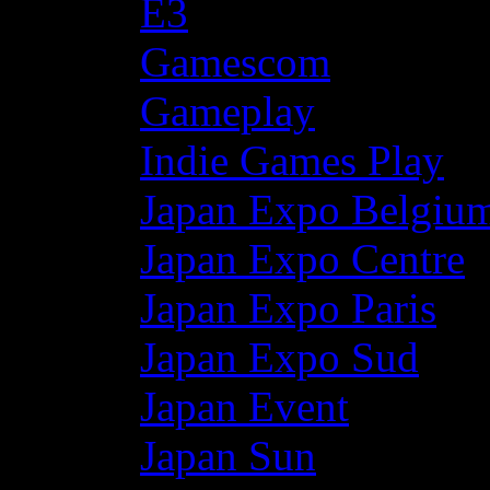
E3
Gamescom
Gameplay
Indie Games Play
Japan Expo Belgiu
Japan Expo Centre
Japan Expo Paris
Japan Expo Sud
Japan Event
Japan Sun