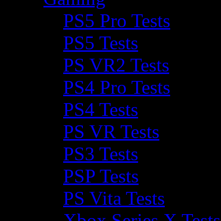
PS5 Pro Tests
PS5 Tests
PS VR2 Tests
PS4 Pro Tests
PS4 Tests
PS VR Tests
PS3 Tests
PSP Tests
PS Vita Tests
Xbox Series X Tests