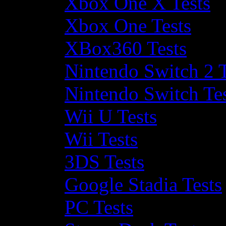
Xbox One X Tests
Xbox One Tests
XBox360 Tests
Nintendo Switch 2 T
Nintendo Switch Te
Wii U Tests
Wii Tests
3DS Tests
Google Stadia Tests
PC Tests