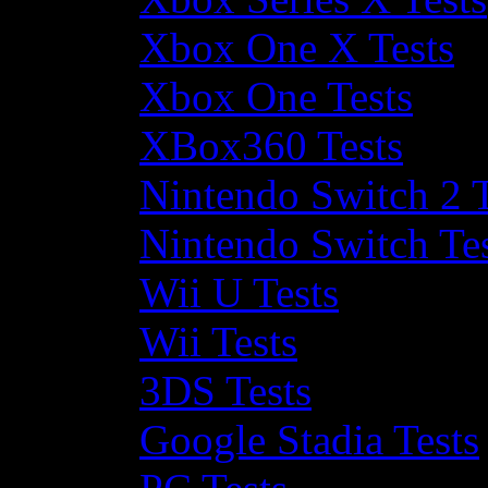
Xbox One X Tests
Xbox One Tests
XBox360 Tests
Nintendo Switch 2 T
Nintendo Switch Te
Wii U Tests
Wii Tests
3DS Tests
Google Stadia Tests