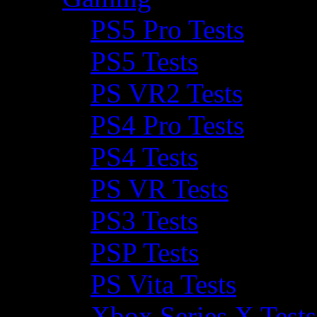
PS5 Pro Tests
PS5 Tests
PS VR2 Tests
PS4 Pro Tests
PS4 Tests
PS VR Tests
PS3 Tests
PSP Tests
PS Vita Tests
Xbox Series X Tests