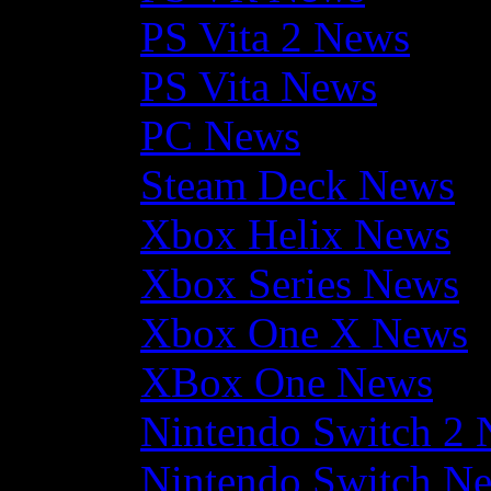
PS Vita 2 News
PS Vita News
PC News
Steam Deck News
Xbox Helix News
Xbox Series News
Xbox One X News
XBox One News
Nintendo Switch 2
Nintendo Switch N