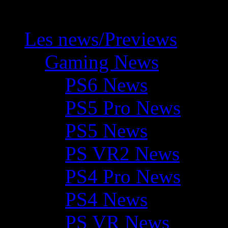
Les news/Previews
Gaming News
PS6 News
PS5 Pro News
PS5 News
PS VR2 News
PS4 Pro News
PS4 News
PS VR News