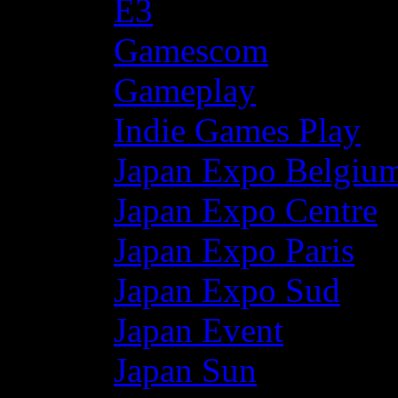
E3
Gamescom
Gameplay
Indie Games Play
Japan Expo Belgiu
Japan Expo Centre
Japan Expo Paris
Japan Expo Sud
Japan Event
Japan Sun