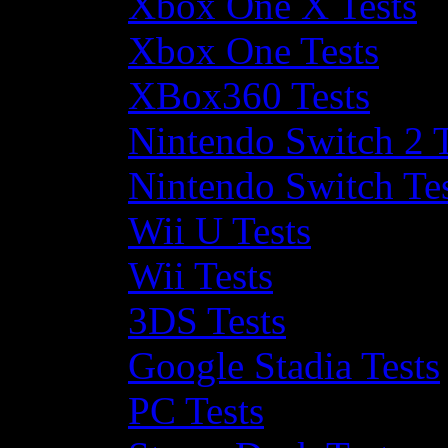
Xbox One X Tests
Xbox One Tests
XBox360 Tests
Nintendo Switch 2 T
Nintendo Switch Te
Wii U Tests
Wii Tests
3DS Tests
Google Stadia Tests
PC Tests