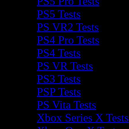
PS5 Pro Tests
PS5 Tests
PS VR2 Tests
PS4 Pro Tests
PS4 Tests
PS VR Tests
PS3 Tests
PSP Tests
PS Vita Tests
Xbox Series X Tests