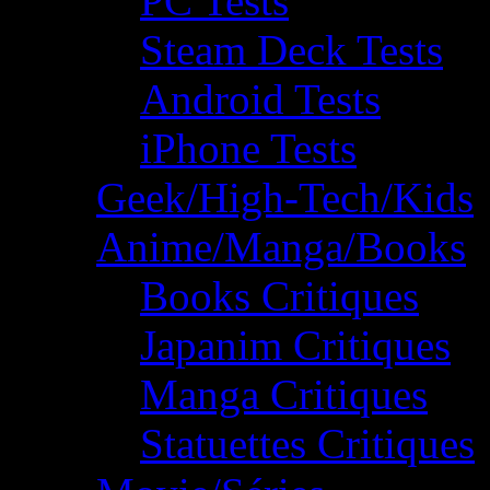
PC Tests
Steam Deck Tests
Android Tests
iPhone Tests
Geek/High-Tech/Kids
Anime/Manga/Books
Books Critiques
Japanim Critiques
Manga Critiques
Statuettes Critiques