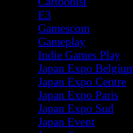
Cartoonist
E3
Gamescom
Gameplay
Indie Games Play
Japan Expo Belgiu
Japan Expo Centre
Japan Expo Paris
Japan Expo Sud
Japan Event