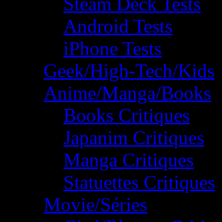
Steam Deck Tests
Android Tests
iPhone Tests
Geek/High-Tech/Kids
Anime/Manga/Books
Books Critiques
Japanim Critiques
Manga Critiques
Statuettes Critiques
Movie/Séries