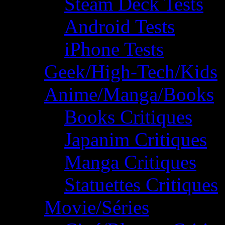
Steam Deck Tests
Android Tests
iPhone Tests
Geek/High-Tech/Kids
Anime/Manga/Books
Books Critiques
Japanim Critiques
Manga Critiques
Statuettes Critiques
Movie/Séries