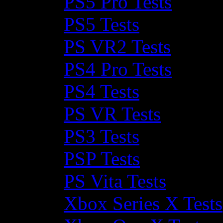
PS5 Pro Tests
PS5 Tests
PS VR2 Tests
PS4 Pro Tests
PS4 Tests
PS VR Tests
PS3 Tests
PSP Tests
PS Vita Tests
Xbox Series X Tests