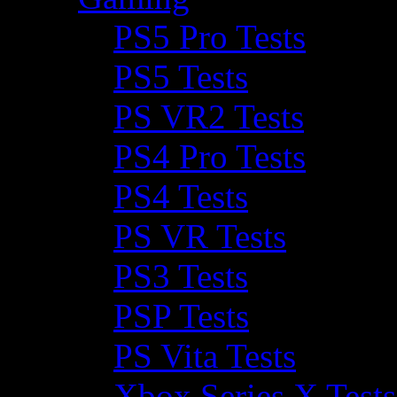
PS5 Pro Tests
PS5 Tests
PS VR2 Tests
PS4 Pro Tests
PS4 Tests
PS VR Tests
PS3 Tests
PSP Tests
PS Vita Tests
Xbox Series X Tests