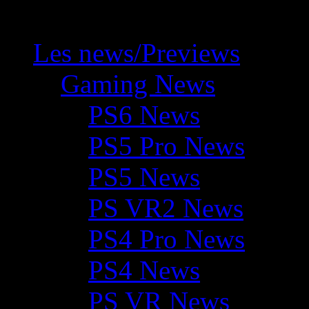
Les news/Previews
Gaming News
PS6 News
PS5 Pro News
PS5 News
PS VR2 News
PS4 Pro News
PS4 News
PS VR News