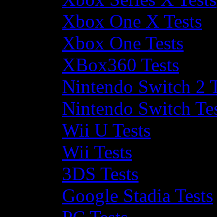
Xbox One X Tests
Xbox One Tests
XBox360 Tests
Nintendo Switch 2 T
Nintendo Switch Te
Wii U Tests
Wii Tests
3DS Tests
Google Stadia Tests