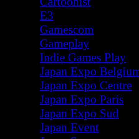
Cartoonist
E3
Gamescom
Gameplay
Indie Games Play
Japan Expo Belgiu
Japan Expo Centre
Japan Expo Paris
Japan Expo Sud
Japan Event