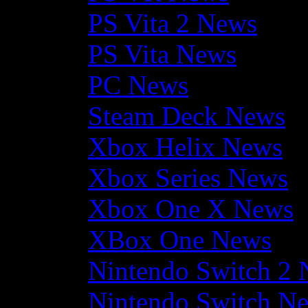
PS Vita 2 News
PS Vita News
PC News
Steam Deck News
Xbox Helix News
Xbox Series News
Xbox One X News
XBox One News
Nintendo Switch 2
Nintendo Switch N