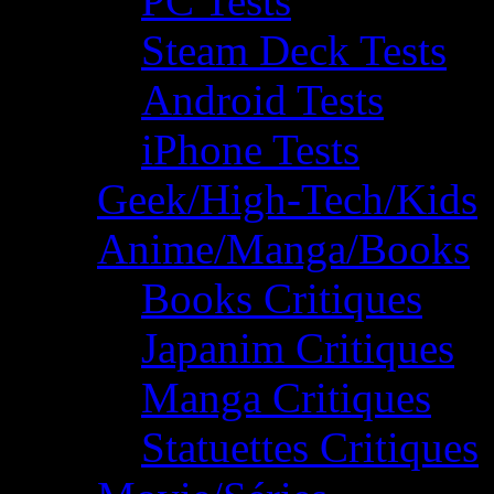
PC Tests
Steam Deck Tests
Android Tests
iPhone Tests
Geek/High-Tech/Kids
Anime/Manga/Books
Books Critiques
Japanim Critiques
Manga Critiques
Statuettes Critiques