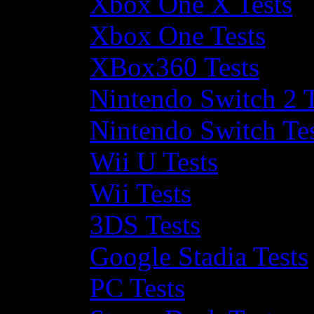
Xbox One X Tests
Xbox One Tests
XBox360 Tests
Nintendo Switch 2 T
Nintendo Switch Te
Wii U Tests
Wii Tests
3DS Tests
Google Stadia Tests
PC Tests