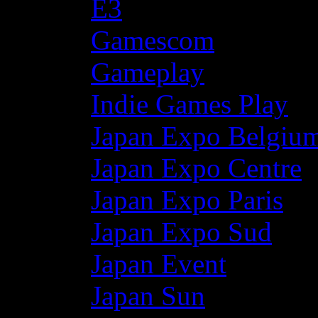
E3
Gamescom
Gameplay
Indie Games Play
Japan Expo Belgiu
Japan Expo Centre
Japan Expo Paris
Japan Expo Sud
Japan Event
Japan Sun