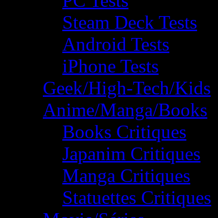
PC Tests
Steam Deck Tests
Android Tests
iPhone Tests
Geek/High-Tech/Kids
Anime/Manga/Books
Books Critiques
Japanim Critiques
Manga Critiques
Statuettes Critiques