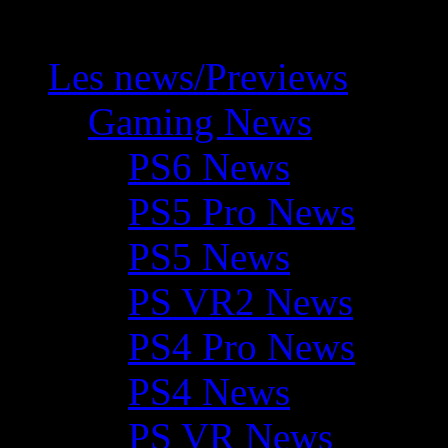
Les news/Previews
Gaming News
PS6 News
PS5 Pro News
PS5 News
PS VR2 News
PS4 Pro News
PS4 News
PS VR News