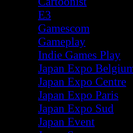
Cartoonist
E3
Gamescom
Gameplay
Indie Games Play
Japan Expo Belgiu
Japan Expo Centre
Japan Expo Paris
Japan Expo Sud
Japan Event