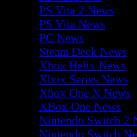
PS Vita 2 News
PS Vita News
PC News
Steam Deck News
Xbox Helix News
Xbox Series News
Xbox One X News
XBox One News
Nintendo Switch 2
Nintendo Switch N