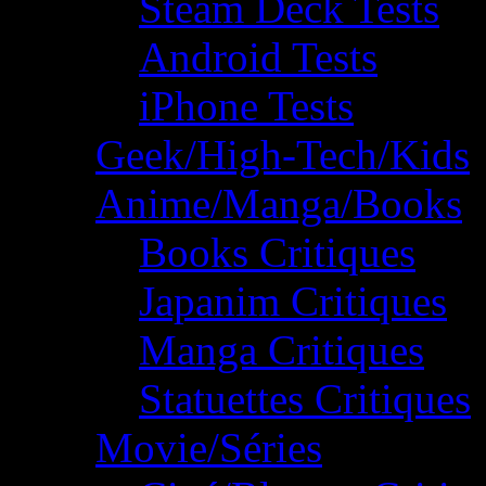
Steam Deck Tests
Android Tests
iPhone Tests
Geek/High-Tech/Kids
Anime/Manga/Books
Books Critiques
Japanim Critiques
Manga Critiques
Statuettes Critiques
Movie/Séries