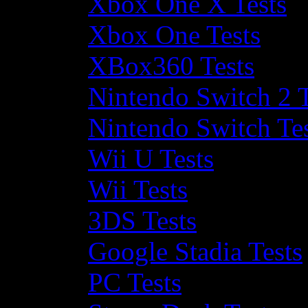
Xbox One X Tests
Xbox One Tests
XBox360 Tests
Nintendo Switch 2 T
Nintendo Switch Te
Wii U Tests
Wii Tests
3DS Tests
Google Stadia Tests
PC Tests