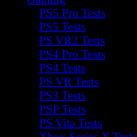
PS5 Pro Tests
PS5 Tests
PS VR2 Tests
PS4 Pro Tests
PS4 Tests
PS VR Tests
PS3 Tests
PSP Tests
PS Vita Tests
Xbox Series X Tests