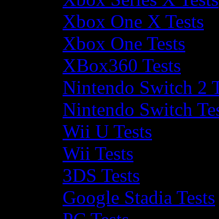
Xbox One X Tests
Xbox One Tests
XBox360 Tests
Nintendo Switch 2 T
Nintendo Switch Te
Wii U Tests
Wii Tests
3DS Tests
Google Stadia Tests