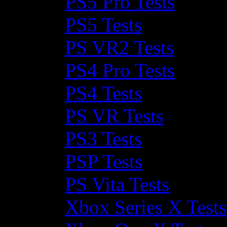
PS5 Pro Tests
PS5 Tests
PS VR2 Tests
PS4 Pro Tests
PS4 Tests
PS VR Tests
PS3 Tests
PSP Tests
PS Vita Tests
Xbox Series X Tests