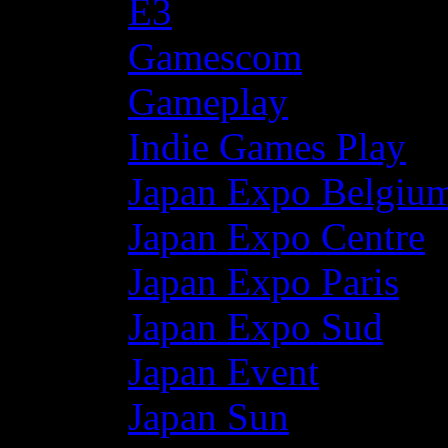
E3
Gamescom
Gameplay
Indie Games Play
Japan Expo Belgiu
Japan Expo Centre
Japan Expo Paris
Japan Expo Sud
Japan Event
Japan Sun