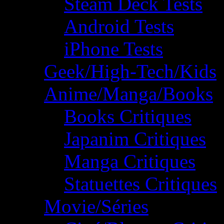
Steam Deck Tests
Android Tests
iPhone Tests
Geek/High-Tech/Kids
Anime/Manga/Books
Books Critiques
Japanim Critiques
Manga Critiques
Statuettes Critiques
Movie/Séries