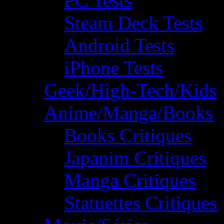
PC Tests
Steam Deck Tests
Android Tests
iPhone Tests
Geek/High-Tech/Kids
Anime/Manga/Books
Books Critiques
Japanim Critiques
Manga Critiques
Statuettes Critiques