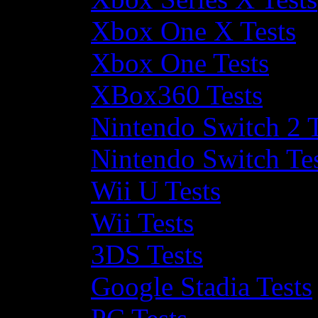
Xbox One X Tests
Xbox One Tests
XBox360 Tests
Nintendo Switch 2 T
Nintendo Switch Te
Wii U Tests
Wii Tests
3DS Tests
Google Stadia Tests