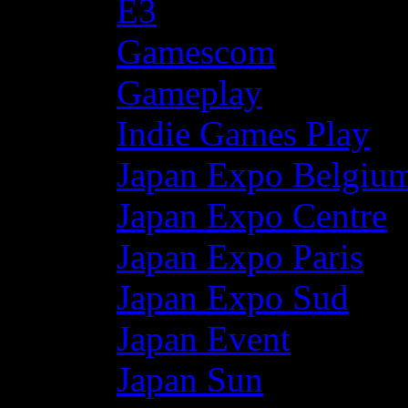
E3
Gamescom
Gameplay
Indie Games Play
Japan Expo Belgiu
Japan Expo Centre
Japan Expo Paris
Japan Expo Sud
Japan Event
Japan Sun