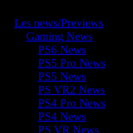
Les news/Previews
Gaming News
PS6 News
PS5 Pro News
PS5 News
PS VR2 News
PS4 Pro News
PS4 News
PS VR News