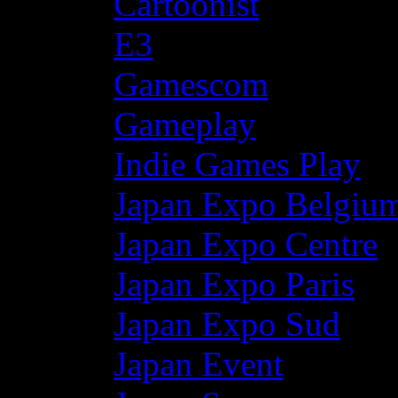
Cartoonist
E3
Gamescom
Gameplay
Indie Games Play
Japan Expo Belgiu
Japan Expo Centre
Japan Expo Paris
Japan Expo Sud
Japan Event