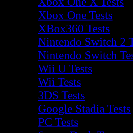
Xbox One X Tests
Xbox One Tests
XBox360 Tests
Nintendo Switch 2 T
Nintendo Switch Te
Wii U Tests
Wii Tests
3DS Tests
Google Stadia Tests
PC Tests