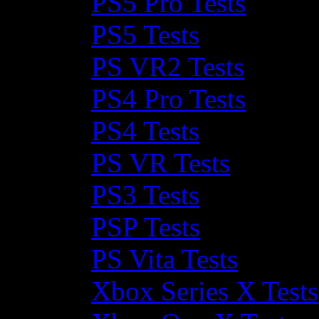
PS5 Pro Tests
PS5 Tests
PS VR2 Tests
PS4 Pro Tests
PS4 Tests
PS VR Tests
PS3 Tests
PSP Tests
PS Vita Tests
Xbox Series X Tests