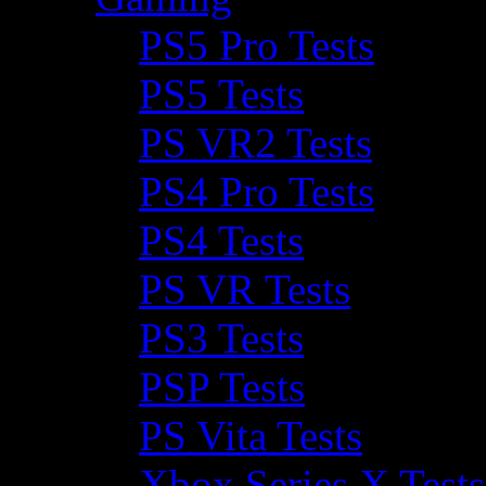
PS5 Pro Tests
PS5 Tests
PS VR2 Tests
PS4 Pro Tests
PS4 Tests
PS VR Tests
PS3 Tests
PSP Tests
PS Vita Tests
Xbox Series X Tests