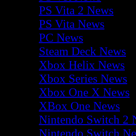
PS Vita 2 News
PS Vita News
PC News
Steam Deck News
Xbox Helix News
Xbox Series News
Xbox One X News
XBox One News
Nintendo Switch 2
Nintendo Switch N