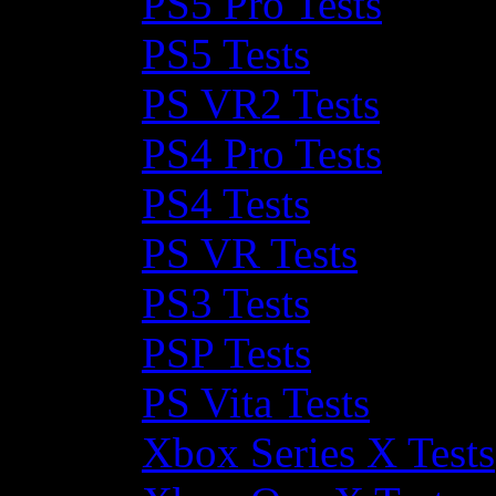
PS5 Pro Tests
PS5 Tests
PS VR2 Tests
PS4 Pro Tests
PS4 Tests
PS VR Tests
PS3 Tests
PSP Tests
PS Vita Tests
Xbox Series X Tests