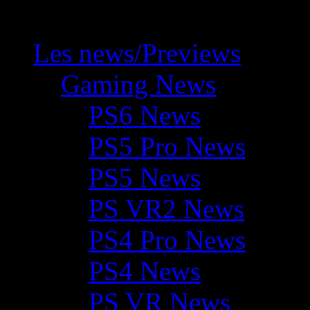
Les news/Previews
Gaming News
PS6 News
PS5 Pro News
PS5 News
PS VR2 News
PS4 Pro News
PS4 News
PS VR News