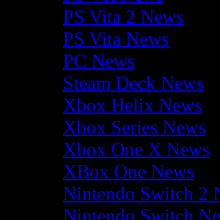
PS Vita 2 News
PS Vita News
PC News
Steam Deck News
Xbox Helix News
Xbox Series News
Xbox One X News
XBox One News
Nintendo Switch 2
Nintendo Switch N