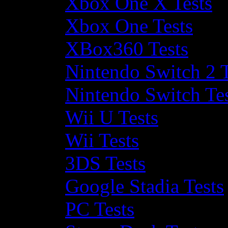
Xbox One X Tests
Xbox One Tests
XBox360 Tests
Nintendo Switch 2 T
Nintendo Switch Te
Wii U Tests
Wii Tests
3DS Tests
Google Stadia Tests
PC Tests