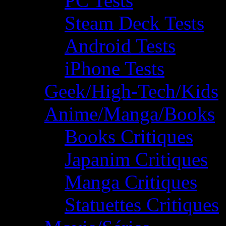
PC Tests
Steam Deck Tests
Android Tests
iPhone Tests
Geek/High-Tech/Kids
Anime/Manga/Books
Books Critiques
Japanim Critiques
Manga Critiques
Statuettes Critiques