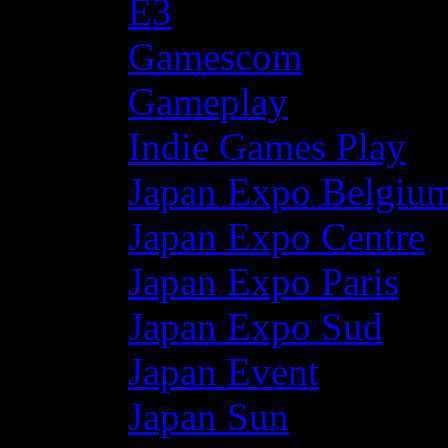
E3
Gamescom
Gameplay
Indie Games Play
Japan Expo Belgiu
Japan Expo Centre
Japan Expo Paris
Japan Expo Sud
Japan Event
Japan Sun