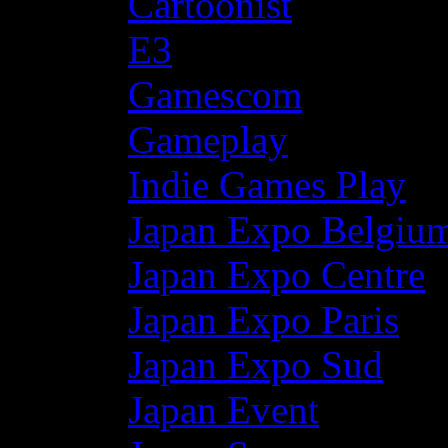
Cartoonist
E3
Gamescom
Gameplay
Indie Games Play
Japan Expo Belgiu
Japan Expo Centre
Japan Expo Paris
Japan Expo Sud
Japan Event