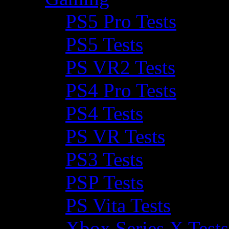
PS5 Pro Tests
PS5 Tests
PS VR2 Tests
PS4 Pro Tests
PS4 Tests
PS VR Tests
PS3 Tests
PSP Tests
PS Vita Tests
Xbox Series X Tests