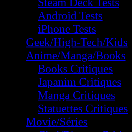
Steam Deck Tests
Android Tests
iPhone Tests
Geek/High-Tech/Kids
Anime/Manga/Books
Books Critiques
Japanim Critiques
Manga Critiques
Statuettes Critiques
Movie/Séries