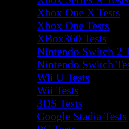
Xbox One X Tests
Xbox One Tests
XBox360 Tests
Nintendo Switch 2 T
Nintendo Switch Te
Wii U Tests
Wii Tests
3DS Tests
Google Stadia Tests