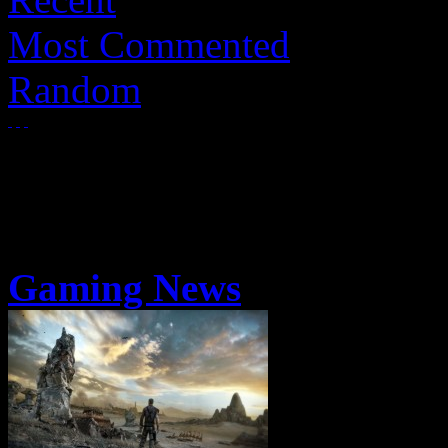
Most Commented
Random
Gaming News