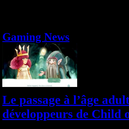
Gaming News
Le passage à l’âge adult
développeurs de Child o