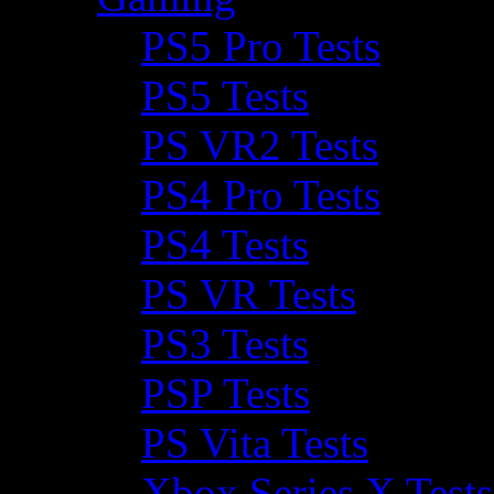
PS5 Pro Tests
PS5 Tests
PS VR2 Tests
PS4 Pro Tests
PS4 Tests
PS VR Tests
PS3 Tests
PSP Tests
PS Vita Tests
Xbox Series X Tests