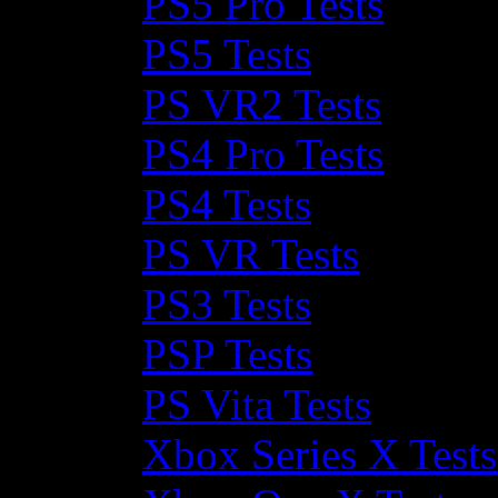
PS5 Pro Tests
PS5 Tests
PS VR2 Tests
PS4 Pro Tests
PS4 Tests
PS VR Tests
PS3 Tests
PSP Tests
PS Vita Tests
Xbox Series X Tests