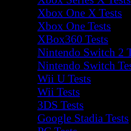
Xbox One X Tests
Xbox One Tests
XBox360 Tests
Nintendo Switch 2 T
Nintendo Switch Te
Wii U Tests
Wii Tests
3DS Tests
Google Stadia Tests