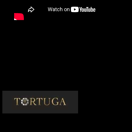
Tortuga