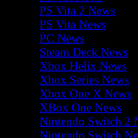
PS Vita 2 News
PS Vita News
PC News
Steam Deck News
Xbox Helix News
Xbox Series News
Xbox One X News
XBox One News
Nintendo Switch 2
Nintendo Switch N