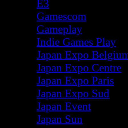
E3
Gamescom
Gameplay
Indie Games Play
Japan Expo Belgiu
Japan Expo Centre
Japan Expo Paris
Japan Expo Sud
Japan Event
Japan Sun