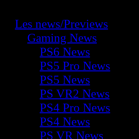
Les news/Previews
Gaming News
PS6 News
PS5 Pro News
PS5 News
PS VR2 News
PS4 Pro News
PS4 News
PS VR News