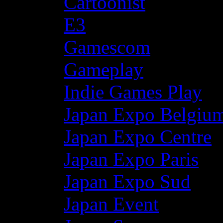
Cartoonist
E3
Gamescom
Gameplay
Indie Games Play
Japan Expo Belgiu
Japan Expo Centre
Japan Expo Paris
Japan Expo Sud
Japan Event