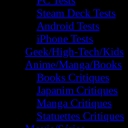
PC Tests
Steam Deck Tests
Android Tests
iPhone Tests
Geek/High-Tech/Kids
Anime/Manga/Books
Books Critiques
Japanim Critiques
Manga Critiques
Statuettes Critiques