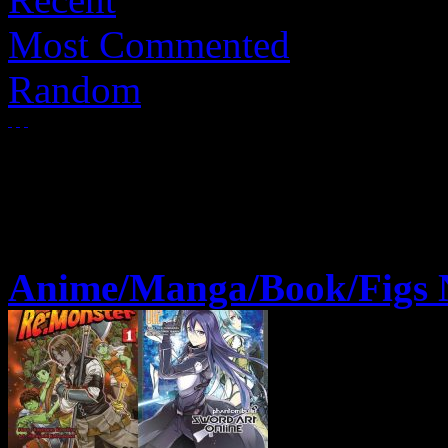
Most Commented
Random
Anime/Manga/Book/Figs 