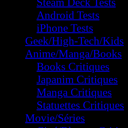
Steam Deck Tests
Android Tests
iPhone Tests
Geek/High-Tech/Kids
Anime/Manga/Books
Books Critiques
Japanim Critiques
Manga Critiques
Statuettes Critiques
Movie/Séries