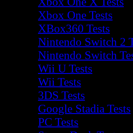
Xbox One X Tests
Xbox One Tests
XBox360 Tests
Nintendo Switch 2 T
Nintendo Switch Te
Wii U Tests
Wii Tests
3DS Tests
Google Stadia Tests
PC Tests