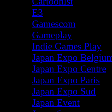
Cartoonist
E3
Gamescom
Gameplay
Indie Games Play
Japan Expo Belgiu
Japan Expo Centre
Japan Expo Paris
Japan Expo Sud
Japan Event