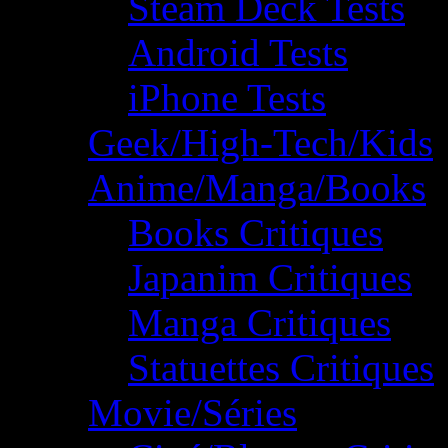
Steam Deck Tests
Android Tests
iPhone Tests
Geek/High-Tech/Kids
Anime/Manga/Books
Books Critiques
Japanim Critiques
Manga Critiques
Statuettes Critiques
Movie/Séries