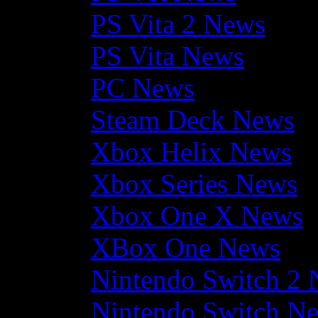
PS Vita 2 News
PS Vita News
PC News
Steam Deck News
Xbox Helix News
Xbox Series News
Xbox One X News
XBox One News
Nintendo Switch 2
Nintendo Switch N