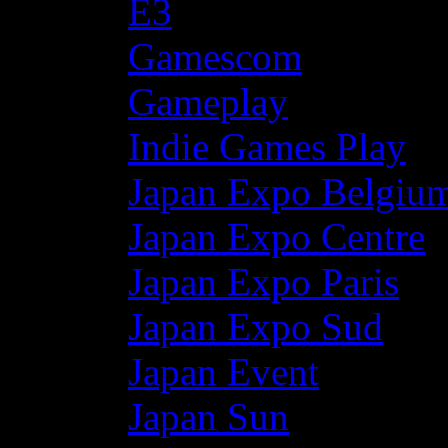
E3
Gamescom
Gameplay
Indie Games Play
Japan Expo Belgiu
Japan Expo Centre
Japan Expo Paris
Japan Expo Sud
Japan Event
Japan Sun