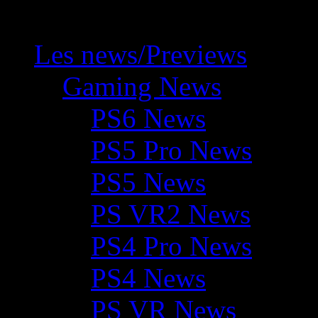
Les news/Previews
Gaming News
PS6 News
PS5 Pro News
PS5 News
PS VR2 News
PS4 Pro News
PS4 News
PS VR News