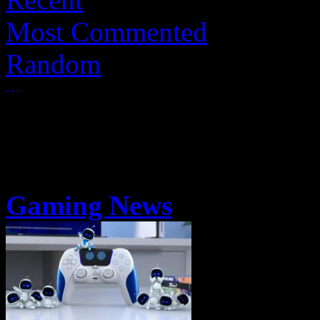
Most Commented
Random
Gaming News