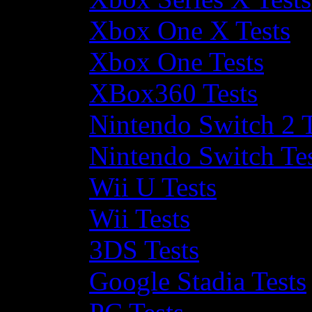
Xbox One X Tests
Xbox One Tests
XBox360 Tests
Nintendo Switch 2 T
Nintendo Switch Te
Wii U Tests
Wii Tests
3DS Tests
Google Stadia Tests