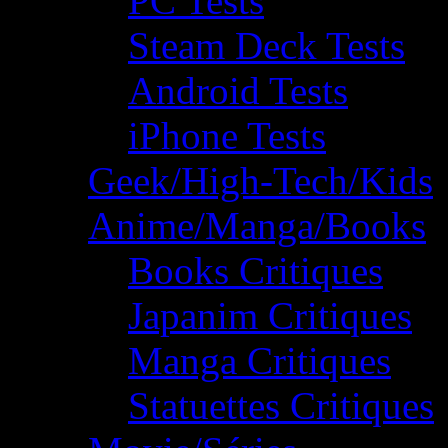
PC Tests
Steam Deck Tests
Android Tests
iPhone Tests
Geek/High-Tech/Kids
Anime/Manga/Books
Books Critiques
Japanim Critiques
Manga Critiques
Statuettes Critiques