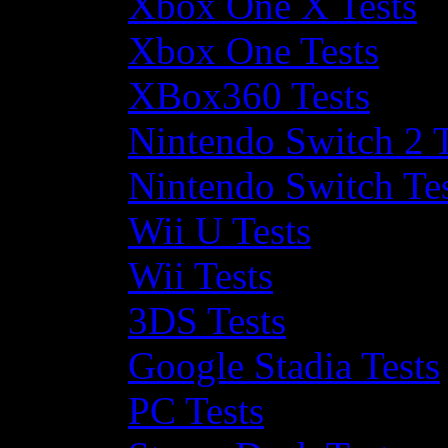
Xbox One X Tests
Xbox One Tests
XBox360 Tests
Nintendo Switch 2 T
Nintendo Switch Te
Wii U Tests
Wii Tests
3DS Tests
Google Stadia Tests
PC Tests