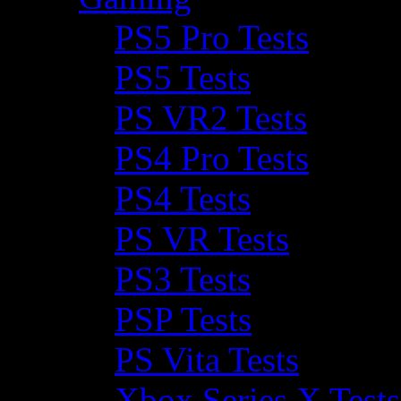
PS5 Pro Tests
PS5 Tests
PS VR2 Tests
PS4 Pro Tests
PS4 Tests
PS VR Tests
PS3 Tests
PSP Tests
PS Vita Tests
Xbox Series X Tests