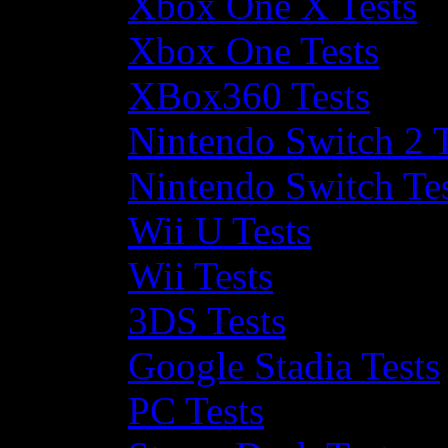
Xbox One X Tests
Xbox One Tests
XBox360 Tests
Nintendo Switch 2 T
Nintendo Switch Te
Wii U Tests
Wii Tests
3DS Tests
Google Stadia Tests
PC Tests