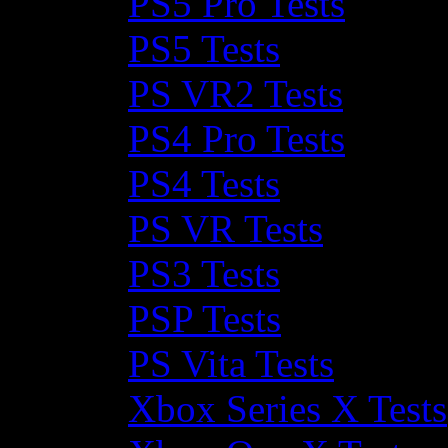
PS5 Pro Tests
PS5 Tests
PS VR2 Tests
PS4 Pro Tests
PS4 Tests
PS VR Tests
PS3 Tests
PSP Tests
PS Vita Tests
Xbox Series X Tests