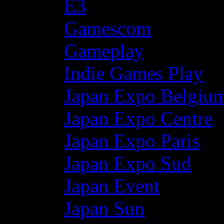
E3
Gamescom
Gameplay
Indie Games Play
Japan Expo Belgiu
Japan Expo Centre
Japan Expo Paris
Japan Expo Sud
Japan Event
Japan Sun