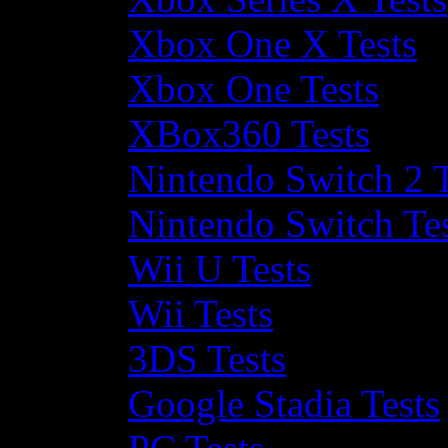
Xbox One X Tests
Xbox One Tests
XBox360 Tests
Nintendo Switch 2 T
Nintendo Switch Te
Wii U Tests
Wii Tests
3DS Tests
Google Stadia Tests