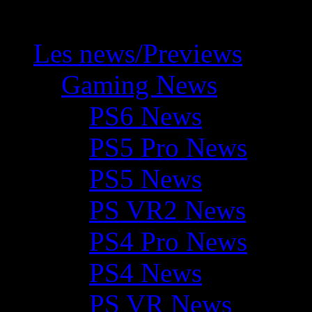
Les news/Previews
Gaming News
PS6 News
PS5 Pro News
PS5 News
PS VR2 News
PS4 Pro News
PS4 News
PS VR News