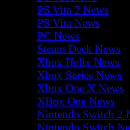
PS Vita 2 News
PS Vita News
PC News
Steam Deck News
Xbox Helix News
Xbox Series News
Xbox One X News
XBox One News
Nintendo Switch 2
Nintendo Switch N