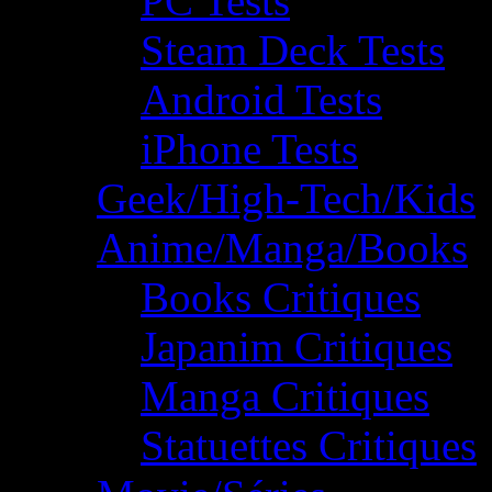
PC Tests
Steam Deck Tests
Android Tests
iPhone Tests
Geek/High-Tech/Kids
Anime/Manga/Books
Books Critiques
Japanim Critiques
Manga Critiques
Statuettes Critiques