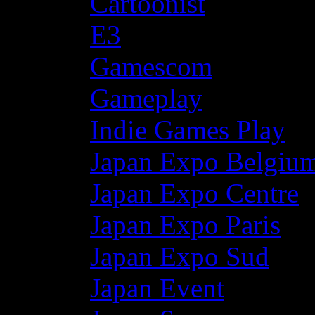
Cartoonist
E3
Gamescom
Gameplay
Indie Games Play
Japan Expo Belgiu
Japan Expo Centre
Japan Expo Paris
Japan Expo Sud
Japan Event