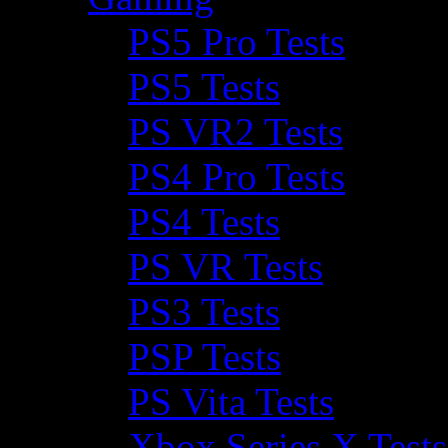
PS5 Pro Tests
PS5 Tests
PS VR2 Tests
PS4 Pro Tests
PS4 Tests
PS VR Tests
PS3 Tests
PSP Tests
PS Vita Tests
Xbox Series X Tests