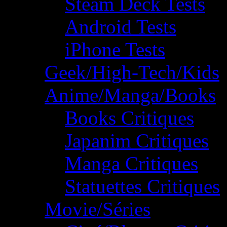
Steam Deck Tests
Android Tests
iPhone Tests
Geek/High-Tech/Kids
Anime/Manga/Books
Books Critiques
Japanim Critiques
Manga Critiques
Statuettes Critiques
Movie/Séries