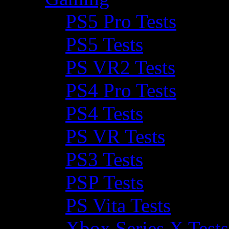
PS5 Pro Tests
PS5 Tests
PS VR2 Tests
PS4 Pro Tests
PS4 Tests
PS VR Tests
PS3 Tests
PSP Tests
PS Vita Tests
Xbox Series X Tests