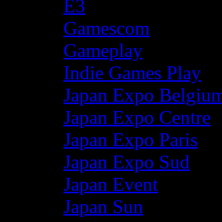
E3
Gamescom
Gameplay
Indie Games Play
Japan Expo Belgiu
Japan Expo Centre
Japan Expo Paris
Japan Expo Sud
Japan Event
Japan Sun