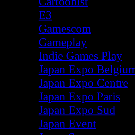
Cartoonist
E3
Gamescom
Gameplay
Indie Games Play
Japan Expo Belgiu
Japan Expo Centre
Japan Expo Paris
Japan Expo Sud
Japan Event