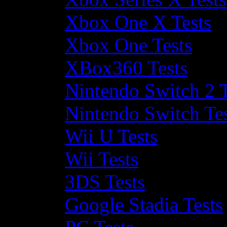
Xbox One X Tests
Xbox One Tests
XBox360 Tests
Nintendo Switch 2 T
Nintendo Switch Te
Wii U Tests
Wii Tests
3DS Tests
Google Stadia Tests