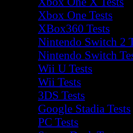
Xbox One X Tests
Xbox One Tests
XBox360 Tests
Nintendo Switch 2 T
Nintendo Switch Te
Wii U Tests
Wii Tests
3DS Tests
Google Stadia Tests
PC Tests