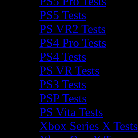
PS5 Pro Tests
PS5 Tests
PS VR2 Tests
PS4 Pro Tests
PS4 Tests
PS VR Tests
PS3 Tests
PSP Tests
PS Vita Tests
Xbox Series X Tests