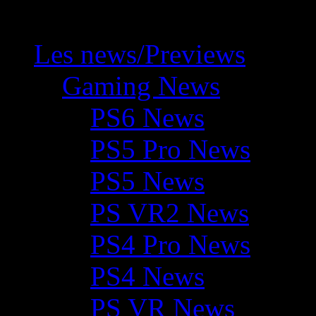
Les news/Previews
Gaming News
PS6 News
PS5 Pro News
PS5 News
PS VR2 News
PS4 Pro News
PS4 News
PS VR News