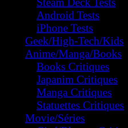
Steam Deck Tests
Android Tests
iPhone Tests
Geek/High-Tech/Kids
Anime/Manga/Books
Books Critiques
Japanim Critiques
Manga Critiques
Statuettes Critiques
Movie/Séries