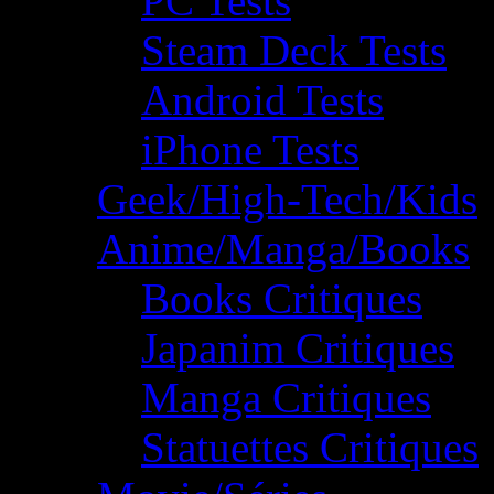
PC Tests
Steam Deck Tests
Android Tests
iPhone Tests
Geek/High-Tech/Kids
Anime/Manga/Books
Books Critiques
Japanim Critiques
Manga Critiques
Statuettes Critiques