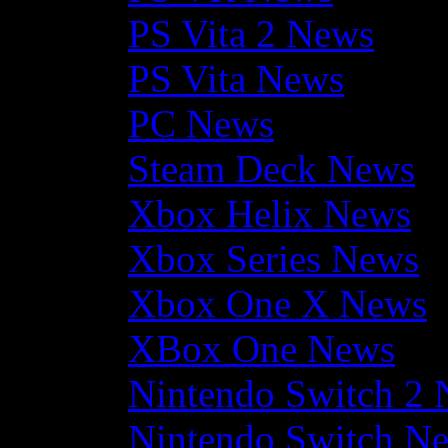
PS Vita 2 News
PS Vita News
PC News
Steam Deck News
Xbox Helix News
Xbox Series News
Xbox One X News
XBox One News
Nintendo Switch 2
Nintendo Switch N