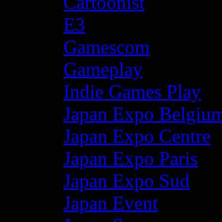
Cartoonist
E3
Gamescom
Gameplay
Indie Games Play
Japan Expo Belgiu
Japan Expo Centre
Japan Expo Paris
Japan Expo Sud
Japan Event