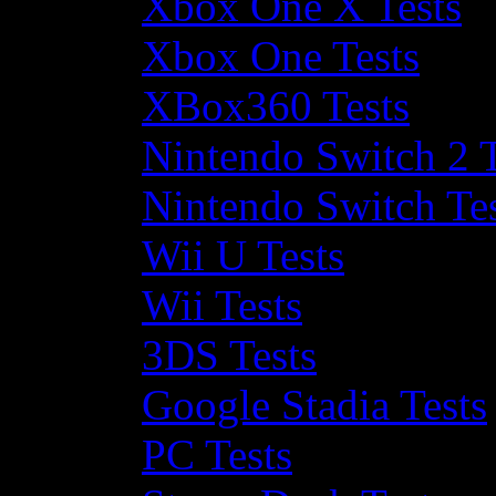
Xbox One X Tests
Xbox One Tests
XBox360 Tests
Nintendo Switch 2 T
Nintendo Switch Te
Wii U Tests
Wii Tests
3DS Tests
Google Stadia Tests
PC Tests