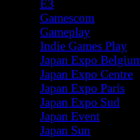
E3
Gamescom
Gameplay
Indie Games Play
Japan Expo Belgiu
Japan Expo Centre
Japan Expo Paris
Japan Expo Sud
Japan Event
Japan Sun