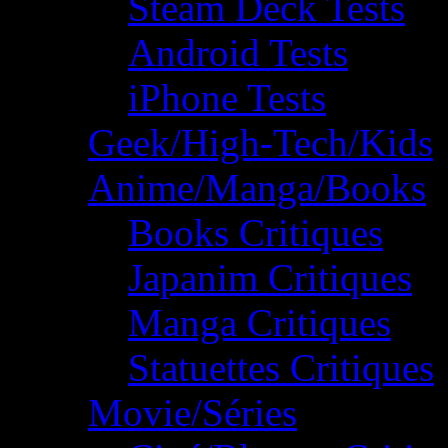
Steam Deck Tests
Android Tests
iPhone Tests
Geek/High-Tech/Kids
Anime/Manga/Books
Books Critiques
Japanim Critiques
Manga Critiques
Statuettes Critiques
Movie/Séries