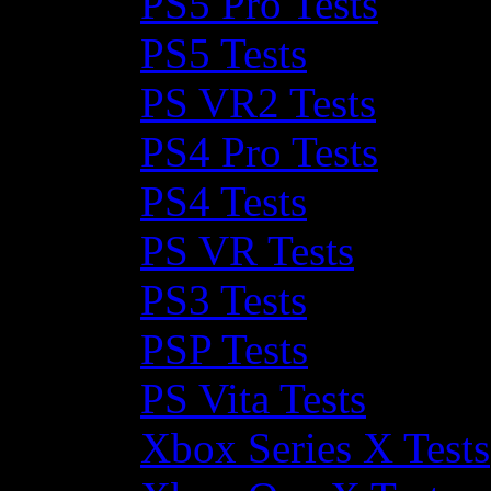
PS5 Pro Tests
PS5 Tests
PS VR2 Tests
PS4 Pro Tests
PS4 Tests
PS VR Tests
PS3 Tests
PSP Tests
PS Vita Tests
Xbox Series X Tests