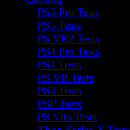
PS5 Pro Tests
PS5 Tests
PS VR2 Tests
PS4 Pro Tests
PS4 Tests
PS VR Tests
PS3 Tests
PSP Tests
PS Vita Tests
Xbox Series X Tests