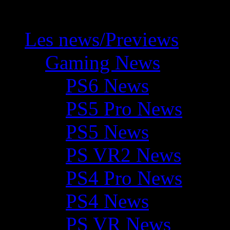
Les news/Previews
Gaming News
PS6 News
PS5 Pro News
PS5 News
PS VR2 News
PS4 Pro News
PS4 News
PS VR News