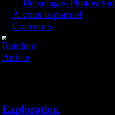
Déballages Photos/Vi
À vous la parole!
Concours
Exploration