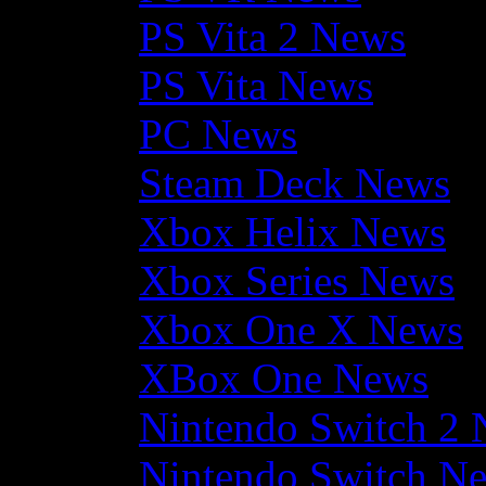
PS Vita 2 News
PS Vita News
PC News
Steam Deck News
Xbox Helix News
Xbox Series News
Xbox One X News
XBox One News
Nintendo Switch 2
Nintendo Switch N