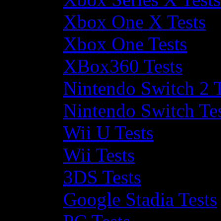
Xbox One X Tests
Xbox One Tests
XBox360 Tests
Nintendo Switch 2 T
Nintendo Switch Te
Wii U Tests
Wii Tests
3DS Tests
Google Stadia Tests