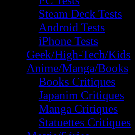
PC Tests
Steam Deck Tests
Android Tests
iPhone Tests
Geek/High-Tech/Kids
Anime/Manga/Books
Books Critiques
Japanim Critiques
Manga Critiques
Statuettes Critiques