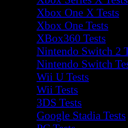
Xbox One X Tests
Xbox One Tests
XBox360 Tests
Nintendo Switch 2 T
Nintendo Switch Te
Wii U Tests
Wii Tests
3DS Tests
Google Stadia Tests