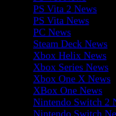
PS Vita 2 News
PS Vita News
PC News
Steam Deck News
Xbox Helix News
Xbox Series News
Xbox One X News
XBox One News
Nintendo Switch 2
Nintendo Switch N