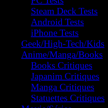
PC Tests
Steam Deck Tests
Android Tests
iPhone Tests
Geek/High-Tech/Kids
Anime/Manga/Books
Books Critiques
Japanim Critiques
Manga Critiques
Statuettes Critiques