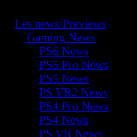
Les news/Previews
Gaming News
PS6 News
PS5 Pro News
PS5 News
PS VR2 News
PS4 Pro News
PS4 News
PS VR News