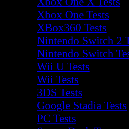
Xbox One X Tests
Xbox One Tests
XBox360 Tests
Nintendo Switch 2 T
Nintendo Switch Te
Wii U Tests
Wii Tests
3DS Tests
Google Stadia Tests
PC Tests