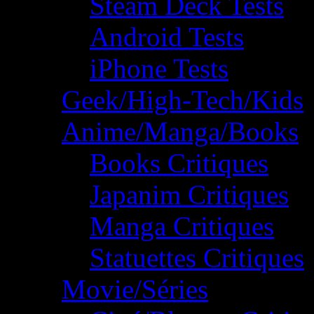
Steam Deck Tests
Android Tests
iPhone Tests
Geek/High-Tech/Kids
Anime/Manga/Books
Books Critiques
Japanim Critiques
Manga Critiques
Statuettes Critiques
Movie/Séries