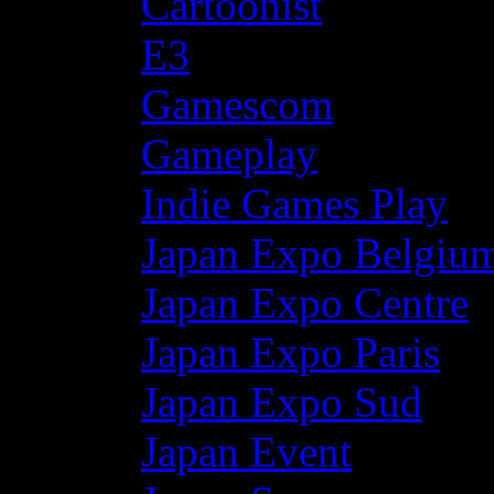
Cartoonist
E3
Gamescom
Gameplay
Indie Games Play
Japan Expo Belgiu
Japan Expo Centre
Japan Expo Paris
Japan Expo Sud
Japan Event