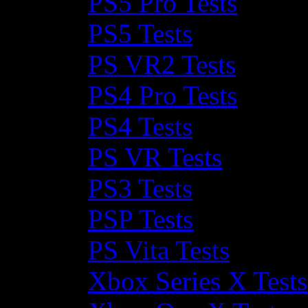
PS5 Pro Tests
PS5 Tests
PS VR2 Tests
PS4 Pro Tests
PS4 Tests
PS VR Tests
PS3 Tests
PSP Tests
PS Vita Tests
Xbox Series X Tests