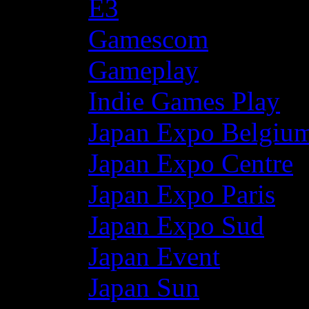
E3
Gamescom
Gameplay
Indie Games Play
Japan Expo Belgiu
Japan Expo Centre
Japan Expo Paris
Japan Expo Sud
Japan Event
Japan Sun