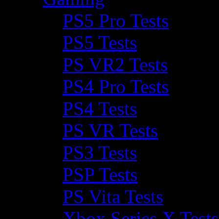
PS5 Pro Tests
PS5 Tests
PS VR2 Tests
PS4 Pro Tests
PS4 Tests
PS VR Tests
PS3 Tests
PSP Tests
PS Vita Tests
Xbox Series X Tests