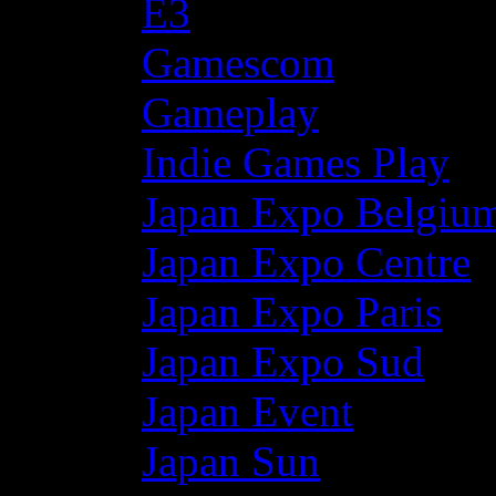
E3
Gamescom
Gameplay
Indie Games Play
Japan Expo Belgiu
Japan Expo Centre
Japan Expo Paris
Japan Expo Sud
Japan Event
Japan Sun