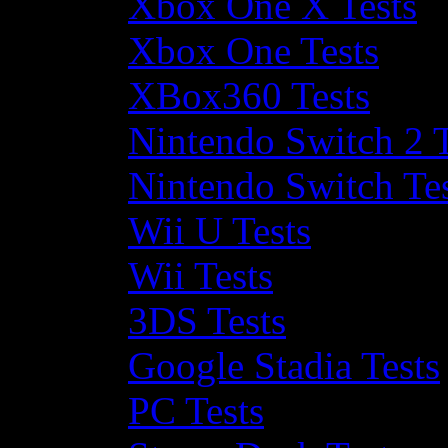
Xbox One X Tests
Xbox One Tests
XBox360 Tests
Nintendo Switch 2 T
Nintendo Switch Te
Wii U Tests
Wii Tests
3DS Tests
Google Stadia Tests
PC Tests