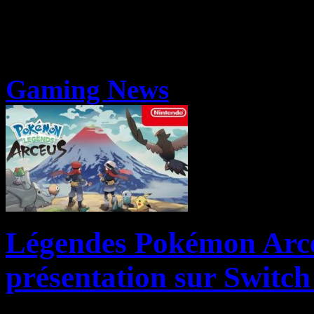
Gaming News
Légendes Pokémon Arceu
présentation sur Switch