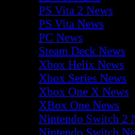
PS Vita 2 News
PS Vita News
PC News
Steam Deck News
Xbox Helix News
Xbox Series News
Xbox One X News
XBox One News
Nintendo Switch 2
Nintendo Switch N