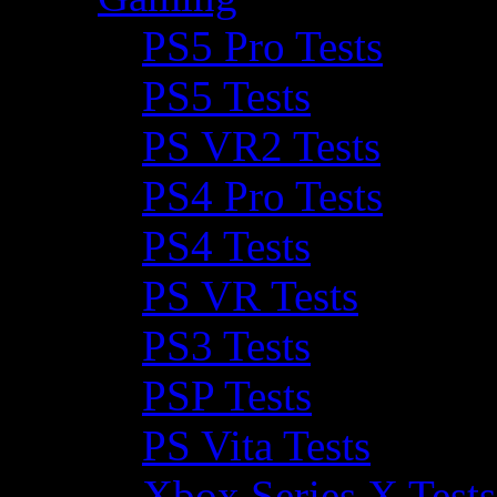
PS5 Pro Tests
PS5 Tests
PS VR2 Tests
PS4 Pro Tests
PS4 Tests
PS VR Tests
PS3 Tests
PSP Tests
PS Vita Tests
Xbox Series X Tests