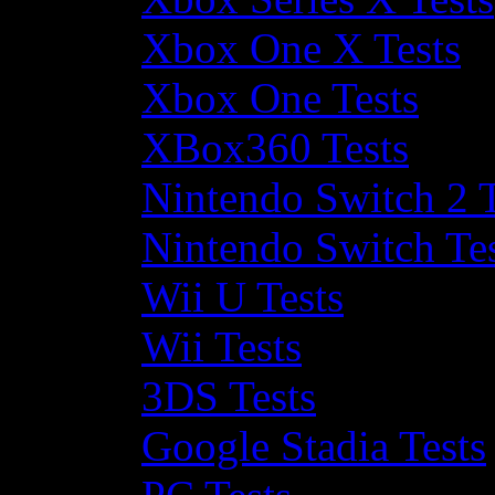
Xbox One X Tests
Xbox One Tests
XBox360 Tests
Nintendo Switch 2 T
Nintendo Switch Te
Wii U Tests
Wii Tests
3DS Tests
Google Stadia Tests