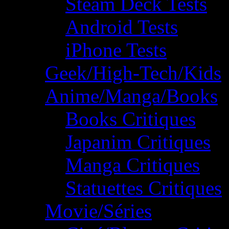
Steam Deck Tests
Android Tests
iPhone Tests
Geek/High-Tech/Kids
Anime/Manga/Books
Books Critiques
Japanim Critiques
Manga Critiques
Statuettes Critiques
Movie/Séries