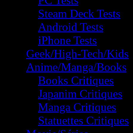
PC Tests
Steam Deck Tests
Android Tests
iPhone Tests
Geek/High-Tech/Kids
Anime/Manga/Books
Books Critiques
Japanim Critiques
Manga Critiques
Statuettes Critiques