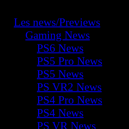
Les news/Previews
Gaming News
PS6 News
PS5 Pro News
PS5 News
PS VR2 News
PS4 Pro News
PS4 News
PS VR News