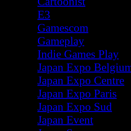
Cartoonist
E3
Gamescom
Gameplay
Indie Games Play
Japan Expo Belgiu
Japan Expo Centre
Japan Expo Paris
Japan Expo Sud
Japan Event