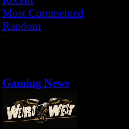
Most Commented
Random
Gaming News