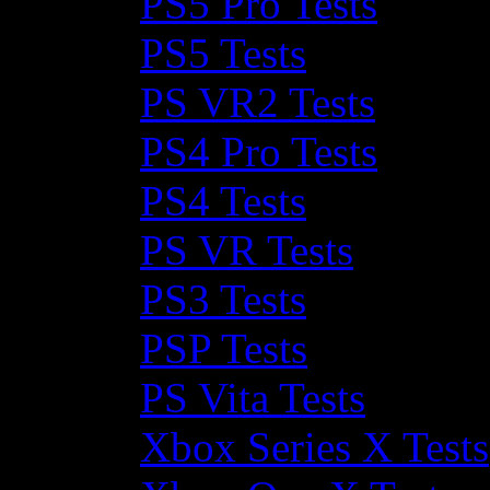
PS5 Pro Tests
PS5 Tests
PS VR2 Tests
PS4 Pro Tests
PS4 Tests
PS VR Tests
PS3 Tests
PSP Tests
PS Vita Tests
Xbox Series X Tests