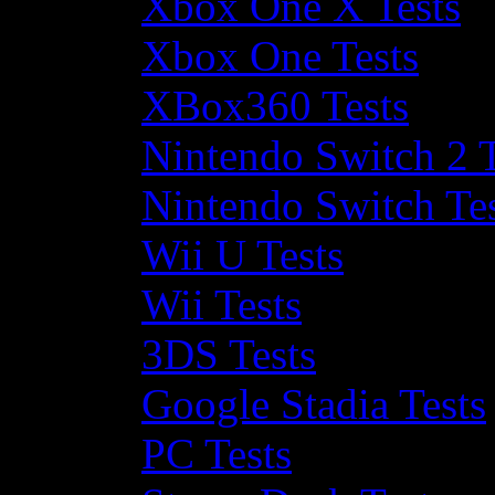
Xbox One X Tests
Xbox One Tests
XBox360 Tests
Nintendo Switch 2 T
Nintendo Switch Te
Wii U Tests
Wii Tests
3DS Tests
Google Stadia Tests
PC Tests