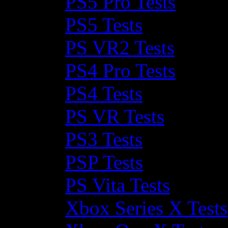
PS5 Pro Tests
PS5 Tests
PS VR2 Tests
PS4 Pro Tests
PS4 Tests
PS VR Tests
PS3 Tests
PSP Tests
PS Vita Tests
Xbox Series X Tests