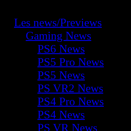
Les news/Previews
Gaming News
PS6 News
PS5 Pro News
PS5 News
PS VR2 News
PS4 Pro News
PS4 News
PS VR News