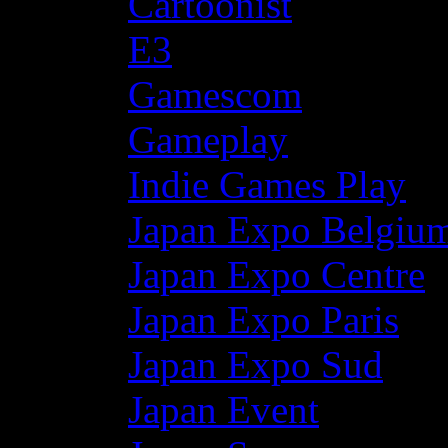
Cartoonist
E3
Gamescom
Gameplay
Indie Games Play
Japan Expo Belgiu
Japan Expo Centre
Japan Expo Paris
Japan Expo Sud
Japan Event