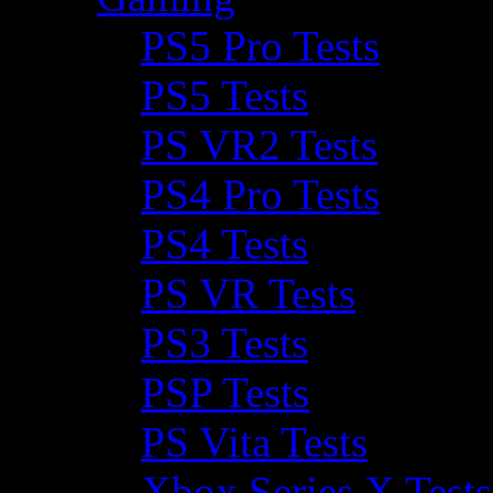
PS5 Pro Tests
PS5 Tests
PS VR2 Tests
PS4 Pro Tests
PS4 Tests
PS VR Tests
PS3 Tests
PSP Tests
PS Vita Tests
Xbox Series X Tests