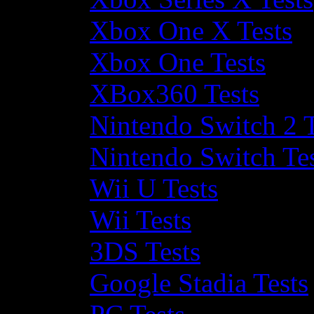
Xbox One X Tests
Xbox One Tests
XBox360 Tests
Nintendo Switch 2 T
Nintendo Switch Te
Wii U Tests
Wii Tests
3DS Tests
Google Stadia Tests