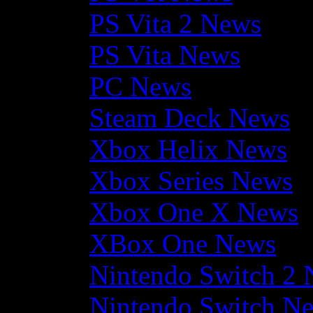
PS Vita 2 News
PS Vita News
PC News
Steam Deck News
Xbox Helix News
Xbox Series News
Xbox One X News
XBox One News
Nintendo Switch 2
Nintendo Switch N