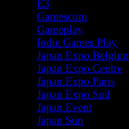
E3
Gamescom
Gameplay
Indie Games Play
Japan Expo Belgiu
Japan Expo Centre
Japan Expo Paris
Japan Expo Sud
Japan Event
Japan Sun