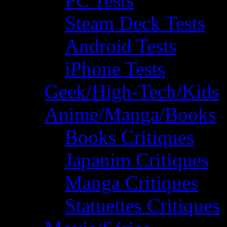
PC Tests
Steam Deck Tests
Android Tests
iPhone Tests
Geek/High-Tech/Kids
Anime/Manga/Books
Books Critiques
Japanim Critiques
Manga Critiques
Statuettes Critiques