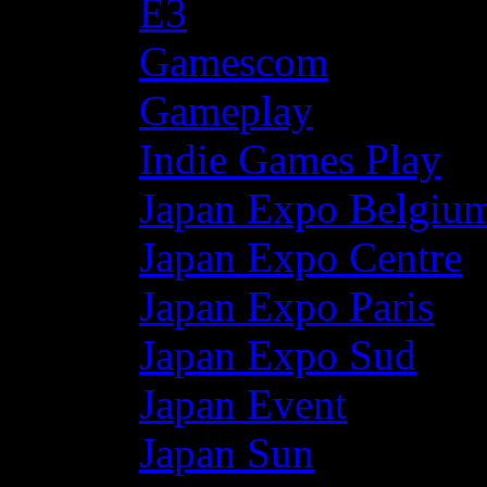
E3
Gamescom
Gameplay
Indie Games Play
Japan Expo Belgiu
Japan Expo Centre
Japan Expo Paris
Japan Expo Sud
Japan Event
Japan Sun