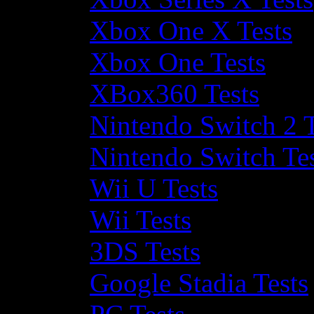
Xbox One X Tests
Xbox One Tests
XBox360 Tests
Nintendo Switch 2 T
Nintendo Switch Te
Wii U Tests
Wii Tests
3DS Tests
Google Stadia Tests