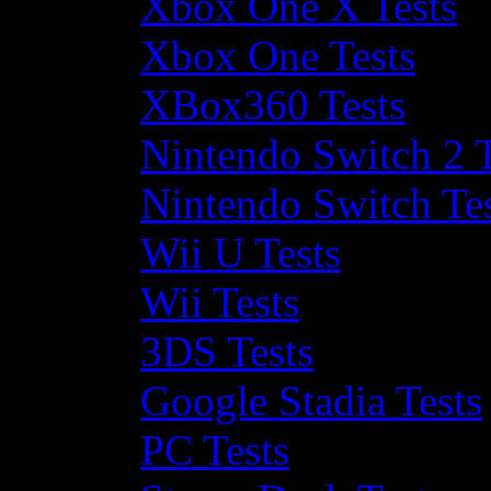
Xbox One X Tests
Xbox One Tests
XBox360 Tests
Nintendo Switch 2 T
Nintendo Switch Te
Wii U Tests
Wii Tests
3DS Tests
Google Stadia Tests
PC Tests