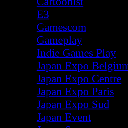
Cartoonist
E3
Gamescom
Gameplay
Indie Games Play
Japan Expo Belgiu
Japan Expo Centre
Japan Expo Paris
Japan Expo Sud
Japan Event