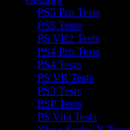
PS5 Pro Tests
PS5 Tests
PS VR2 Tests
PS4 Pro Tests
PS4 Tests
PS VR Tests
PS3 Tests
PSP Tests
PS Vita Tests
Xbox Series X Tests