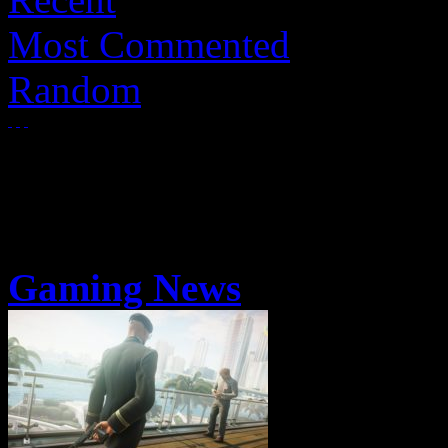
Most Commented
Random
Gaming News