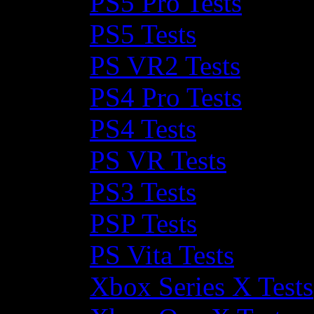
PS5 Pro Tests
PS5 Tests
PS VR2 Tests
PS4 Pro Tests
PS4 Tests
PS VR Tests
PS3 Tests
PSP Tests
PS Vita Tests
Xbox Series X Tests