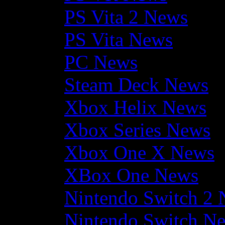
PS Vita 2 News
PS Vita News
PC News
Steam Deck News
Xbox Helix News
Xbox Series News
Xbox One X News
XBox One News
Nintendo Switch 2
Nintendo Switch N