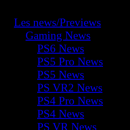
Les news/Previews
Gaming News
PS6 News
PS5 Pro News
PS5 News
PS VR2 News
PS4 Pro News
PS4 News
PS VR News