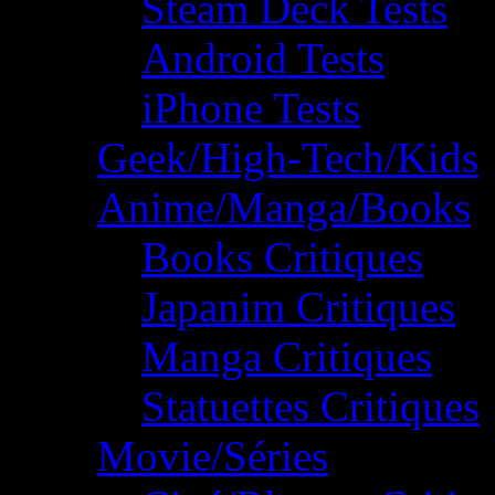
Steam Deck Tests
Android Tests
iPhone Tests
Geek/High-Tech/Kids
Anime/Manga/Books
Books Critiques
Japanim Critiques
Manga Critiques
Statuettes Critiques
Movie/Séries