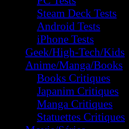
PC Tests
Steam Deck Tests
Android Tests
iPhone Tests
Geek/High-Tech/Kids
Anime/Manga/Books
Books Critiques
Japanim Critiques
Manga Critiques
Statuettes Critiques