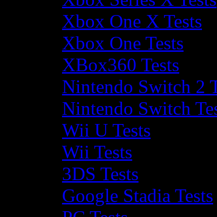
Xbox One X Tests
Xbox One Tests
XBox360 Tests
Nintendo Switch 2 T
Nintendo Switch Te
Wii U Tests
Wii Tests
3DS Tests
Google Stadia Tests