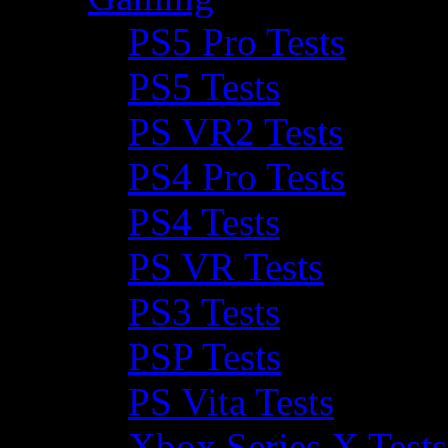
PS5 Pro Tests
PS5 Tests
PS VR2 Tests
PS4 Pro Tests
PS4 Tests
PS VR Tests
PS3 Tests
PSP Tests
PS Vita Tests
Xbox Series X Tests