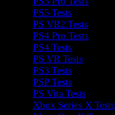
PS5 Pro Tests
PS5 Tests
PS VR2 Tests
PS4 Pro Tests
PS4 Tests
PS VR Tests
PS3 Tests
PSP Tests
PS Vita Tests
Xbox Series X Tests