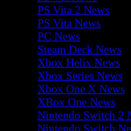
PS Vita 2 News
PS Vita News
PC News
Steam Deck News
Xbox Helix News
Xbox Series News
Xbox One X News
XBox One News
Nintendo Switch 2
Nintendo Switch N