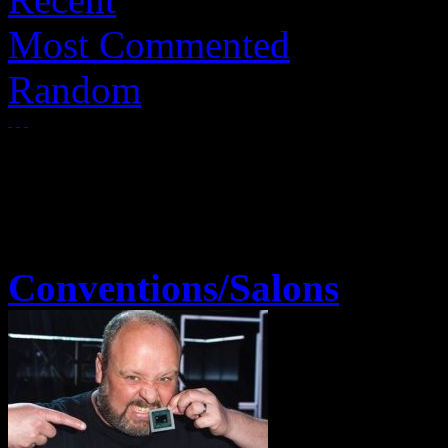
Most Commented
Random
Conventions/Salons