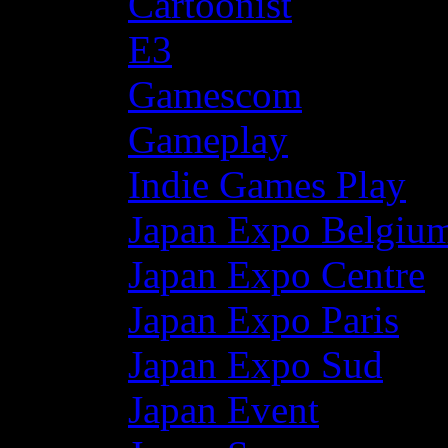
Cartoonist
E3
Gamescom
Gameplay
Indie Games Play
Japan Expo Belgiu
Japan Expo Centre
Japan Expo Paris
Japan Expo Sud
Japan Event