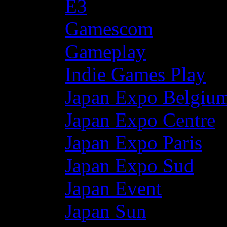
E3
Gamescom
Gameplay
Indie Games Play
Japan Expo Belgiu
Japan Expo Centre
Japan Expo Paris
Japan Expo Sud
Japan Event
Japan Sun