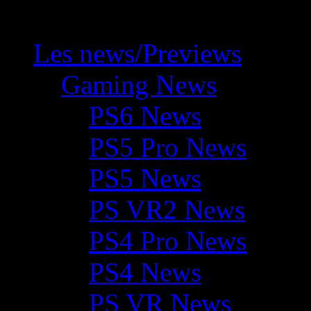
Les news/Previews
Gaming News
PS6 News
PS5 Pro News
PS5 News
PS VR2 News
PS4 Pro News
PS4 News
PS VR News