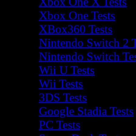
Xbox One X Tests
Xbox One Tests
XBox360 Tests
Nintendo Switch 2 T
Nintendo Switch Te
Wii U Tests
Wii Tests
3DS Tests
Google Stadia Tests
PC Tests