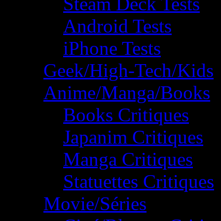
Steam Deck Tests
Android Tests
iPhone Tests
Geek/High-Tech/Kids
Anime/Manga/Books
Books Critiques
Japanim Critiques
Manga Critiques
Statuettes Critiques
Movie/Séries