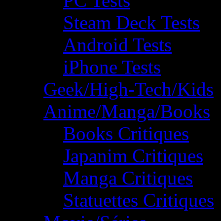
PC Tests
Steam Deck Tests
Android Tests
iPhone Tests
Geek/High-Tech/Kids
Anime/Manga/Books
Books Critiques
Japanim Critiques
Manga Critiques
Statuettes Critiques