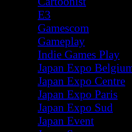
Cartoonist
E3
Gamescom
Gameplay
Indie Games Play
Japan Expo Belgiu
Japan Expo Centre
Japan Expo Paris
Japan Expo Sud
Japan Event