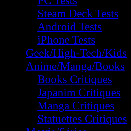
PC Tests
Steam Deck Tests
Android Tests
iPhone Tests
Geek/High-Tech/Kids
Anime/Manga/Books
Books Critiques
Japanim Critiques
Manga Critiques
Statuettes Critiques