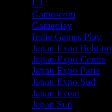
E3
Gamescom
Gameplay
Indie Games Play
Japan Expo Belgiu
Japan Expo Centre
Japan Expo Paris
Japan Expo Sud
Japan Event
Japan Sun