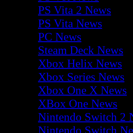
PS Vita 2 News
PS Vita News
PC News
Steam Deck News
Xbox Helix News
Xbox Series News
Xbox One X News
XBox One News
Nintendo Switch 2
Nintendo Switch N