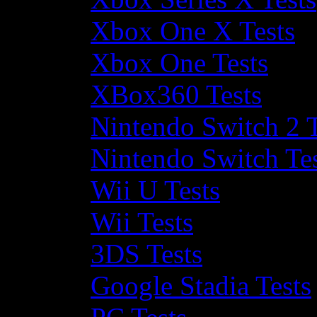
Xbox One X Tests
Xbox One Tests
XBox360 Tests
Nintendo Switch 2 T
Nintendo Switch Te
Wii U Tests
Wii Tests
3DS Tests
Google Stadia Tests