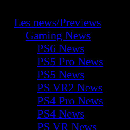
Les news/Previews
Gaming News
PS6 News
PS5 Pro News
PS5 News
PS VR2 News
PS4 Pro News
PS4 News
PS VR News