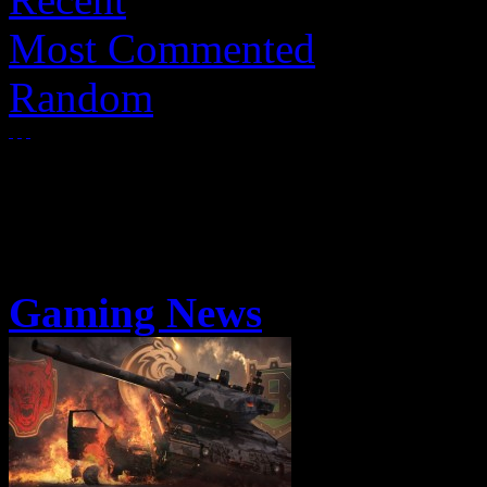
Most Commented
Random
Gaming News