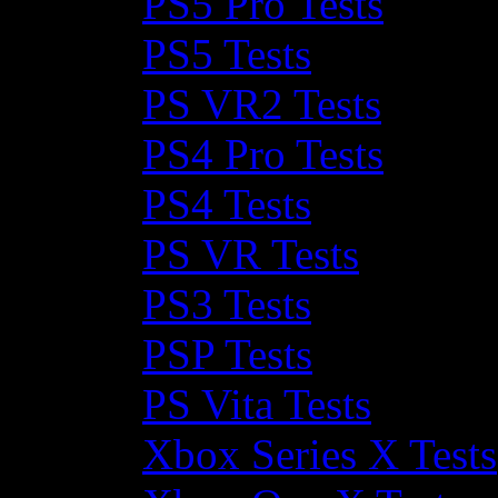
PS5 Pro Tests
PS5 Tests
PS VR2 Tests
PS4 Pro Tests
PS4 Tests
PS VR Tests
PS3 Tests
PSP Tests
PS Vita Tests
Xbox Series X Tests