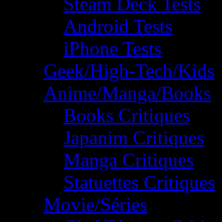
Steam Deck Tests
Android Tests
iPhone Tests
Geek/High-Tech/Kids
Anime/Manga/Books
Books Critiques
Japanim Critiques
Manga Critiques
Statuettes Critiques
Movie/Séries