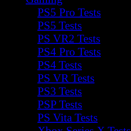
PS5 Pro Tests
PS5 Tests
PS VR2 Tests
PS4 Pro Tests
PS4 Tests
PS VR Tests
PS3 Tests
PSP Tests
PS Vita Tests
Xbox Series X Tests