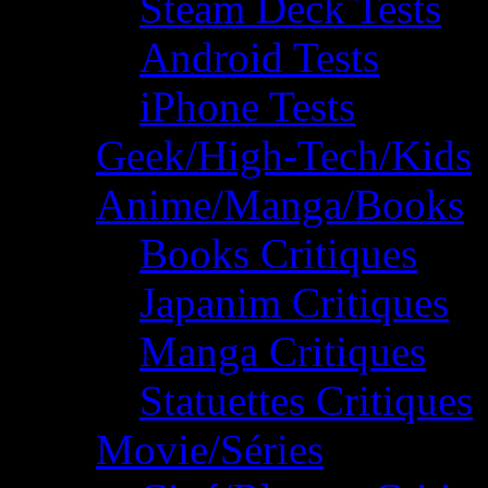
Steam Deck Tests
Android Tests
iPhone Tests
Geek/High-Tech/Kids
Anime/Manga/Books
Books Critiques
Japanim Critiques
Manga Critiques
Statuettes Critiques
Movie/Séries