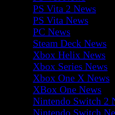
PS Vita 2 News
PS Vita News
PC News
Steam Deck News
Xbox Helix News
Xbox Series News
Xbox One X News
XBox One News
Nintendo Switch 2
Nintendo Switch N