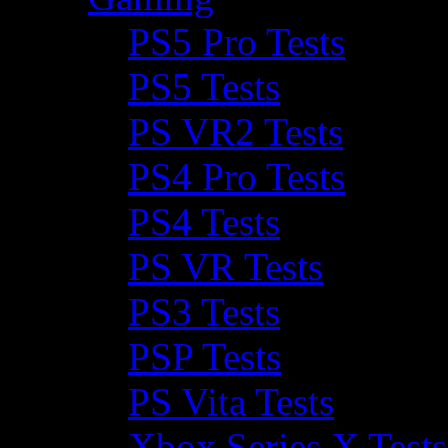
PS5 Pro Tests
PS5 Tests
PS VR2 Tests
PS4 Pro Tests
PS4 Tests
PS VR Tests
PS3 Tests
PSP Tests
PS Vita Tests
Xbox Series X Tests