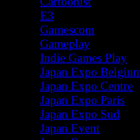
Cartoonist
E3
Gamescom
Gameplay
Indie Games Play
Japan Expo Belgiu
Japan Expo Centre
Japan Expo Paris
Japan Expo Sud
Japan Event