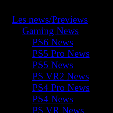
Les news/Previews
Gaming News
PS6 News
PS5 Pro News
PS5 News
PS VR2 News
PS4 Pro News
PS4 News
PS VR News