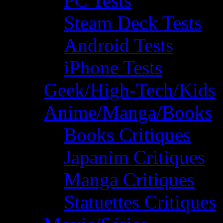
PC Tests
Steam Deck Tests
Android Tests
iPhone Tests
Geek/High-Tech/Kids
Anime/Manga/Books
Books Critiques
Japanim Critiques
Manga Critiques
Statuettes Critiques