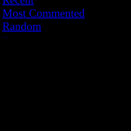
Most Commented
Random