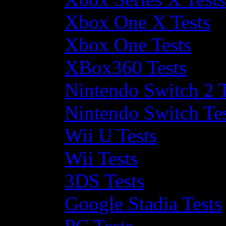
Xbox One X Tests
Xbox One Tests
XBox360 Tests
Nintendo Switch 2 T
Nintendo Switch Te
Wii U Tests
Wii Tests
3DS Tests
Google Stadia Tests