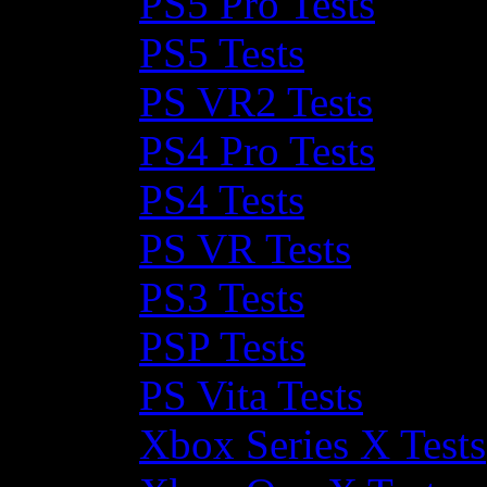
PS5 Pro Tests
PS5 Tests
PS VR2 Tests
PS4 Pro Tests
PS4 Tests
PS VR Tests
PS3 Tests
PSP Tests
PS Vita Tests
Xbox Series X Tests