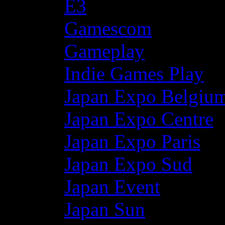
E3
Gamescom
Gameplay
Indie Games Play
Japan Expo Belgiu
Japan Expo Centre
Japan Expo Paris
Japan Expo Sud
Japan Event
Japan Sun