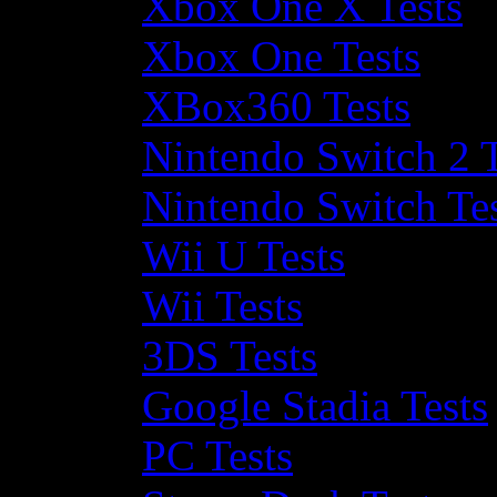
Xbox One X Tests
Xbox One Tests
XBox360 Tests
Nintendo Switch 2 T
Nintendo Switch Te
Wii U Tests
Wii Tests
3DS Tests
Google Stadia Tests
PC Tests