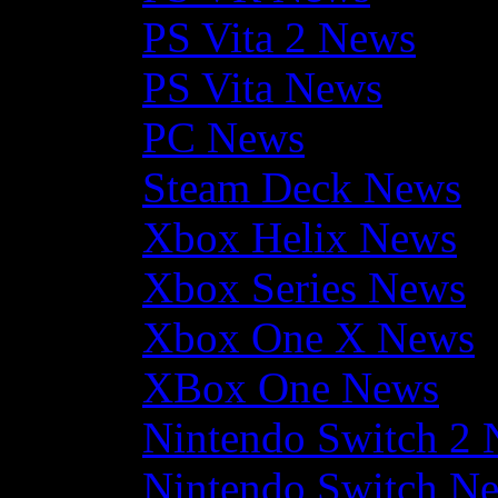
PS Vita 2 News
PS Vita News
PC News
Steam Deck News
Xbox Helix News
Xbox Series News
Xbox One X News
XBox One News
Nintendo Switch 2
Nintendo Switch N