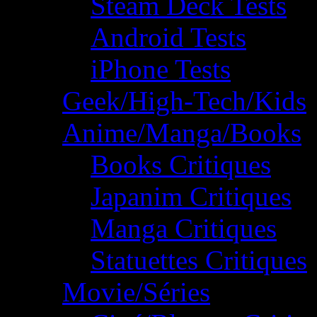
Steam Deck Tests
Android Tests
iPhone Tests
Geek/High-Tech/Kids
Anime/Manga/Books
Books Critiques
Japanim Critiques
Manga Critiques
Statuettes Critiques
Movie/Séries