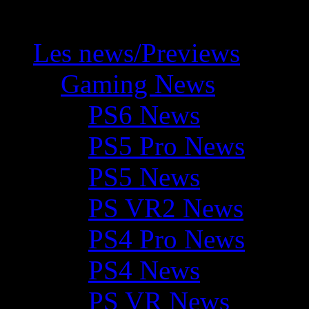
Les news/Previews
Gaming News
PS6 News
PS5 Pro News
PS5 News
PS VR2 News
PS4 Pro News
PS4 News
PS VR News