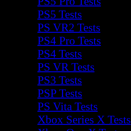
PS5 Pro Tests
PS5 Tests
PS VR2 Tests
PS4 Pro Tests
PS4 Tests
PS VR Tests
PS3 Tests
PSP Tests
PS Vita Tests
Xbox Series X Tests