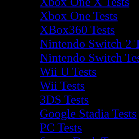
Xbox One X Tests
Xbox One Tests
XBox360 Tests
Nintendo Switch 2 T
Nintendo Switch Te
Wii U Tests
Wii Tests
3DS Tests
Google Stadia Tests
PC Tests