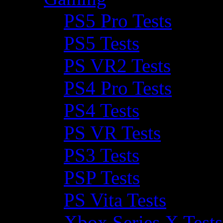
PS5 Pro Tests
PS5 Tests
PS VR2 Tests
PS4 Pro Tests
PS4 Tests
PS VR Tests
PS3 Tests
PSP Tests
PS Vita Tests
Xbox Series X Tests