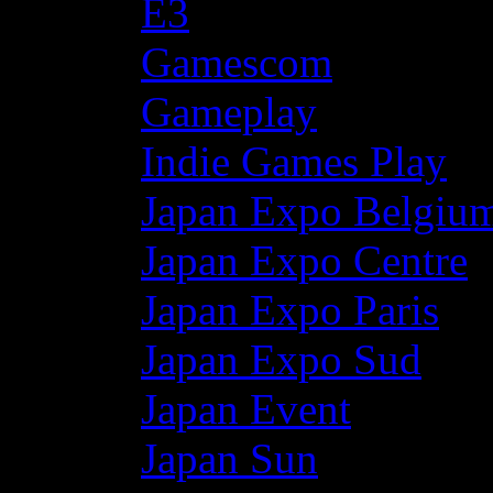
E3
Gamescom
Gameplay
Indie Games Play
Japan Expo Belgiu
Japan Expo Centre
Japan Expo Paris
Japan Expo Sud
Japan Event
Japan Sun