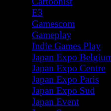
Cartoonist
E3
Gamescom
Gameplay
Indie Games Play
Japan Expo Belgiu
Japan Expo Centre
Japan Expo Paris
Japan Expo Sud
Japan Event