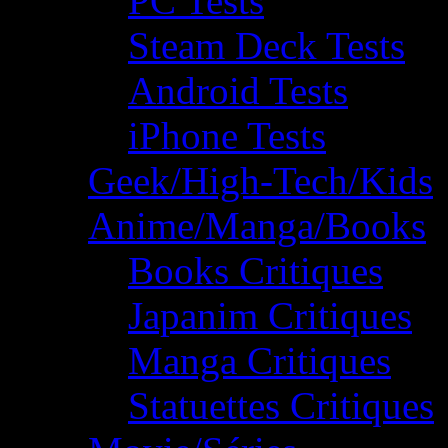
PC Tests
Steam Deck Tests
Android Tests
iPhone Tests
Geek/High-Tech/Kids
Anime/Manga/Books
Books Critiques
Japanim Critiques
Manga Critiques
Statuettes Critiques