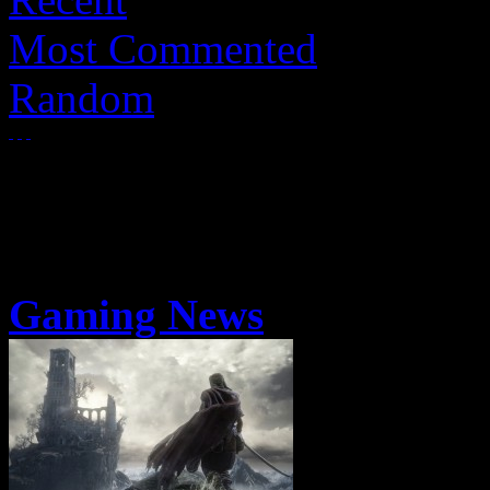
Most Commented
Random
Gaming News