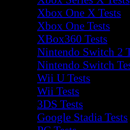
Xbox One X Tests
Xbox One Tests
XBox360 Tests
Nintendo Switch 2 T
Nintendo Switch Te
Wii U Tests
Wii Tests
3DS Tests
Google Stadia Tests