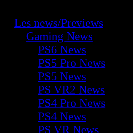
Les news/Previews
Gaming News
PS6 News
PS5 Pro News
PS5 News
PS VR2 News
PS4 Pro News
PS4 News
PS VR News