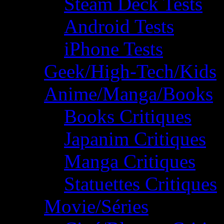
Steam Deck Tests
Android Tests
iPhone Tests
Geek/High-Tech/Kids
Anime/Manga/Books
Books Critiques
Japanim Critiques
Manga Critiques
Statuettes Critiques
Movie/Séries