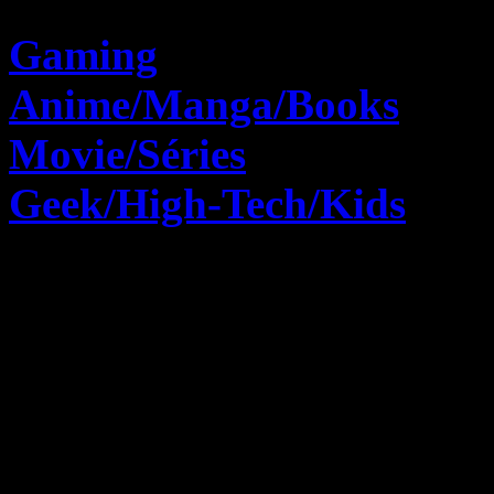
Gaming
Anime/Manga/Books
Movie/Séries
Geek/High-Tech/Kids