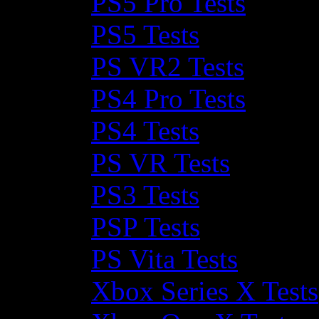
PS5 Pro Tests
PS5 Tests
PS VR2 Tests
PS4 Pro Tests
PS4 Tests
PS VR Tests
PS3 Tests
PSP Tests
PS Vita Tests
Xbox Series X Tests