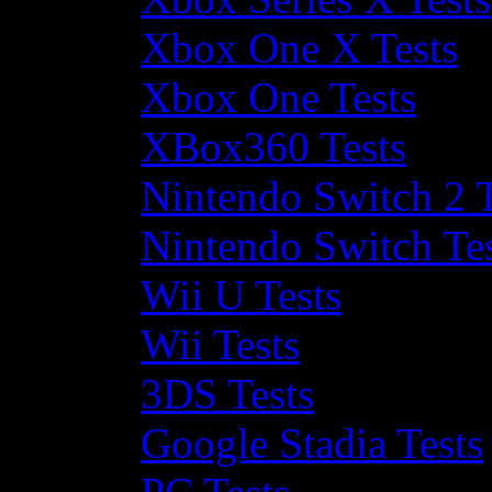
Xbox One X Tests
Xbox One Tests
XBox360 Tests
Nintendo Switch 2 T
Nintendo Switch Te
Wii U Tests
Wii Tests
3DS Tests
Google Stadia Tests