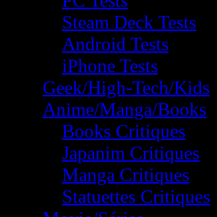
PC Tests
Steam Deck Tests
Android Tests
iPhone Tests
Geek/High-Tech/Kids
Anime/Manga/Books
Books Critiques
Japanim Critiques
Manga Critiques
Statuettes Critiques