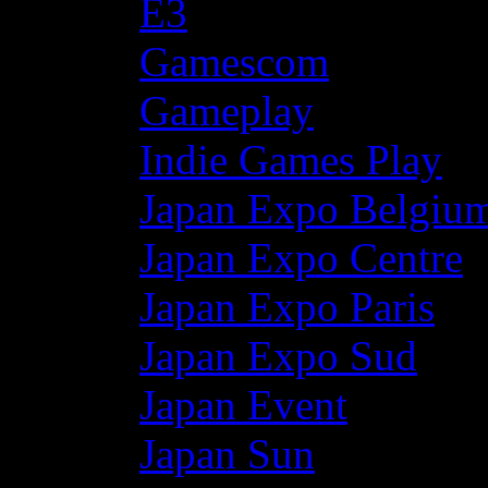
E3
Gamescom
Gameplay
Indie Games Play
Japan Expo Belgiu
Japan Expo Centre
Japan Expo Paris
Japan Expo Sud
Japan Event
Japan Sun