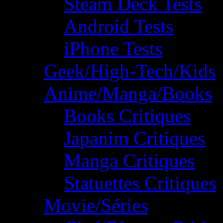
Steam Deck Tests
Android Tests
iPhone Tests
Geek/High-Tech/Kids
Anime/Manga/Books
Books Critiques
Japanim Critiques
Manga Critiques
Statuettes Critiques
Movie/Séries