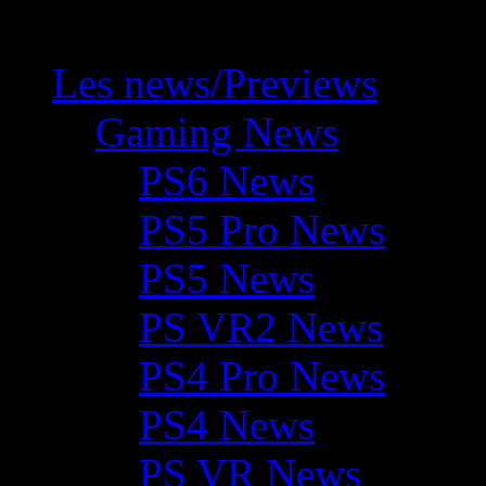
Les news/Previews
Gaming News
PS6 News
PS5 Pro News
PS5 News
PS VR2 News
PS4 Pro News
PS4 News
PS VR News