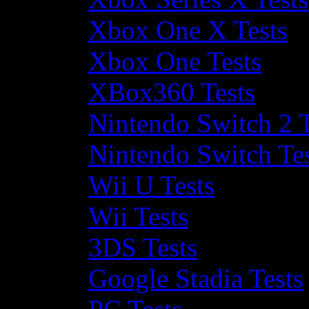
Xbox One X Tests
Xbox One Tests
XBox360 Tests
Nintendo Switch 2 T
Nintendo Switch Te
Wii U Tests
Wii Tests
3DS Tests
Google Stadia Tests