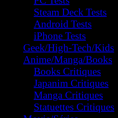
PC Tests
Steam Deck Tests
Android Tests
iPhone Tests
Geek/High-Tech/Kids
Anime/Manga/Books
Books Critiques
Japanim Critiques
Manga Critiques
Statuettes Critiques