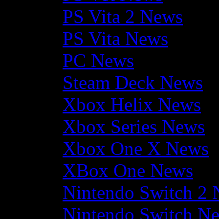
PS Vita 2 News
PS Vita News
PC News
Steam Deck News
Xbox Helix News
Xbox Series News
Xbox One X News
XBox One News
Nintendo Switch 2
Nintendo Switch N