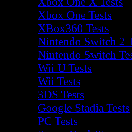
Xbox One X Tests
Xbox One Tests
XBox360 Tests
Nintendo Switch 2 T
Nintendo Switch Te
Wii U Tests
Wii Tests
3DS Tests
Google Stadia Tests
PC Tests