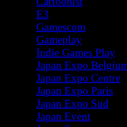
Cartoonist
E3
Gamescom
Gameplay
Indie Games Play
Japan Expo Belgiu
Japan Expo Centre
Japan Expo Paris
Japan Expo Sud
Japan Event