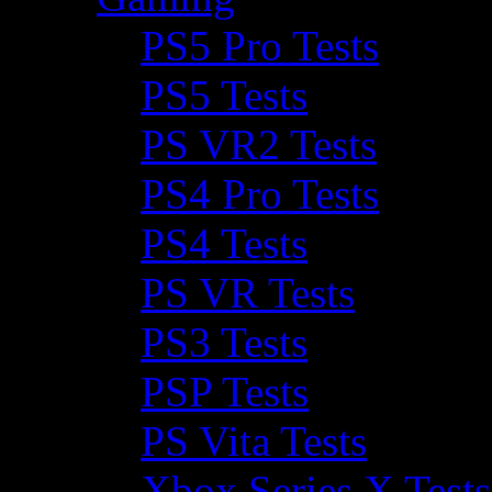
PS5 Pro Tests
PS5 Tests
PS VR2 Tests
PS4 Pro Tests
PS4 Tests
PS VR Tests
PS3 Tests
PSP Tests
PS Vita Tests
Xbox Series X Tests