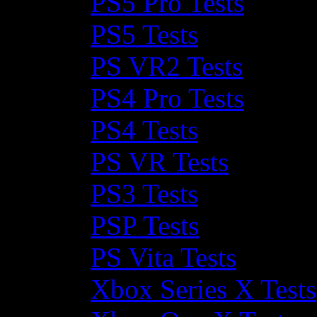
PS5 Pro Tests
PS5 Tests
PS VR2 Tests
PS4 Pro Tests
PS4 Tests
PS VR Tests
PS3 Tests
PSP Tests
PS Vita Tests
Xbox Series X Tests