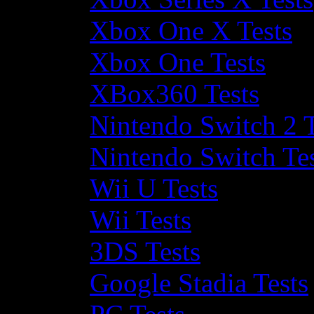
Xbox One X Tests
Xbox One Tests
XBox360 Tests
Nintendo Switch 2 T
Nintendo Switch Te
Wii U Tests
Wii Tests
3DS Tests
Google Stadia Tests