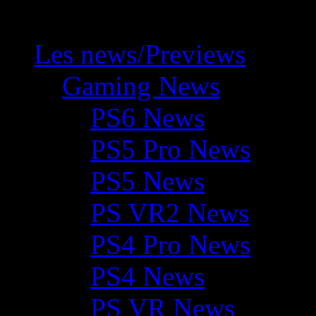
Les news/Previews
Gaming News
PS6 News
PS5 Pro News
PS5 News
PS VR2 News
PS4 Pro News
PS4 News
PS VR News