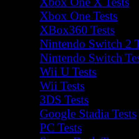
Xbox One X Tests
Xbox One Tests
XBox360 Tests
Nintendo Switch 2 T
Nintendo Switch Te
Wii U Tests
Wii Tests
3DS Tests
Google Stadia Tests
PC Tests