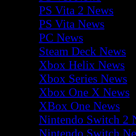
PS Vita 2 News
PS Vita News
PC News
Steam Deck News
Xbox Helix News
Xbox Series News
Xbox One X News
XBox One News
Nintendo Switch 2
Nintendo Switch N