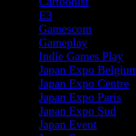
Cartoonist
E3
Gamescom
Gameplay
Indie Games Play
Japan Expo Belgiu
Japan Expo Centre
Japan Expo Paris
Japan Expo Sud
Japan Event