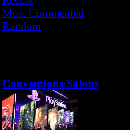
Most Commented
Random
Conventions/Salons