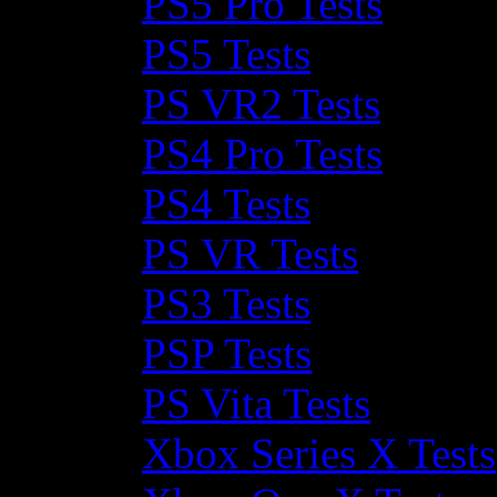
PS5 Pro Tests
PS5 Tests
PS VR2 Tests
PS4 Pro Tests
PS4 Tests
PS VR Tests
PS3 Tests
PSP Tests
PS Vita Tests
Xbox Series X Tests