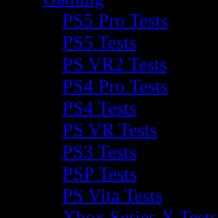
PS5 Pro Tests
PS5 Tests
PS VR2 Tests
PS4 Pro Tests
PS4 Tests
PS VR Tests
PS3 Tests
PSP Tests
PS Vita Tests
Xbox Series X Tests