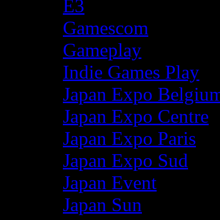
E3
Gamescom
Gameplay
Indie Games Play
Japan Expo Belgiu
Japan Expo Centre
Japan Expo Paris
Japan Expo Sud
Japan Event
Japan Sun