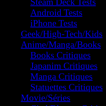
Steam Deck Tests
Android Tests
iPhone Tests
Geek/High-Tech/Kids
Anime/Manga/Books
Books Critiques
Japanim Critiques
Manga Critiques
Statuettes Critiques
Movie/Séries