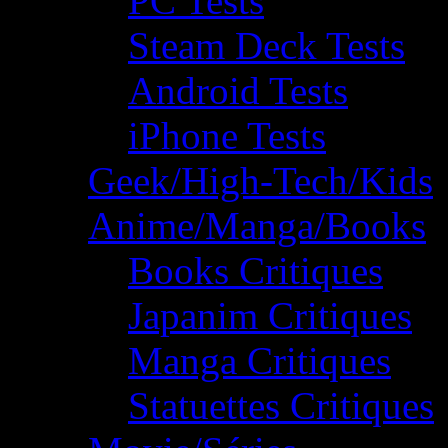
PC Tests
Steam Deck Tests
Android Tests
iPhone Tests
Geek/High-Tech/Kids
Anime/Manga/Books
Books Critiques
Japanim Critiques
Manga Critiques
Statuettes Critiques