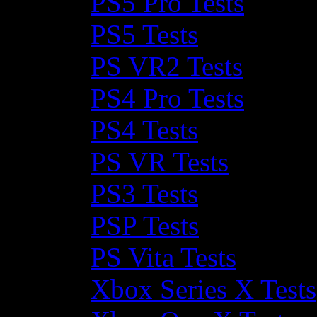
PS5 Pro Tests
PS5 Tests
PS VR2 Tests
PS4 Pro Tests
PS4 Tests
PS VR Tests
PS3 Tests
PSP Tests
PS Vita Tests
Xbox Series X Tests