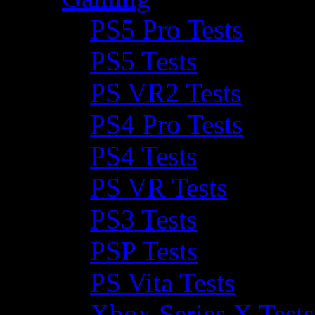
PS5 Pro Tests
PS5 Tests
PS VR2 Tests
PS4 Pro Tests
PS4 Tests
PS VR Tests
PS3 Tests
PSP Tests
PS Vita Tests
Xbox Series X Tests