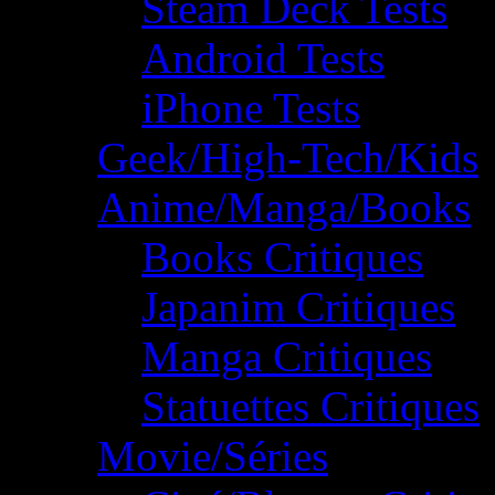
Steam Deck Tests
Android Tests
iPhone Tests
Geek/High-Tech/Kids
Anime/Manga/Books
Books Critiques
Japanim Critiques
Manga Critiques
Statuettes Critiques
Movie/Séries