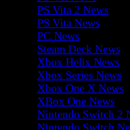
PS Vita 2 News
PS Vita News
PC News
Steam Deck News
Xbox Helix News
Xbox Series News
Xbox One X News
XBox One News
Nintendo Switch 2
Nintendo Switch N