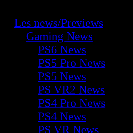
Les news/Previews
Gaming News
PS6 News
PS5 Pro News
PS5 News
PS VR2 News
PS4 Pro News
PS4 News
PS VR News