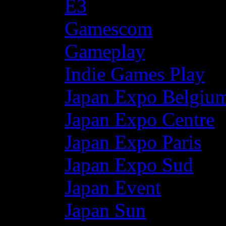
E3
Gamescom
Gameplay
Indie Games Play
Japan Expo Belgiu
Japan Expo Centre
Japan Expo Paris
Japan Expo Sud
Japan Event
Japan Sun