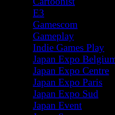
Cartoonist
E3
Gamescom
Gameplay
Indie Games Play
Japan Expo Belgiu
Japan Expo Centre
Japan Expo Paris
Japan Expo Sud
Japan Event