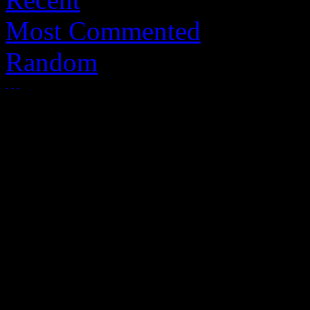
Most Commented
Random