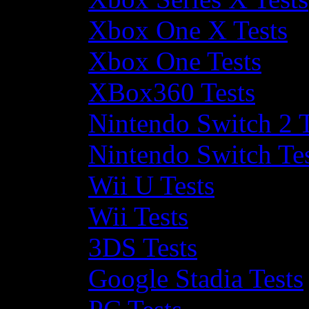
Xbox One X Tests
Xbox One Tests
XBox360 Tests
Nintendo Switch 2 T
Nintendo Switch Te
Wii U Tests
Wii Tests
3DS Tests
Google Stadia Tests