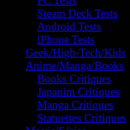
PC Tests
Steam Deck Tests
Android Tests
iPhone Tests
Geek/High-Tech/Kids
Anime/Manga/Books
Books Critiques
Japanim Critiques
Manga Critiques
Statuettes Critiques