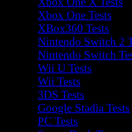
Xbox One X Tests
Xbox One Tests
XBox360 Tests
Nintendo Switch 2 T
Nintendo Switch Te
Wii U Tests
Wii Tests
3DS Tests
Google Stadia Tests
PC Tests