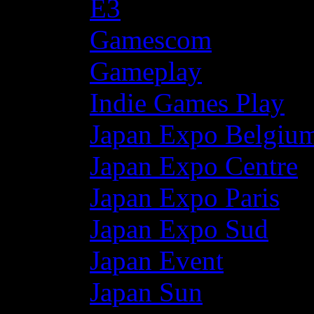
E3
Gamescom
Gameplay
Indie Games Play
Japan Expo Belgiu
Japan Expo Centre
Japan Expo Paris
Japan Expo Sud
Japan Event
Japan Sun