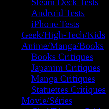
Steam Deck Tests
Android Tests
iPhone Tests
Geek/High-Tech/Kids
Anime/Manga/Books
Books Critiques
Japanim Critiques
Manga Critiques
Statuettes Critiques
Movie/Séries