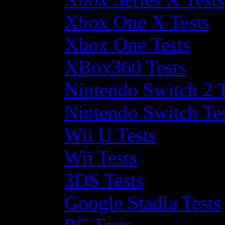
Xbox One X Tests
Xbox One Tests
XBox360 Tests
Nintendo Switch 2 T
Nintendo Switch Te
Wii U Tests
Wii Tests
3DS Tests
Google Stadia Tests