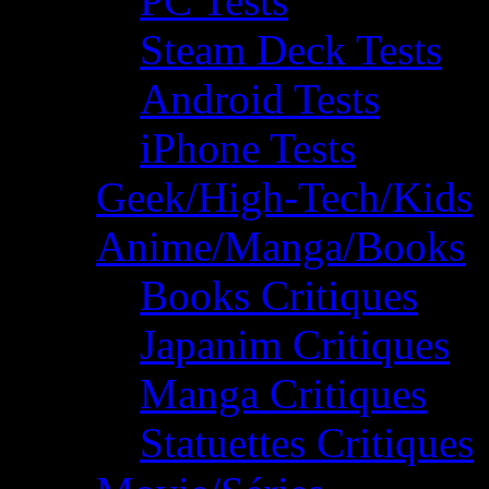
PC Tests
Steam Deck Tests
Android Tests
iPhone Tests
Geek/High-Tech/Kids
Anime/Manga/Books
Books Critiques
Japanim Critiques
Manga Critiques
Statuettes Critiques