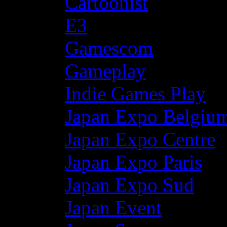
Cartoonist
E3
Gamescom
Gameplay
Indie Games Play
Japan Expo Belgiu
Japan Expo Centre
Japan Expo Paris
Japan Expo Sud
Japan Event