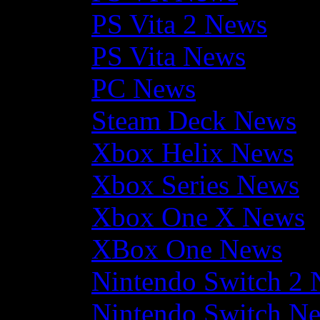
PS Vita 2 News
PS Vita News
PC News
Steam Deck News
Xbox Helix News
Xbox Series News
Xbox One X News
XBox One News
Nintendo Switch 2
Nintendo Switch N