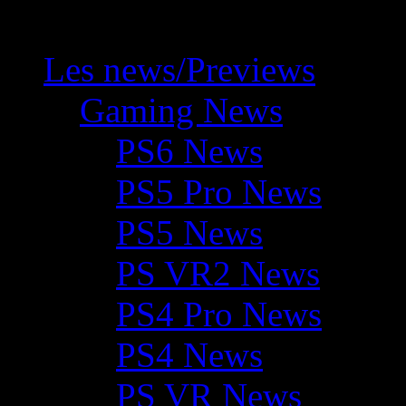
Les news/Previews
Gaming News
PS6 News
PS5 Pro News
PS5 News
PS VR2 News
PS4 Pro News
PS4 News
PS VR News