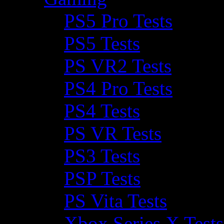
PS5 Pro Tests
PS5 Tests
PS VR2 Tests
PS4 Pro Tests
PS4 Tests
PS VR Tests
PS3 Tests
PSP Tests
PS Vita Tests
Xbox Series X Tests