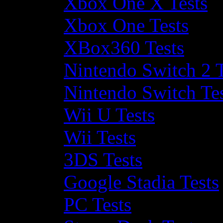
Xbox One X Tests
Xbox One Tests
XBox360 Tests
Nintendo Switch 2 T
Nintendo Switch Te
Wii U Tests
Wii Tests
3DS Tests
Google Stadia Tests
PC Tests