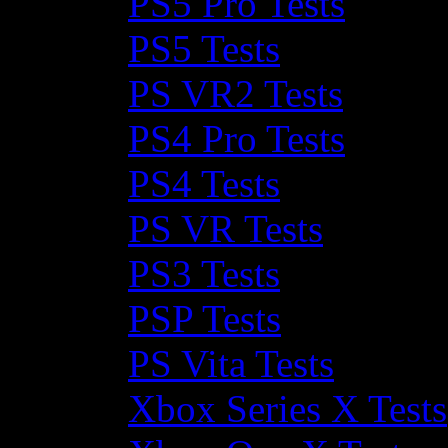
PS5 Pro Tests
PS5 Tests
PS VR2 Tests
PS4 Pro Tests
PS4 Tests
PS VR Tests
PS3 Tests
PSP Tests
PS Vita Tests
Xbox Series X Tests