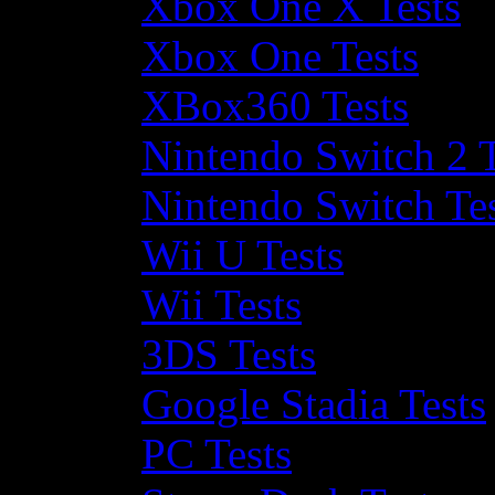
Xbox One X Tests
Xbox One Tests
XBox360 Tests
Nintendo Switch 2 T
Nintendo Switch Te
Wii U Tests
Wii Tests
3DS Tests
Google Stadia Tests
PC Tests