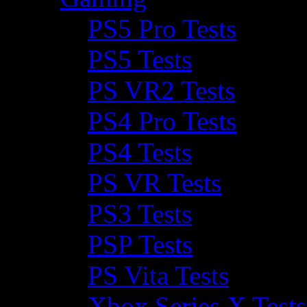
PS5 Pro Tests
PS5 Tests
PS VR2 Tests
PS4 Pro Tests
PS4 Tests
PS VR Tests
PS3 Tests
PSP Tests
PS Vita Tests
Xbox Series X Tests