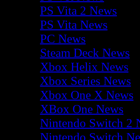
PS Vita 2 News
PS Vita News
PC News
Steam Deck News
Xbox Helix News
Xbox Series News
Xbox One X News
XBox One News
Nintendo Switch 2
Nintendo Switch N