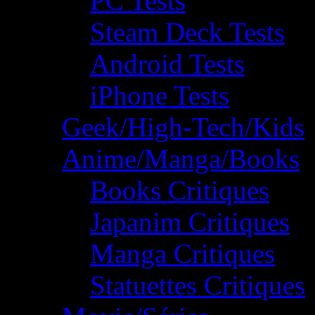
PC Tests
Steam Deck Tests
Android Tests
iPhone Tests
Geek/High-Tech/Kids
Anime/Manga/Books
Books Critiques
Japanim Critiques
Manga Critiques
Statuettes Critiques