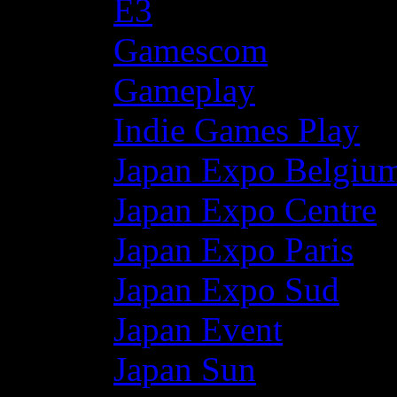
E3
Gamescom
Gameplay
Indie Games Play
Japan Expo Belgiu
Japan Expo Centre
Japan Expo Paris
Japan Expo Sud
Japan Event
Japan Sun