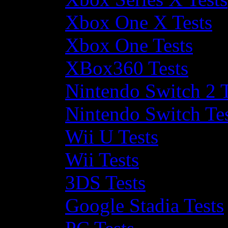
Xbox One X Tests
Xbox One Tests
XBox360 Tests
Nintendo Switch 2 T
Nintendo Switch Te
Wii U Tests
Wii Tests
3DS Tests
Google Stadia Tests