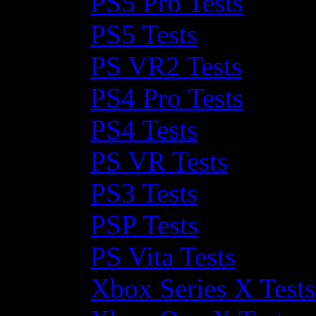
PS5 Pro Tests
PS5 Tests
PS VR2 Tests
PS4 Pro Tests
PS4 Tests
PS VR Tests
PS3 Tests
PSP Tests
PS Vita Tests
Xbox Series X Tests