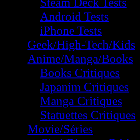
Steam Deck Tests
Android Tests
iPhone Tests
Geek/High-Tech/Kids
Anime/Manga/Books
Books Critiques
Japanim Critiques
Manga Critiques
Statuettes Critiques
Movie/Séries