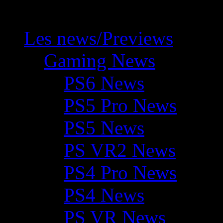
Les news/Previews
Gaming News
PS6 News
PS5 Pro News
PS5 News
PS VR2 News
PS4 Pro News
PS4 News
PS VR News