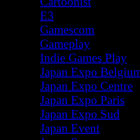
Cartoonist
E3
Gamescom
Gameplay
Indie Games Play
Japan Expo Belgiu
Japan Expo Centre
Japan Expo Paris
Japan Expo Sud
Japan Event