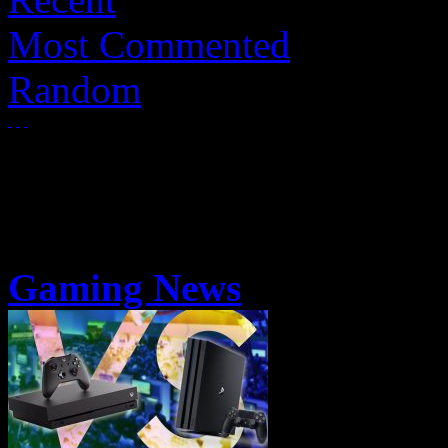
Most Commented
Random
Gaming News