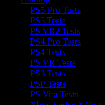
PS5 Pro Tests
PS5 Tests
PS VR2 Tests
PS4 Pro Tests
PS4 Tests
PS VR Tests
PS3 Tests
PSP Tests
PS Vita Tests
Xbox Series X Tests