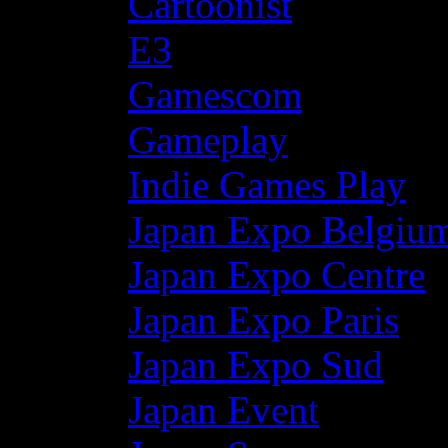
Cartoonist
E3
Gamescom
Gameplay
Indie Games Play
Japan Expo Belgiu
Japan Expo Centre
Japan Expo Paris
Japan Expo Sud
Japan Event