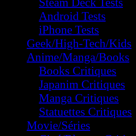
Steam Deck Tests
Android Tests
iPhone Tests
Geek/High-Tech/Kids
Anime/Manga/Books
Books Critiques
Japanim Critiques
Manga Critiques
Statuettes Critiques
Movie/Séries