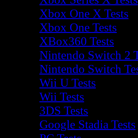
Xbox One X Tests
Xbox One Tests
XBox360 Tests
Nintendo Switch 2 T
Nintendo Switch Te
Wii U Tests
Wii Tests
3DS Tests
Google Stadia Tests