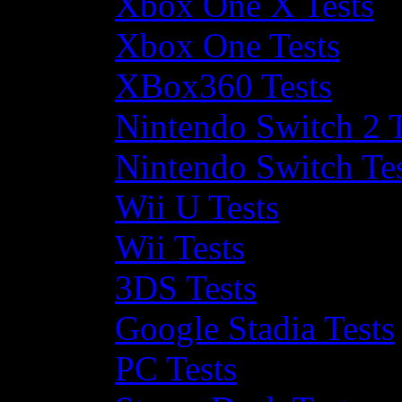
Xbox One X Tests
Xbox One Tests
XBox360 Tests
Nintendo Switch 2 T
Nintendo Switch Te
Wii U Tests
Wii Tests
3DS Tests
Google Stadia Tests
PC Tests