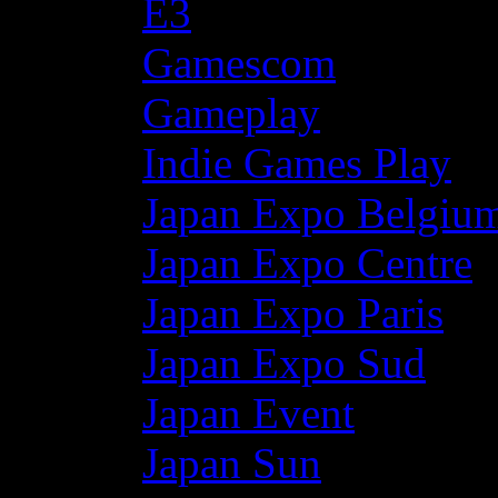
E3
Gamescom
Gameplay
Indie Games Play
Japan Expo Belgiu
Japan Expo Centre
Japan Expo Paris
Japan Expo Sud
Japan Event
Japan Sun