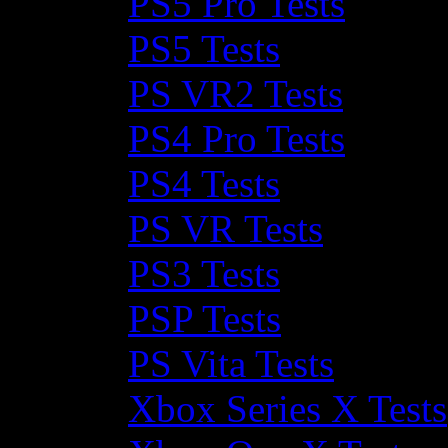
PS5 Pro Tests
PS5 Tests
PS VR2 Tests
PS4 Pro Tests
PS4 Tests
PS VR Tests
PS3 Tests
PSP Tests
PS Vita Tests
Xbox Series X Tests