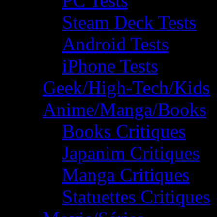
PC Tests
Steam Deck Tests
Android Tests
iPhone Tests
Geek/High-Tech/Kids
Anime/Manga/Books
Books Critiques
Japanim Critiques
Manga Critiques
Statuettes Critiques