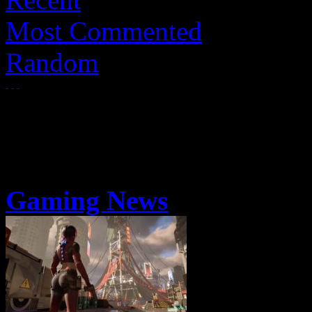
Most Commented
Random
Gaming News