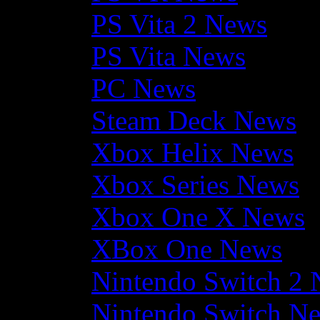
PS Vita 2 News
PS Vita News
PC News
Steam Deck News
Xbox Helix News
Xbox Series News
Xbox One X News
XBox One News
Nintendo Switch 2
Nintendo Switch N