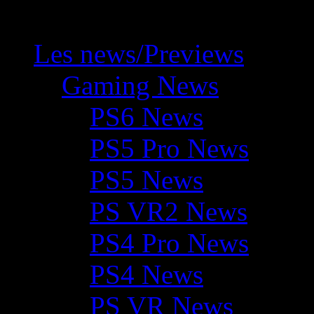
Les news/Previews
Gaming News
PS6 News
PS5 Pro News
PS5 News
PS VR2 News
PS4 Pro News
PS4 News
PS VR News