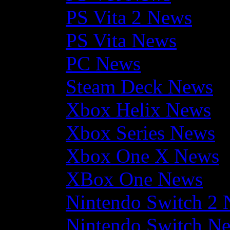
PS Vita 2 News
PS Vita News
PC News
Steam Deck News
Xbox Helix News
Xbox Series News
Xbox One X News
XBox One News
Nintendo Switch 2
Nintendo Switch N