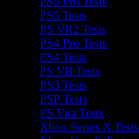
PS5 Pro Tests
PS5 Tests
PS VR2 Tests
PS4 Pro Tests
PS4 Tests
PS VR Tests
PS3 Tests
PSP Tests
PS Vita Tests
Xbox Series X Tests