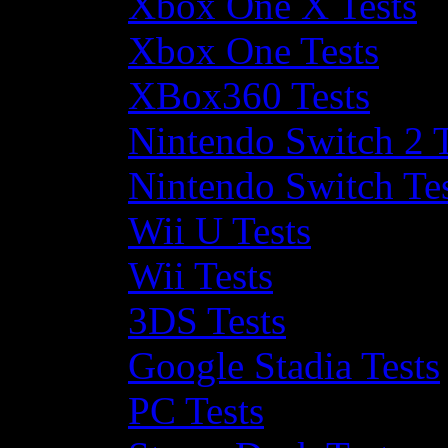
Xbox One X Tests
Xbox One Tests
XBox360 Tests
Nintendo Switch 2 T
Nintendo Switch Te
Wii U Tests
Wii Tests
3DS Tests
Google Stadia Tests
PC Tests