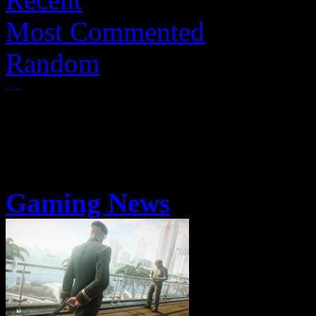
Most Commented
Random
Gaming News