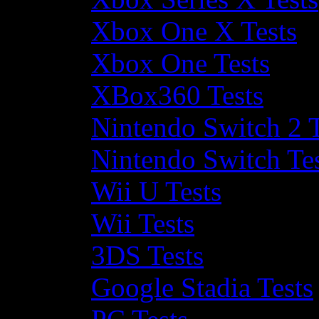
Xbox One X Tests
Xbox One Tests
XBox360 Tests
Nintendo Switch 2 T
Nintendo Switch Te
Wii U Tests
Wii Tests
3DS Tests
Google Stadia Tests