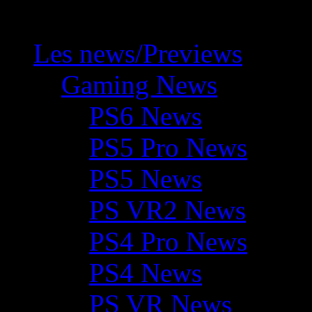
Les news/Previews
Gaming News
PS6 News
PS5 Pro News
PS5 News
PS VR2 News
PS4 Pro News
PS4 News
PS VR News