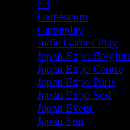
E3
Gamescom
Gameplay
Indie Games Play
Japan Expo Belgiu
Japan Expo Centre
Japan Expo Paris
Japan Expo Sud
Japan Event
Japan Sun