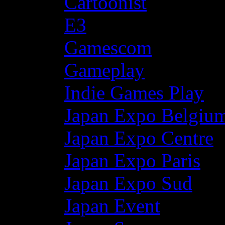
Cartoonist
E3
Gamescom
Gameplay
Indie Games Play
Japan Expo Belgiu
Japan Expo Centre
Japan Expo Paris
Japan Expo Sud
Japan Event