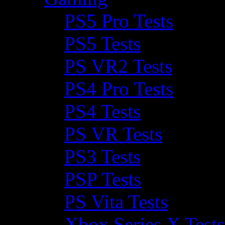
PS5 Pro Tests
PS5 Tests
PS VR2 Tests
PS4 Pro Tests
PS4 Tests
PS VR Tests
PS3 Tests
PSP Tests
PS Vita Tests
Xbox Series X Tests