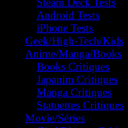
Steam Deck Tests
Android Tests
iPhone Tests
Geek/High-Tech/Kids
Anime/Manga/Books
Books Critiques
Japanim Critiques
Manga Critiques
Statuettes Critiques
Movie/Séries