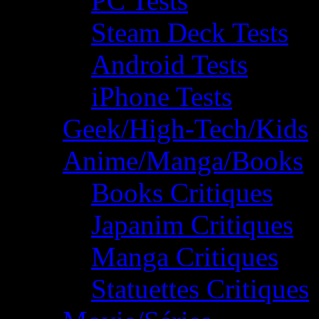
PC Tests
Steam Deck Tests
Android Tests
iPhone Tests
Geek/High-Tech/Kids
Anime/Manga/Books
Books Critiques
Japanim Critiques
Manga Critiques
Statuettes Critiques