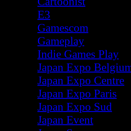
Cartoonist
E3
Gamescom
Gameplay
Indie Games Play
Japan Expo Belgiu
Japan Expo Centre
Japan Expo Paris
Japan Expo Sud
Japan Event