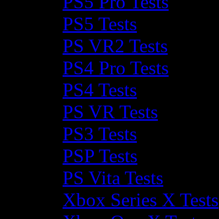
PS5 Pro Tests
PS5 Tests
PS VR2 Tests
PS4 Pro Tests
PS4 Tests
PS VR Tests
PS3 Tests
PSP Tests
PS Vita Tests
Xbox Series X Tests