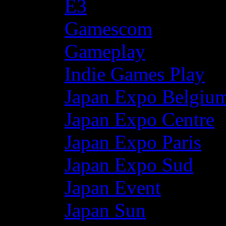
E3
Gamescom
Gameplay
Indie Games Play
Japan Expo Belgiu
Japan Expo Centre
Japan Expo Paris
Japan Expo Sud
Japan Event
Japan Sun