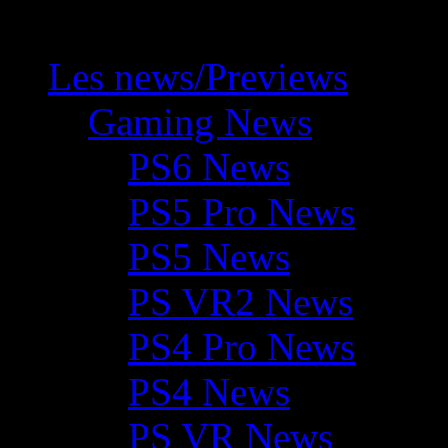
Les news/Previews
Gaming News
PS6 News
PS5 Pro News
PS5 News
PS VR2 News
PS4 Pro News
PS4 News
PS VR News