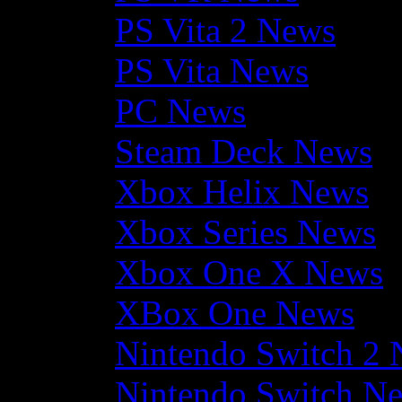
PS Vita 2 News
PS Vita News
PC News
Steam Deck News
Xbox Helix News
Xbox Series News
Xbox One X News
XBox One News
Nintendo Switch 2
Nintendo Switch N