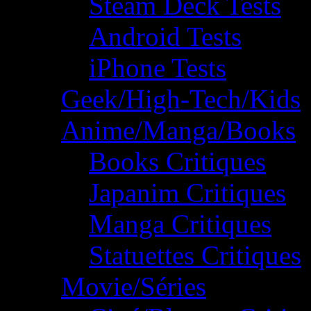
Steam Deck Tests
Android Tests
iPhone Tests
Geek/High-Tech/Kids
Anime/Manga/Books
Books Critiques
Japanim Critiques
Manga Critiques
Statuettes Critiques
Movie/Séries