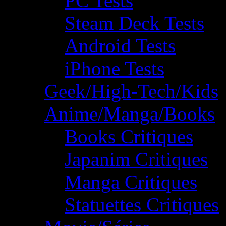
PC Tests
Steam Deck Tests
Android Tests
iPhone Tests
Geek/High-Tech/Kids
Anime/Manga/Books
Books Critiques
Japanim Critiques
Manga Critiques
Statuettes Critiques