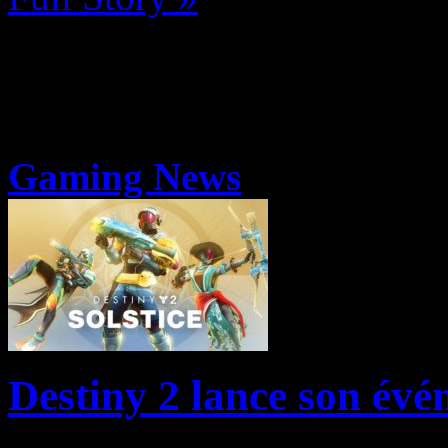
Gaming News
Destiny 2 lance son évé