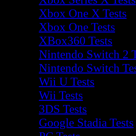
Xbox One X Tests
Xbox One Tests
XBox360 Tests
Nintendo Switch 2 T
Nintendo Switch Te
Wii U Tests
Wii Tests
3DS Tests
Google Stadia Tests