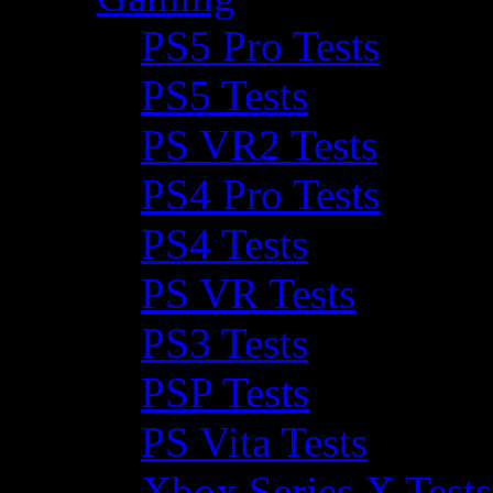
PS5 Pro Tests
PS5 Tests
PS VR2 Tests
PS4 Pro Tests
PS4 Tests
PS VR Tests
PS3 Tests
PSP Tests
PS Vita Tests
Xbox Series X Tests