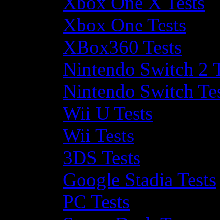
Xbox One X Tests
Xbox One Tests
XBox360 Tests
Nintendo Switch 2 T
Nintendo Switch Te
Wii U Tests
Wii Tests
3DS Tests
Google Stadia Tests
PC Tests