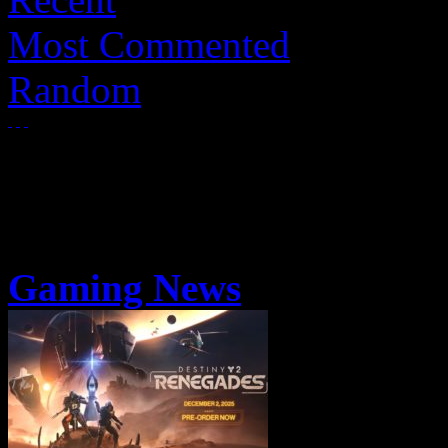
Most Commented
Random
Gaming News