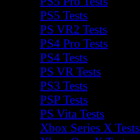
PS5 Pro Tests
PS5 Tests
PS VR2 Tests
PS4 Pro Tests
PS4 Tests
PS VR Tests
PS3 Tests
PSP Tests
PS Vita Tests
Xbox Series X Tests