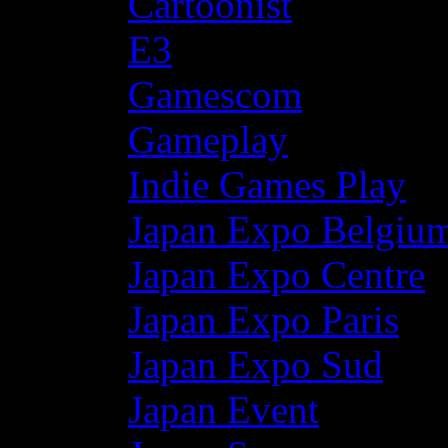
Cartoonist
E3
Gamescom
Gameplay
Indie Games Play
Japan Expo Belgiu
Japan Expo Centre
Japan Expo Paris
Japan Expo Sud
Japan Event