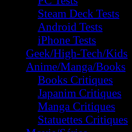
PC Tests
Steam Deck Tests
Android Tests
iPhone Tests
Geek/High-Tech/Kids
Anime/Manga/Books
Books Critiques
Japanim Critiques
Manga Critiques
Statuettes Critiques