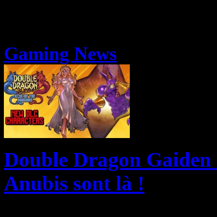
Gaming News
Double Dragon Gaiden 
Anubis sont là !
Maximum Entertainment en 