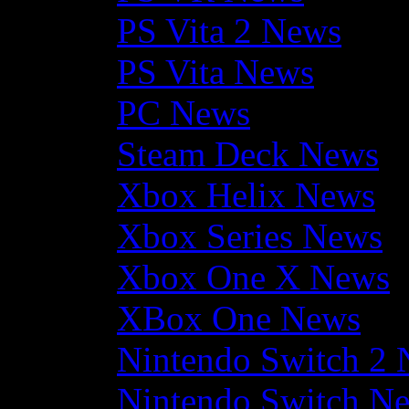
PS Vita 2 News
PS Vita News
PC News
Steam Deck News
Xbox Helix News
Xbox Series News
Xbox One X News
XBox One News
Nintendo Switch 2
Nintendo Switch N