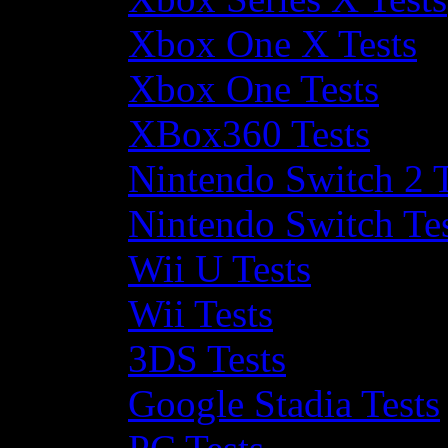
Xbox One X Tests
Xbox One Tests
XBox360 Tests
Nintendo Switch 2 T
Nintendo Switch Te
Wii U Tests
Wii Tests
3DS Tests
Google Stadia Tests