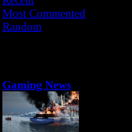
Most Commented
Random
Gaming News