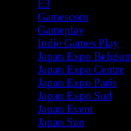
E3
Gamescom
Gameplay
Indie Games Play
Japan Expo Belgiu
Japan Expo Centre
Japan Expo Paris
Japan Expo Sud
Japan Event
Japan Sun