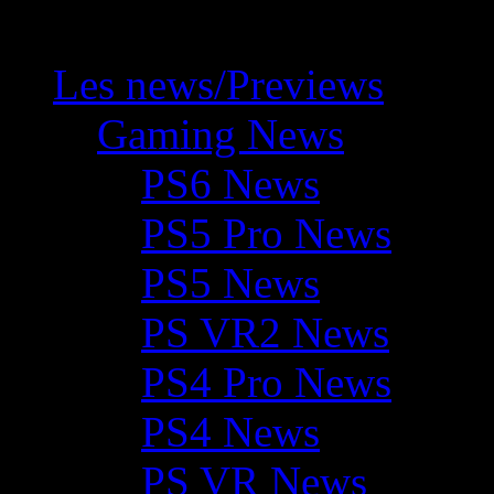
Les news/Previews
Gaming News
PS6 News
PS5 Pro News
PS5 News
PS VR2 News
PS4 Pro News
PS4 News
PS VR News