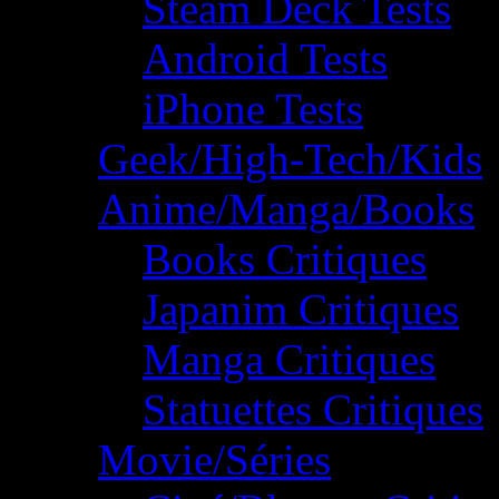
Steam Deck Tests
Android Tests
iPhone Tests
Geek/High-Tech/Kids
Anime/Manga/Books
Books Critiques
Japanim Critiques
Manga Critiques
Statuettes Critiques
Movie/Séries