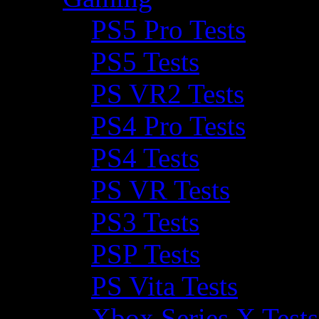
PS5 Pro Tests
PS5 Tests
PS VR2 Tests
PS4 Pro Tests
PS4 Tests
PS VR Tests
PS3 Tests
PSP Tests
PS Vita Tests
Xbox Series X Tests