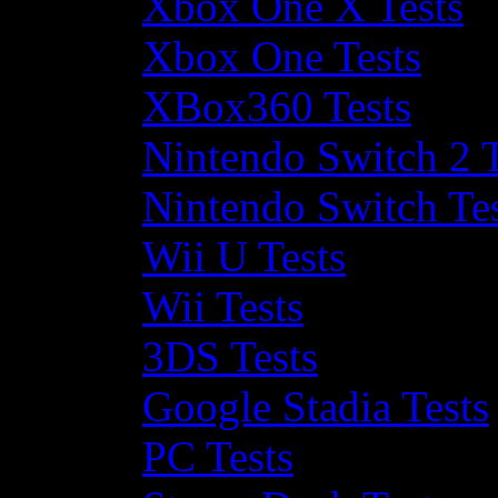
Xbox One X Tests
Xbox One Tests
XBox360 Tests
Nintendo Switch 2 T
Nintendo Switch Te
Wii U Tests
Wii Tests
3DS Tests
Google Stadia Tests
PC Tests