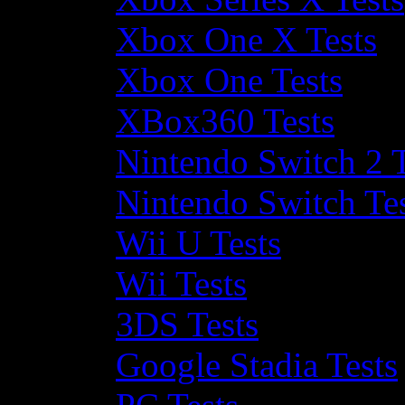
Xbox One X Tests
Xbox One Tests
XBox360 Tests
Nintendo Switch 2 T
Nintendo Switch Te
Wii U Tests
Wii Tests
3DS Tests
Google Stadia Tests