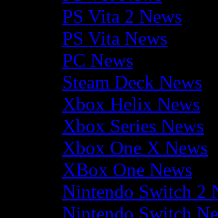
PS Vita 2 News
PS Vita News
PC News
Steam Deck News
Xbox Helix News
Xbox Series News
Xbox One X News
XBox One News
Nintendo Switch 2
Nintendo Switch N