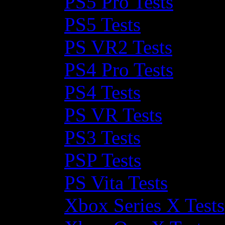
PS5 Pro Tests
PS5 Tests
PS VR2 Tests
PS4 Pro Tests
PS4 Tests
PS VR Tests
PS3 Tests
PSP Tests
PS Vita Tests
Xbox Series X Tests