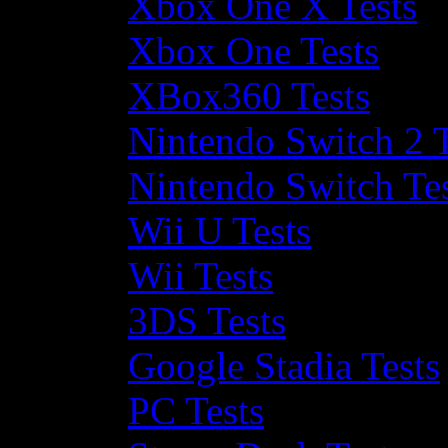
Xbox One X Tests
Xbox One Tests
XBox360 Tests
Nintendo Switch 2 T
Nintendo Switch Te
Wii U Tests
Wii Tests
3DS Tests
Google Stadia Tests
PC Tests