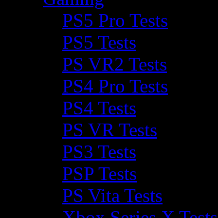
PS5 Pro Tests
PS5 Tests
PS VR2 Tests
PS4 Pro Tests
PS4 Tests
PS VR Tests
PS3 Tests
PSP Tests
PS Vita Tests
Xbox Series X Tests