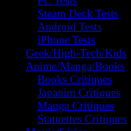
PC Tests
Steam Deck Tests
Android Tests
iPhone Tests
Geek/High-Tech/Kids
Anime/Manga/Books
Books Critiques
Japanim Critiques
Manga Critiques
Statuettes Critiques