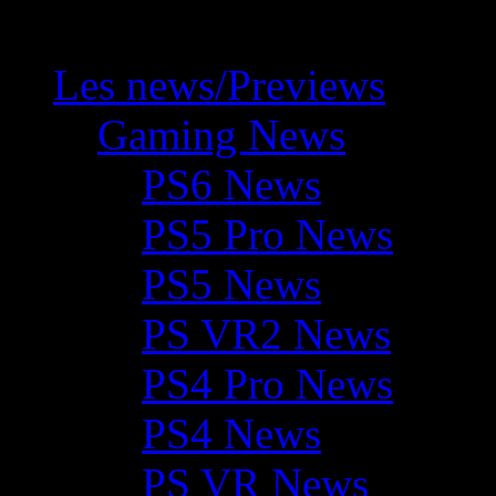
Les news/Previews
Gaming News
PS6 News
PS5 Pro News
PS5 News
PS VR2 News
PS4 Pro News
PS4 News
PS VR News