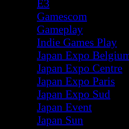
E3
Gamescom
Gameplay
Indie Games Play
Japan Expo Belgiu
Japan Expo Centre
Japan Expo Paris
Japan Expo Sud
Japan Event
Japan Sun