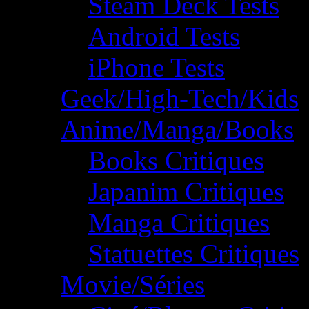
Steam Deck Tests
Android Tests
iPhone Tests
Geek/High-Tech/Kids
Anime/Manga/Books
Books Critiques
Japanim Critiques
Manga Critiques
Statuettes Critiques
Movie/Séries