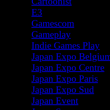
Cartoonist
E3
Gamescom
Gameplay
Indie Games Play
Japan Expo Belgiu
Japan Expo Centre
Japan Expo Paris
Japan Expo Sud
Japan Event