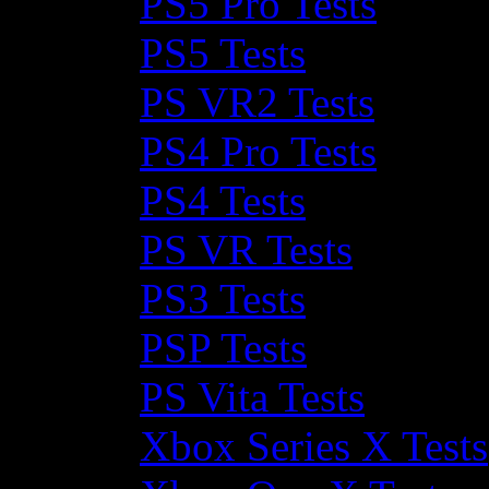
PS5 Pro Tests
PS5 Tests
PS VR2 Tests
PS4 Pro Tests
PS4 Tests
PS VR Tests
PS3 Tests
PSP Tests
PS Vita Tests
Xbox Series X Tests