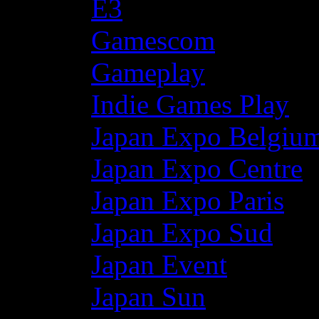
E3
Gamescom
Gameplay
Indie Games Play
Japan Expo Belgiu
Japan Expo Centre
Japan Expo Paris
Japan Expo Sud
Japan Event
Japan Sun