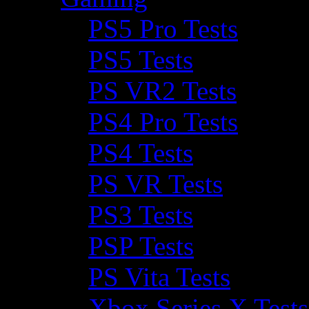
PS5 Pro Tests
PS5 Tests
PS VR2 Tests
PS4 Pro Tests
PS4 Tests
PS VR Tests
PS3 Tests
PSP Tests
PS Vita Tests
Xbox Series X Tests