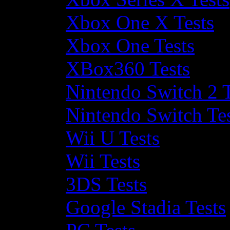
Xbox One X Tests
Xbox One Tests
XBox360 Tests
Nintendo Switch 2 T
Nintendo Switch Te
Wii U Tests
Wii Tests
3DS Tests
Google Stadia Tests