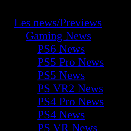
Les news/Previews
Gaming News
PS6 News
PS5 Pro News
PS5 News
PS VR2 News
PS4 Pro News
PS4 News
PS VR News