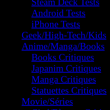
Steam Deck Tests
Android Tests
iPhone Tests
Geek/High-Tech/Kids
Anime/Manga/Books
Books Critiques
Japanim Critiques
Manga Critiques
Statuettes Critiques
Movie/Séries