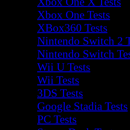
Xbox One X Tests
Xbox One Tests
XBox360 Tests
Nintendo Switch 2 T
Nintendo Switch Te
Wii U Tests
Wii Tests
3DS Tests
Google Stadia Tests
PC Tests