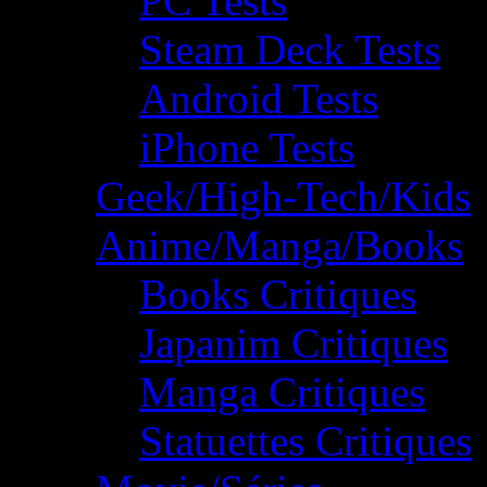
PC Tests
Steam Deck Tests
Android Tests
iPhone Tests
Geek/High-Tech/Kids
Anime/Manga/Books
Books Critiques
Japanim Critiques
Manga Critiques
Statuettes Critiques