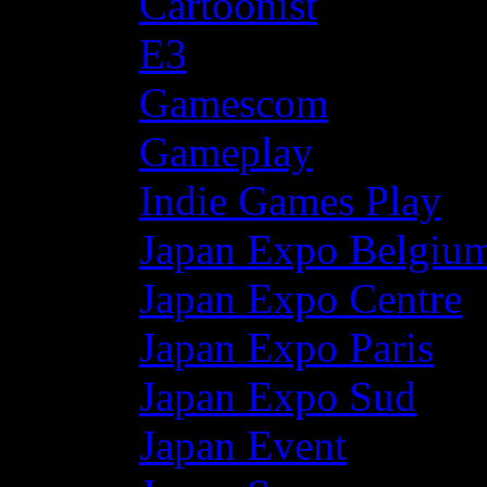
Cartoonist
E3
Gamescom
Gameplay
Indie Games Play
Japan Expo Belgiu
Japan Expo Centre
Japan Expo Paris
Japan Expo Sud
Japan Event