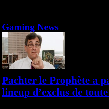
Gaming News
Pachter le Prophète a pa
lineup d’exclus de tout
Michael Pachter, célèbre a