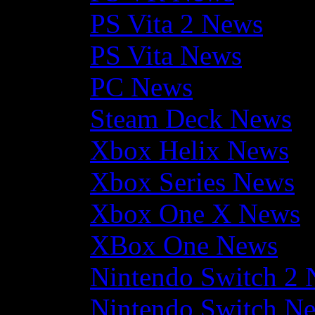
PS Vita 2 News
PS Vita News
PC News
Steam Deck News
Xbox Helix News
Xbox Series News
Xbox One X News
XBox One News
Nintendo Switch 2
Nintendo Switch N