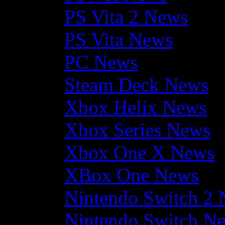
PS Vita 2 News
PS Vita News
PC News
Steam Deck News
Xbox Helix News
Xbox Series News
Xbox One X News
XBox One News
Nintendo Switch 2
Nintendo Switch N