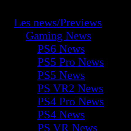
Les news/Previews
Gaming News
PS6 News
PS5 Pro News
PS5 News
PS VR2 News
PS4 Pro News
PS4 News
PS VR News