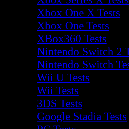
Xbox One X Tests
Xbox One Tests
XBox360 Tests
Nintendo Switch 2 T
Nintendo Switch Te
Wii U Tests
Wii Tests
3DS Tests
Google Stadia Tests