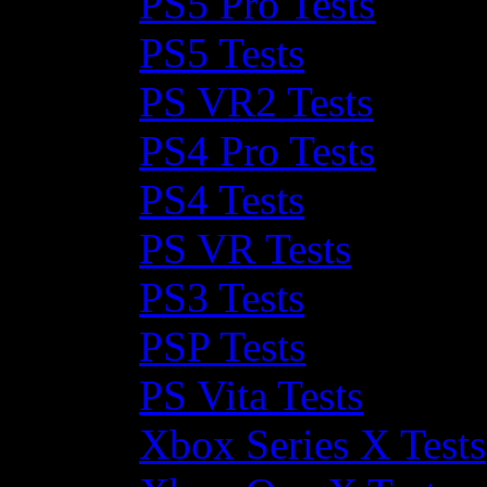
PS5 Pro Tests
PS5 Tests
PS VR2 Tests
PS4 Pro Tests
PS4 Tests
PS VR Tests
PS3 Tests
PSP Tests
PS Vita Tests
Xbox Series X Tests