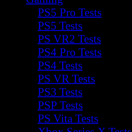
PS5 Pro Tests
PS5 Tests
PS VR2 Tests
PS4 Pro Tests
PS4 Tests
PS VR Tests
PS3 Tests
PSP Tests
PS Vita Tests
Xbox Series X Tests