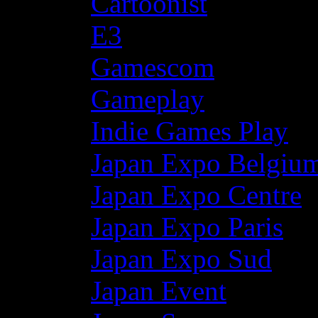
Cartoonist
E3
Gamescom
Gameplay
Indie Games Play
Japan Expo Belgiu
Japan Expo Centre
Japan Expo Paris
Japan Expo Sud
Japan Event