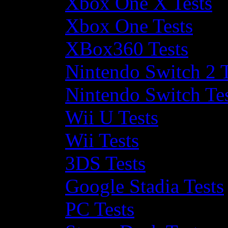
Xbox One X Tests
Xbox One Tests
XBox360 Tests
Nintendo Switch 2 T
Nintendo Switch Te
Wii U Tests
Wii Tests
3DS Tests
Google Stadia Tests
PC Tests