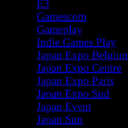
E3
Gamescom
Gameplay
Indie Games Play
Japan Expo Belgiu
Japan Expo Centre
Japan Expo Paris
Japan Expo Sud
Japan Event
Japan Sun