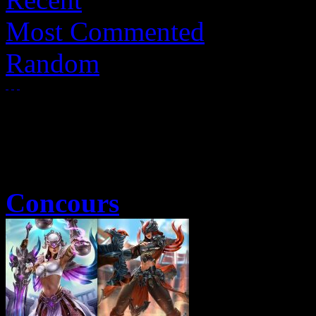
Most Commented
Random
Concours