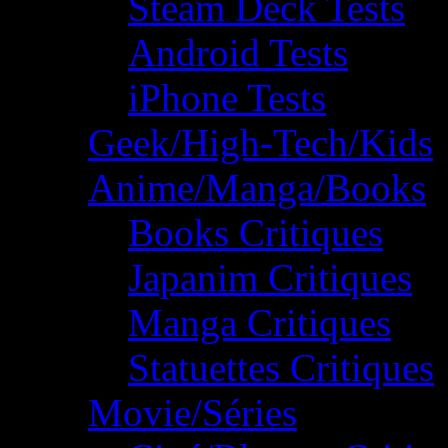
Steam Deck Tests
Android Tests
iPhone Tests
Geek/High-Tech/Kids
Anime/Manga/Books
Books Critiques
Japanim Critiques
Manga Critiques
Statuettes Critiques
Movie/Séries