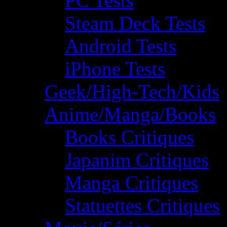
PC Tests
Steam Deck Tests
Android Tests
iPhone Tests
Geek/High-Tech/Kids
Anime/Manga/Books
Books Critiques
Japanim Critiques
Manga Critiques
Statuettes Critiques