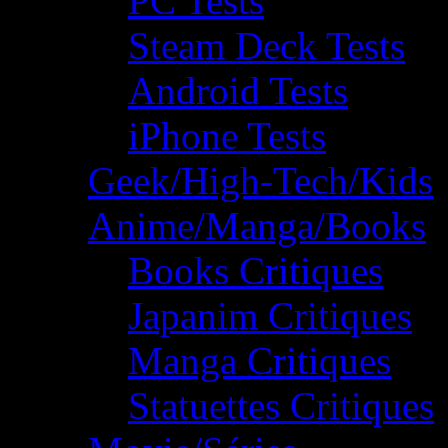
PC Tests
Steam Deck Tests
Android Tests
iPhone Tests
Geek/High-Tech/Kids
Anime/Manga/Books
Books Critiques
Japanim Critiques
Manga Critiques
Statuettes Critiques