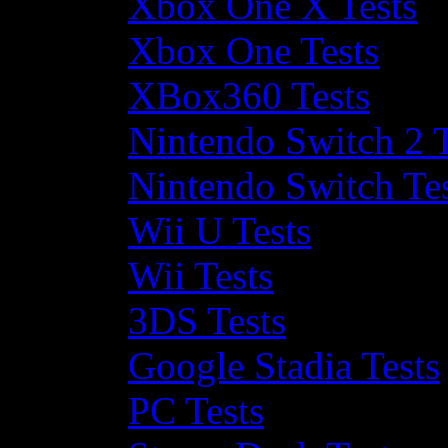
Xbox One X Tests
Xbox One Tests
XBox360 Tests
Nintendo Switch 2 T
Nintendo Switch Te
Wii U Tests
Wii Tests
3DS Tests
Google Stadia Tests
PC Tests