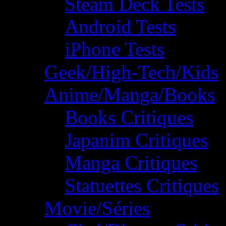
Steam Deck Tests
Android Tests
iPhone Tests
Geek/High-Tech/Kids
Anime/Manga/Books
Books Critiques
Japanim Critiques
Manga Critiques
Statuettes Critiques
Movie/Séries