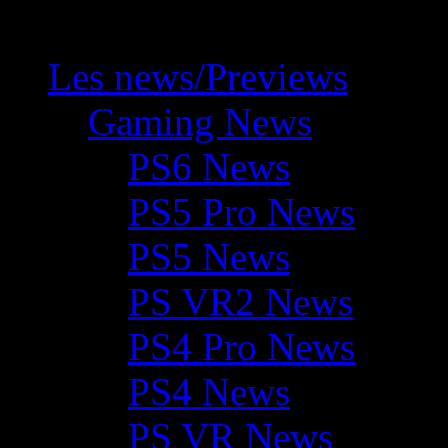
Les news/Previews
Gaming News
PS6 News
PS5 Pro News
PS5 News
PS VR2 News
PS4 Pro News
PS4 News
PS VR News