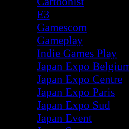
Cartoonist
E3
Gamescom
Gameplay
Indie Games Play
Japan Expo Belgiu
Japan Expo Centre
Japan Expo Paris
Japan Expo Sud
Japan Event