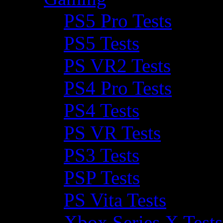
PS5 Pro Tests
PS5 Tests
PS VR2 Tests
PS4 Pro Tests
PS4 Tests
PS VR Tests
PS3 Tests
PSP Tests
PS Vita Tests
Xbox Series X Tests