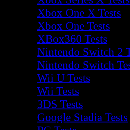
Xbox One X Tests
Xbox One Tests
XBox360 Tests
Nintendo Switch 2 T
Nintendo Switch Te
Wii U Tests
Wii Tests
3DS Tests
Google Stadia Tests