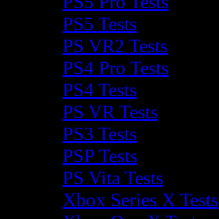
PS5 Pro Tests
PS5 Tests
PS VR2 Tests
PS4 Pro Tests
PS4 Tests
PS VR Tests
PS3 Tests
PSP Tests
PS Vita Tests
Xbox Series X Tests