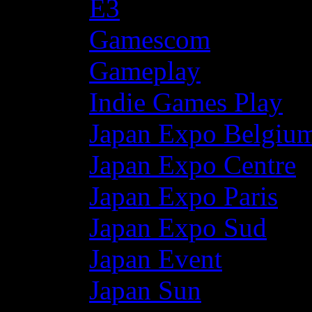
E3
Gamescom
Gameplay
Indie Games Play
Japan Expo Belgiu
Japan Expo Centre
Japan Expo Paris
Japan Expo Sud
Japan Event
Japan Sun