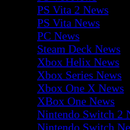
PS Vita 2 News
PS Vita News
PC News
Steam Deck News
Xbox Helix News
Xbox Series News
Xbox One X News
XBox One News
Nintendo Switch 2
Nintendo Switch N